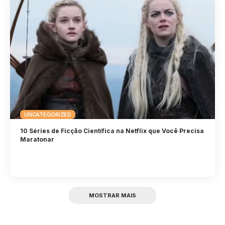
UNCATEGORIZED
10 Séries de Ficção Científica na Netflix que Você Precisa
Maratonar
MOSTRAR MAIS