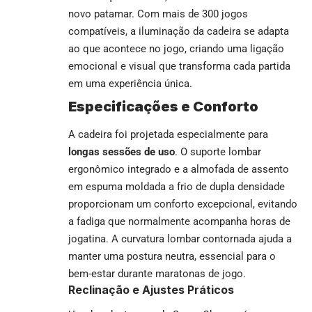
novo patamar. Com mais de 300 jogos
compatíveis, a iluminação da cadeira se adapta
ao que acontece no jogo, criando uma ligação
emocional e visual que transforma cada partida
em uma experiência única.
Especificações e Conforto
A cadeira foi projetada especialmente para
longas sessões de uso
. O suporte lombar
ergonômico integrado e a almofada de assento
em espuma moldada a frio de dupla densidade
proporcionam um conforto excepcional, evitando
a fadiga que normalmente acompanha horas de
jogatina. A curvatura lombar contornada ajuda a
manter uma postura neutra, essencial para o
bem-estar durante maratonas de jogo.
Reclinação e Ajustes Práticos