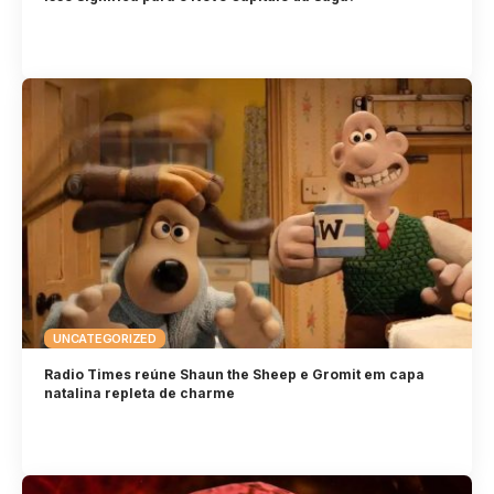
UNCATEGORIZED
Radio Times reúne Shaun the Sheep e Gromit em capa
natalina repleta de charme