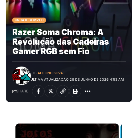
UNCATEGORIZED
Razer Soma Chroma: A
Revolução das Cadeiras
Gamer RGB sem Fio
POR
ACELINO SILVA
ÚLTIMA ATUALIZAÇÃO 26 DE JUNHO DE 2026 4:53 AM
SHARE