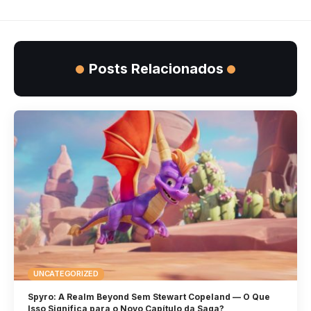
Posts Relacionados
UNCATEGORIZED
Spyro: A Realm Beyond Sem Stewart Copeland — O Que
Isso Significa para o Novo Capítulo da Saga?