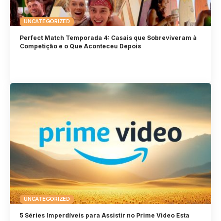
UNCATEGORIZED
Perfect Match Temporada 4: Casais que Sobreviveram à
Competição e o Que Aconteceu Depois
UNCATEGORIZED
5 Séries Imperdíveis para Assistir no Prime Video Esta