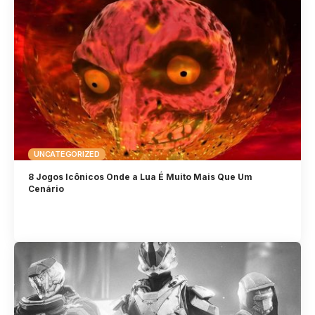
UNCATEGORIZED
8 Jogos Icônicos Onde a Lua É Muito Mais Que Um
Cenário