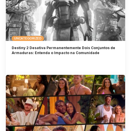
UNCATEGORIZED
Destiny 2 Desativa Permanentemente Dois Conjuntos de
Armaduras: Entenda o Impacto na Comunidade