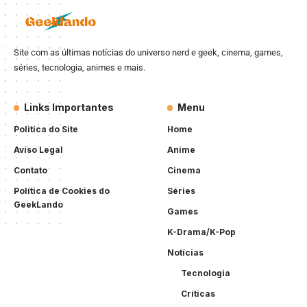
Site com as últimas notícias do universo nerd e geek, cinema, games,
séries, tecnologia, animes e mais.
Links Importantes
Menu
Politica do Site
Home
Aviso Legal
Anime
Contato
Cinema
Política de Cookies do
Séries
GeekLando
Games
K-Drama/K-Pop
Notícias
Tecnologia
Críticas