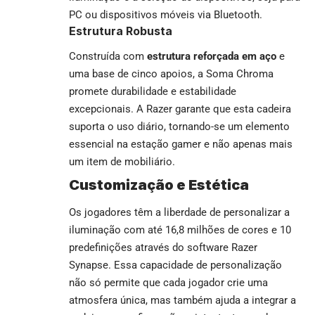
PC ou dispositivos móveis via Bluetooth.
Estrutura Robusta
Construída com
estrutura reforçada em aço
e
uma base de cinco apoios, a Soma Chroma
promete durabilidade e estabilidade
excepcionais. A Razer garante que esta cadeira
suporta o uso diário, tornando-se um elemento
essencial na estação gamer e não apenas mais
um item de mobiliário.
Customização e Estética
Os jogadores têm a liberdade de personalizar a
iluminação com até 16,8 milhões de cores e 10
predefinições através do software Razer
Synapse. Essa capacidade de personalização
não só permite que cada jogador crie uma
atmosfera única, mas também ajuda a integrar a