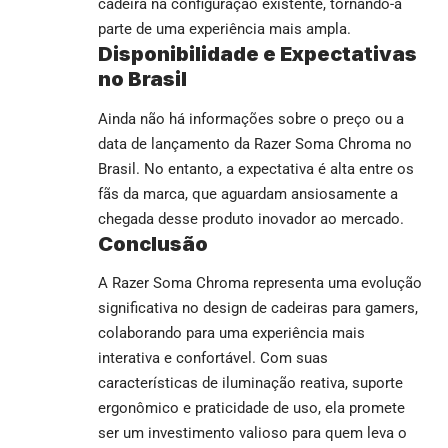
cadeira na configuração existente, tornando-a
parte de uma experiência mais ampla.
Disponibilidade e Expectativas
no Brasil
Ainda não há informações sobre o preço ou a
data de lançamento da Razer Soma Chroma no
Brasil. No entanto, a expectativa é alta entre os
fãs da marca, que aguardam ansiosamente a
chegada desse produto inovador ao mercado.
Conclusão
A Razer Soma Chroma representa uma evolução
significativa no design de cadeiras para gamers,
colaborando para uma experiência mais
interativa e confortável. Com suas
características de iluminação reativa, suporte
ergonômico e praticidade de uso, ela promete
ser um investimento valioso para quem leva o