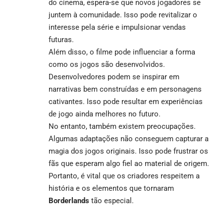
do cinema, espera-se que novos jogadores se
juntem à comunidade. Isso pode revitalizar o
interesse pela série e impulsionar vendas
futuras.
Além disso, o filme pode influenciar a forma
como os jogos são desenvolvidos.
Desenvolvedores podem se inspirar em
narrativas bem construídas e em personagens
cativantes. Isso pode resultar em experiências
de jogo ainda melhores no futuro.
No entanto, também existem preocupações.
Algumas adaptações não conseguem capturar a
magia dos jogos originais. Isso pode frustrar os
fãs que esperam algo fiel ao material de origem.
Portanto, é vital que os criadores respeitem a
história e os elementos que tornaram
Borderlands
tão especial.