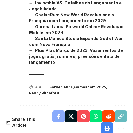
Invincible VS: Detalhes do Lançamento e
Jogabilidade
CookieRun: New World Revoluciona a
Franquia com Lançamento em 2029
Garena Lança Palworld Online: Revolução
Mobile em 2026
Santa Monica Studio Expande God of War
com Nova Franquia
Plus Plus Março de 2023: Vazamentos de
jogos grátis, rumores, previsões e data de
lançamento
TAGGED:
Borderlands
Gamescom 2025
Randy Pitchford
Share This
Article