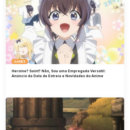
GAMES
Heroine? Saint? Não, Sou uma Empregada Versátil:
Anúncio da Data de Estreia e Novidades do Anime