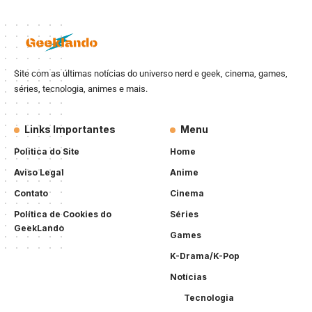
Site com as últimas notícias do universo nerd e geek, cinema, games,
séries, tecnologia, animes e mais.
Links Importantes
Menu
Politica do Site
Home
Aviso Legal
Anime
Contato
Cinema
Política de Cookies do
Séries
GeekLando
Games
K-Drama/K-Pop
Notícias
Tecnologia