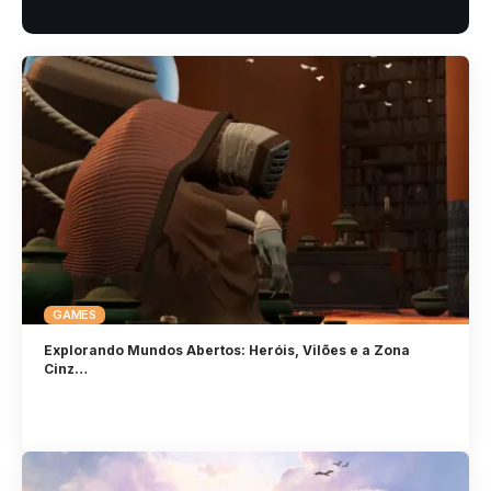
GAMES
Explorando Mundos Abertos: Heróis, Vilões e a Zona
Cinz…