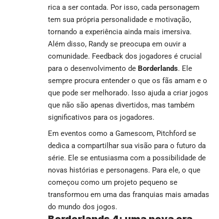
rica a ser contada. Por isso, cada personagem
tem sua própria personalidade e motivação,
tornando a experiência ainda mais imersiva.
Além disso, Randy se preocupa em ouvir a
comunidade. Feedback dos jogadores é crucial
para o desenvolvimento de
Borderlands
. Ele
sempre procura entender o que os fãs amam e o
que pode ser melhorado. Isso ajuda a criar jogos
que não são apenas divertidos, mas também
significativos para os jogadores.
Em eventos como a Gamescom, Pitchford se
dedica a compartilhar sua visão para o futuro da
série. Ele se entusiasma com a possibilidade de
novas histórias e personagens. Para ele, o que
começou como um projeto pequeno se
transformou em uma das franquias mais amadas
do mundo dos jogos.
Borderlands 4: uma nova era