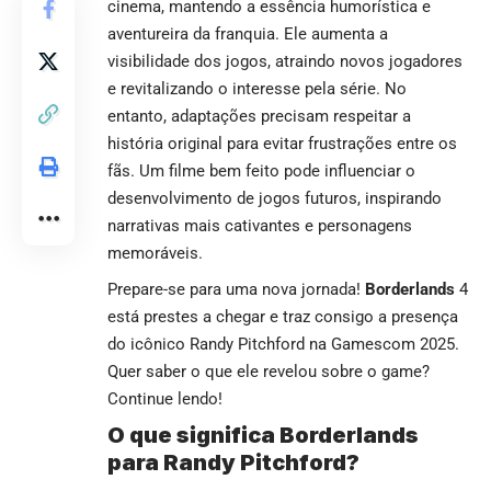
cinema, mantendo a essência humorística e
aventureira da franquia. Ele aumenta a
visibilidade dos jogos, atraindo novos jogadores
e revitalizando o interesse pela série. No
entanto, adaptações precisam respeitar a
história original para evitar frustrações entre os
fãs. Um filme bem feito pode influenciar o
desenvolvimento de jogos futuros, inspirando
narrativas mais cativantes e personagens
memoráveis.
Prepare-se para uma nova jornada!
Borderlands
4
está prestes a chegar e traz consigo a presença
do icônico Randy Pitchford na Gamescom 2025.
Quer saber o que ele revelou sobre o game?
Continue lendo!
O que significa Borderlands
para Randy Pitchford?