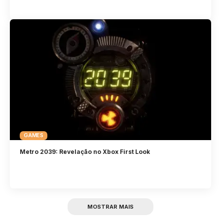
GAMES
Metro 2039: Revelação no Xbox First Look
MOSTRAR MAIS