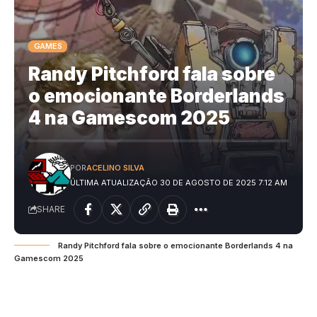
GAMES
Randy Pitchford fala sobre
o emocionante Borderlands
4 na Gamescom 2025
POR
ACELINO SILVA
ÚLTIMA ATUALIZAÇÃO 30 DE AGOSTO DE 2025 7:12 AM
SHARE
Randy Pitchford fala sobre o emocionante Borderlands 4 na
Gamescom 2025