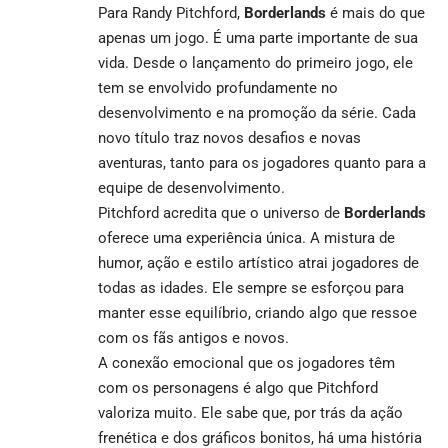
Para Randy Pitchford,
Borderlands
é mais do que
apenas um jogo. É uma parte importante de sua
vida. Desde o lançamento do primeiro jogo, ele
tem se envolvido profundamente no
desenvolvimento e na promoção da série. Cada
novo título traz novos desafios e novas
aventuras, tanto para os jogadores quanto para a
equipe de desenvolvimento.
Pitchford acredita que o universo de
Borderlands
oferece uma experiência única. A mistura de
humor, ação e estilo artístico atrai jogadores de
todas as idades. Ele sempre se esforçou para
manter esse equilíbrio, criando algo que ressoe
com os fãs antigos e novos.
A conexão emocional que os jogadores têm
com os personagens é algo que Pitchford
valoriza muito. Ele sabe que, por trás da ação
frenética e dos gráficos bonitos, há uma história