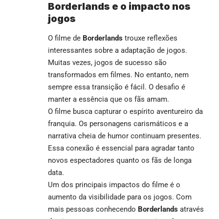
Borderlands e o impacto nos
jogos
O filme de
Borderlands
trouxe reflexões
interessantes sobre a adaptação de jogos.
Muitas vezes, jogos de sucesso são
transformados em filmes. No entanto, nem
sempre essa transição é fácil. O desafio é
manter a essência que os fãs amam.
O filme busca capturar o espírito aventureiro da
franquia. Os personagens carismáticos e a
narrativa cheia de humor continuam presentes.
Essa conexão é essencial para agradar tanto
novos espectadores quanto os fãs de longa
data.
Um dos principais impactos do filme é o
aumento da visibilidade para os jogos. Com
mais pessoas conhecendo
Borderlands
através