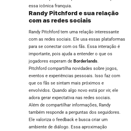
essa icônica franquia.
Randy Pitchford e sua relação
com as redes sociais
Randy Pitchford tem uma relação interessante
com as redes sociais. Ele usa essas plataformas
para se conectar com os fãs. Essa interação é
importante, pois ajuda a entender o que os
jogadores esperam de
Borderlands
.
Pitchford compartilha novidades sobre jogos,
eventos e experiências pessoais. Isso faz com
que os fãs se sintam mais próximos e
envolvidos. Quando algo novo está por vir, ele
adora gerar expectativa nas redes sociais.
Além de compartilhar informações, Randy
também responde a perguntas dos seguidores.
Ele valoriza o feedback e busca criar um
ambiente de diálogo. Essa aproximação