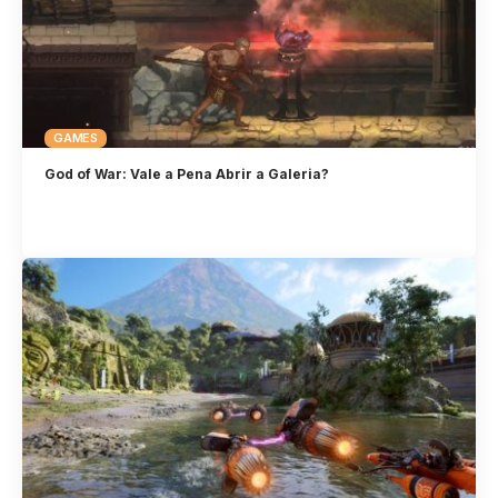
GAMES
God of War: Vale a Pena Abrir a Galeria?