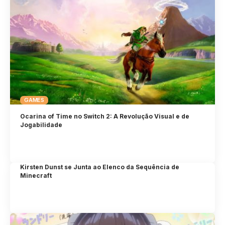
GAMES
Ocarina of Time no Switch 2: A Revolução Visual e de
Jogabilidade
Kirsten Dunst se Junta ao Elenco da Sequência de
Minecraft