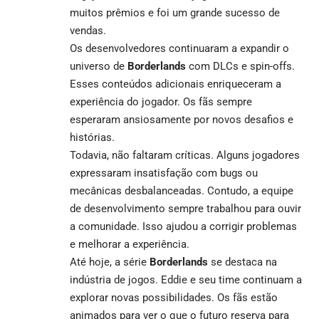
muitos prêmios e foi um grande sucesso de
vendas.
Os desenvolvedores continuaram a expandir o
universo de
Borderlands
com DLCs e spin-offs.
Esses conteúdos adicionais enriqueceram a
experiência do jogador. Os fãs sempre
esperaram ansiosamente por novos desafios e
histórias.
Todavia, não faltaram críticas. Alguns jogadores
expressaram insatisfação com bugs ou
mecânicas desbalanceadas. Contudo, a equipe
de desenvolvimento sempre trabalhou para ouvir
a comunidade. Isso ajudou a corrigir problemas
e melhorar a experiência.
Até hoje, a série
Borderlands
se destaca na
indústria de jogos. Eddie e seu time continuam a
explorar novas possibilidades. Os fãs estão
animados para ver o que o futuro reserva para