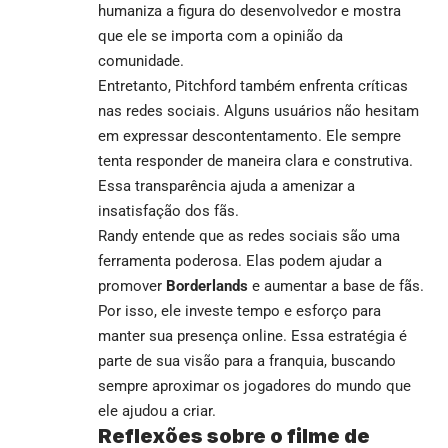
humaniza a figura do desenvolvedor e mostra
que ele se importa com a opinião da
comunidade.
Entretanto, Pitchford também enfrenta críticas
nas redes sociais. Alguns usuários não hesitam
em expressar descontentamento. Ele sempre
tenta responder de maneira clara e construtiva.
Essa transparência ajuda a amenizar a
insatisfação dos fãs.
Randy entende que as redes sociais são uma
ferramenta poderosa. Elas podem ajudar a
promover
Borderlands
e aumentar a base de fãs.
Por isso, ele investe tempo e esforço para
manter sua presença online. Essa estratégia é
parte de sua visão para a franquia, buscando
sempre aproximar os jogadores do mundo que
ele ajudou a criar.
Reflexões sobre o filme de