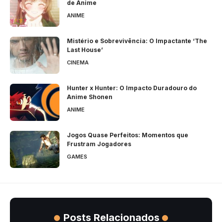
de Anime
ANIME
Mistério e Sobrevivência: O Impactante ‘The
Last House’
CINEMA
Hunter x Hunter: O Impacto Duradouro do
Anime Shonen
ANIME
Jogos Quase Perfeitos: Momentos que
Frustram Jogadores
GAMES
Posts Relacionados