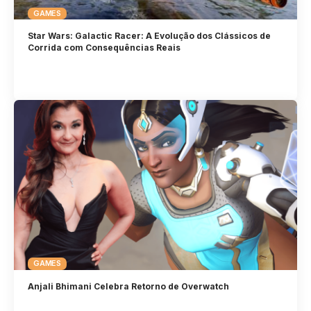
GAMES
Star Wars: Galactic Racer: A Evolução dos Clássicos de
Corrida com Consequências Reais
GAMES
Anjali Bhimani Celebra Retorno de Overwatch