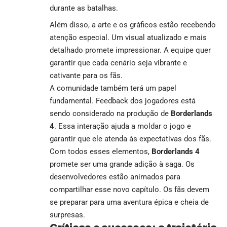
durante as batalhas.
Além disso, a arte e os gráficos estão recebendo
atenção especial. Um visual atualizado e mais
detalhado promete impressionar. A equipe quer
garantir que cada cenário seja vibrante e
cativante para os fãs.
A comunidade também terá um papel
fundamental. Feedback dos jogadores está
sendo considerado na produção de
Borderlands
4
. Essa interação ajuda a moldar o jogo e
garantir que ele atenda às expectativas dos fãs.
Com todos esses elementos,
Borderlands 4
promete ser uma grande adição à saga. Os
desenvolvedores estão animados para
compartilhar esse novo capítulo. Os fãs devem
se preparar para uma aventura épica e cheia de
surpresas.