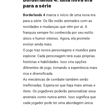
para a série
Borderlands 4
marca o início de uma nova era
para a série. Os fãs estão animados com as
novidades e mudanças que vêm por aí. A
franquia sempre foi conhecida por seu estilo
único e humor intenso. Agora, ela promete
evoluir ainda mais.
O jogo traz novos personagens e mundos para
explorar. Cada personagem terá suas próprias
histórias e habilidades. Isso cria opções
diferentes de jogo, tornando a experiência mais
rica e diversificada.
As mecânicas de combate também serão
melhoradas. Espera-se que haja mais armas e
itens. Os jogadores poderão personalizar seus
arsenais como nunca antes. Isso significa que
cada jogador pode ter uma abordagem única