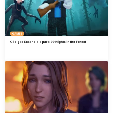
GAMES
Códigos Essenciais para 99 Nights in the Forest