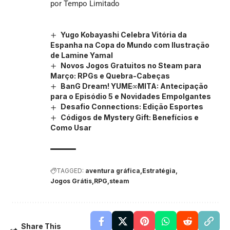
por Tempo Limitado
Yugo Kobayashi Celebra Vitória da
Espanha na Copa do Mundo com Ilustração
de Lamine Yamal
Novos Jogos Gratuitos no Steam para
Março: RPGs e Quebra-Cabeças
BanG Dream! YUME∞MITA: Antecipação
para o Episódio 5 e Novidades Empolgantes
Desafio Connections: Edição Esportes
Códigos de Mystery Gift: Benefícios e
Como Usar
TAGGED:
aventura gráfica
Estratégia
Jogos Grátis
RPG
steam
Share This