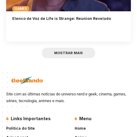
GAMES
Elenco de Voz de Life is Strange: Reunion Revelado
MOSTRAR MAIS
Site com as últimas notícias do universo nerd e geek, cinema, games,
séries, tecnologia, animes e mais.
Links Importantes
Menu
Politica do Site
Home