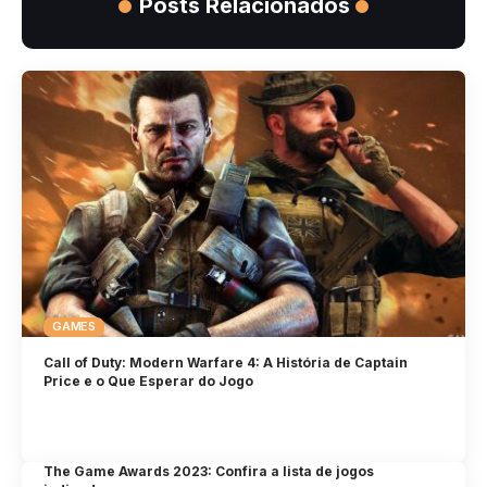
Posts Relacionados
GAMES
Call of Duty: Modern Warfare 4: A História de Captain
Price e o Que Esperar do Jogo
The Game Awards 2023: Confira a lista de jogos