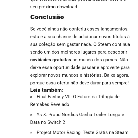
seu próximo download.
Conclusão
Se você ainda não conferiu esses lançamentos,
esta é a sua chance de adicionar novos títulos à
sua coleção sem gastar nada. O Steam continua
sendo um dos melhores lugares para descobrir
novidades gratuitas
no mundo dos games. Não
deixe essa oportunidade passar e aproveite para
explorar novos mundos e histórias. Baixe agora,
porque essa oferta não deve durar para sempre!
Leia também:
Final Fantasy VII: O Futuro da Trilogia de
Remakes Revelado
Ys X: Proud Nordics Ganha Trailer Longo e
Data no Switch 2
Project Motor Racing: Teste Grátis na Steam