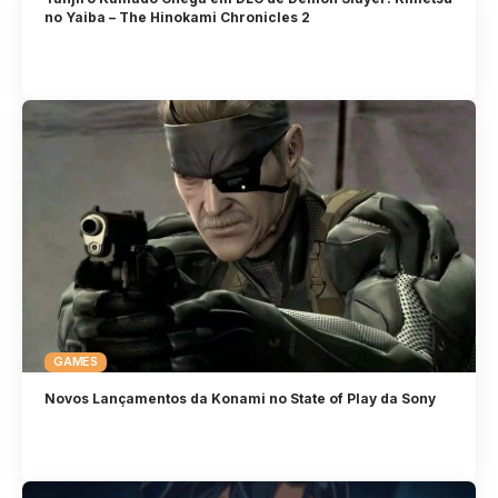
no Yaiba – The Hinokami Chronicles 2
GAMES
Novos Lançamentos da Konami no State of Play da Sony