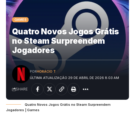
GAMES
Quatro Novos Jogos Grátis
no Steam Surpreendem
Jogadores
POR
HORÁCIO T
ÚLTIMA ATUALIZAÇÃO 29 DE ABRIL DE 2026 8:03 AM
SHARE
Quatro Novos Jogos Grátis no Steam Surpreendem
Jogadores | Games