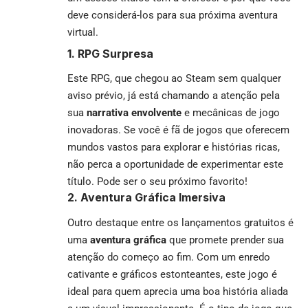
deve considerá-los para sua próxima aventura
virtual.
1. RPG Surpresa
Este RPG, que chegou ao Steam sem qualquer
aviso prévio, já está chamando a atenção pela
sua
narrativa envolvente
e mecânicas de jogo
inovadoras. Se você é fã de jogos que oferecem
mundos vastos para explorar e histórias ricas,
não perca a oportunidade de experimentar este
título. Pode ser o seu próximo favorito!
2. Aventura Gráfica Imersiva
Outro destaque entre os lançamentos gratuitos é
uma
aventura gráfica
que promete prender sua
atenção do começo ao fim. Com um enredo
cativante e gráficos estonteantes, este jogo é
ideal para quem aprecia uma boa história aliada