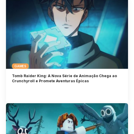
GAMES
Tomb Raider King: A Nova Série de Animação Chega ao
Crunchyroll e Promete Aventuras Épicas