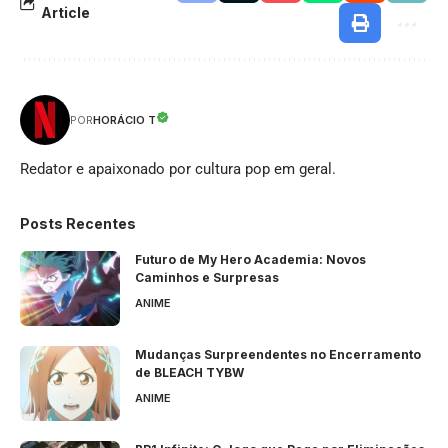
Article
HORÁCIO T
POR
Redator e apaixonado por cultura pop em geral.
Posts Recentes
Futuro de My Hero Academia: Novos
Caminhos e Surpresas
ANIME
Mudanças Surpreendentes no Encerramento
de BLEACH TYBW
ANIME