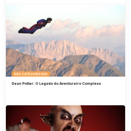
NÃO CATEGORIZADO
Dean Potter: O Legado do Aventureiro Complexo