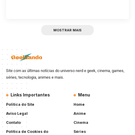
MOSTRAR MAIS
Site com as últimas notícias do universo nerd e geek, cinema, games,
séries, tecnologia, animes e mais.
Links Importantes
Menu
Politica do Site
Home
Aviso Legal
Anime
Contato
Cinema
Política de Cookies do
Séries