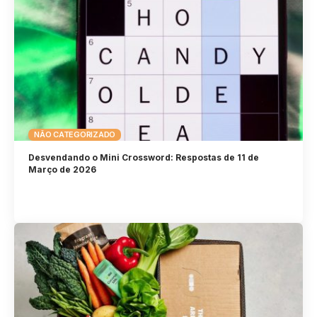
NÃO CATEGORIZADO
Desvendando o Mini Crossword: Respostas de 11 de
Março de 2026