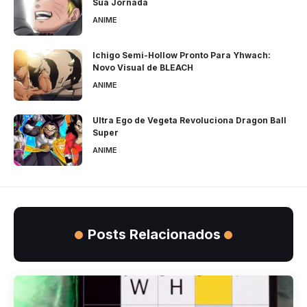
Sua Jornada
ANIME
Ichigo Semi-Hollow Pronto Para Yhwach:
Novo Visual de BLEACH
ANIME
Ultra Ego de Vegeta Revoluciona Dragon Ball
Super
ANIME
Posts Relacionados