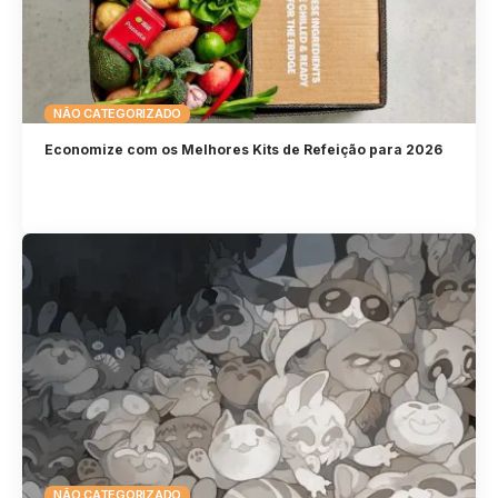
NÃO CATEGORIZADO
Economize com os Melhores Kits de Refeição para 2026
NÃO CATEGORIZADO