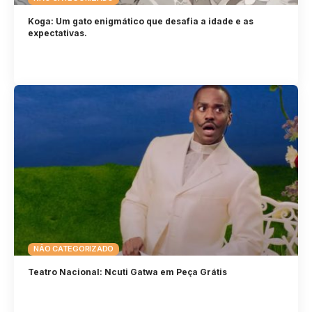
Koga: Um gato enigmático que desafia a idade e as
expectativas.
NÃO CATEGORIZADO
Teatro Nacional: Ncuti Gatwa em Peça Grátis