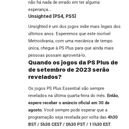
não há nada de errado em ter alguma
esperança…
Unsighted (PS4, PS5)
Unsighted é um dos jogos indie mais legais dos
últimos anos. Esperemos que este incrível
Metroidvania, com uma mecânica de tempo
única, chegue à PS Plus para que ainda mais
pessoas possam aproveitá-lo.
Quando os jogos da PS Plus de
de setembro de 2023 serão
revelados?
Os jogos PS Plus Essential são sempre
revelados na última quarta-feira do mês.
Então,
espere receber o anúncio oficial em 30 de
agosto.
Você sempre pode esperar que a
programação seja revelada por volta das
4h30
BST / 5h30 CEST / 0h30 PST / 11h30 EST
.