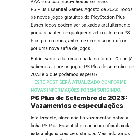
AAA e coisas maravilhosas no meio.
PS Plus Essential Games Agosto de 2023: Todos
os novos jogos gratuitos do PlayStation Plus
Esses jogos podem ser baixados gratuitamente
por assinantes de qualquer nível do sistema PS
Plus por um mês, antes de serem substituídos
por uma nova safra de jogos.
Então, vamos dar uma olhada no futuro: O que já
sabemos sobre os jogos PS Plus de setembro de
2023 e o que podemos esperar?
ESTE POST SERÁ ATUALIZADO CONFORME
NOVAS INFORMAÇÕES FOREM SURGINDO.
PS Plus de Setembro de 2023:
Vazamentos e especulações
Infelizmente, ainda não há vazamentos sobre a
linha PS Plus Essential e o anúncio oficial ainda
está a alguns dias de distância. Mas, adoramos