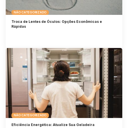
NÃO CATEGORIZADO
Troca de Lentes de Óculos: Opções Econômicas e
Rápidas
NÃO CATEGORIZADO
Eficiência Energética: Atualize Sua Geladeira