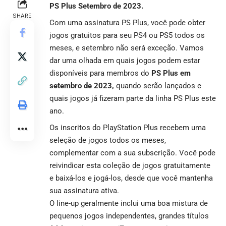
PS Plus Setembro de 2023.
SHARE
Com uma assinatura PS Plus, você pode obter
jogos gratuitos para seu PS4 ou PS5 todos os
meses, e setembro não será exceção. Vamos
dar uma olhada em quais jogos podem estar
disponíveis para membros do
PS Plus em
setembro de 2023,
quando serão lançados e
quais jogos já fizeram parte da linha PS Plus este
ano.
Os inscritos do PlayStation Plus recebem uma
seleção de jogos todos os meses,
complementar com a sua subscrição. Você pode
reivindicar esta coleção de jogos gratuitamente
e baixá-los e jogá-los, desde que você mantenha
sua assinatura ativa.
O line-up geralmente inclui uma boa mistura de
pequenos jogos independentes, grandes títulos