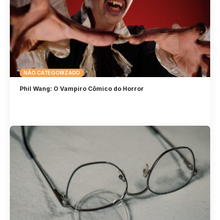
NÃO CATEGORIZADO
Phil Wang: O Vampiro Cômico do Horror