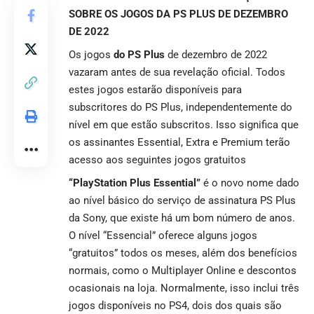
SOBRE OS JOGOS DA PS PLUS DE DEZEMBRO
DE 2022
Os jogos
do PS Plus
de dezembro de 2022
vazaram antes de sua revelação oficial. Todos
estes jogos estarão disponíveis para
subscritores do PS Plus, independentemente do
nível em que estão subscritos. Isso significa que
os assinantes Essential, Extra e Premium terão
acesso aos seguintes jogos gratuitos
“PlayStation Plus Essential”
é o novo nome dado
ao nível básico do serviço de assinatura PS Plus
da Sony, que existe há um bom número de anos.
O nível “Essencial” oferece alguns jogos
“gratuitos” todos os meses, além dos benefícios
normais, como o Multiplayer Online e descontos
ocasionais na loja. Normalmente, isso inclui três
jogos disponíveis no PS4, dois dos quais são