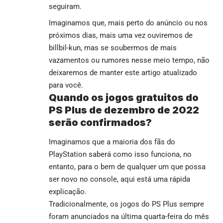
seguiram.
Imaginamos que, mais perto do anúncio ou nos
próximos dias, mais uma vez ouviremos de
billbil-kun, mas se soubermos de mais
vazamentos ou rumores nesse meio tempo, não
deixaremos de manter este artigo atualizado
para você.
Quando os jogos gratuitos do
PS Plus de dezembro de 2022
serão confirmados?
Imaginamos que a maioria dos fãs do
PlayStation saberá como isso funciona, no
entanto, para o bem de qualquer um que possa
ser novo no console, aqui está uma rápida
explicação.
Tradicionalmente, os jogos do PS Plus sempre
foram anunciados na última quarta-feira do mês