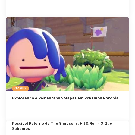
GAMES
Explorando e Restaurando Mapas em Pokemon Pokopia
Possível Retorno de The Simpsons: Hit & Run – O Que
Sabemos