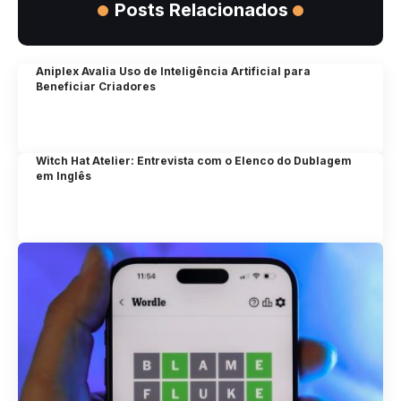
Posts Relacionados
Aniplex Avalia Uso de Inteligência Artificial para
Beneficiar Criadores
Witch Hat Atelier: Entrevista com o Elenco do Dublagem
em Inglês