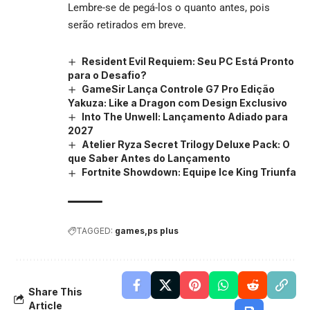
Lembre-se de pegá-los o quanto antes, pois
serão retirados em breve.
Resident Evil Requiem: Seu PC Está Pronto
para o Desafio?
GameSir Lança Controle G7 Pro Edição
Yakuza: Like a Dragon com Design Exclusivo
Into The Unwell: Lançamento Adiado para
2027
Atelier Ryza Secret Trilogy Deluxe Pack: O
que Saber Antes do Lançamento
Fortnite Showdown: Equipe Ice King Triunfa
TAGGED:
games
ps plus
Share This
Article