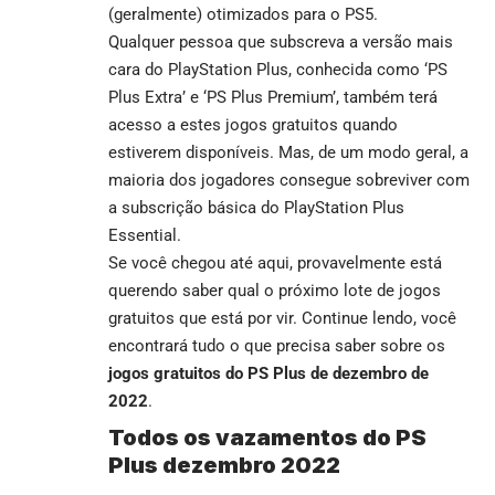
(geralmente) otimizados para o PS5.
Qualquer pessoa que subscreva a versão mais
cara do PlayStation Plus, conhecida como ‘PS
Plus Extra’ e ‘PS Plus Premium’, também terá
acesso a estes jogos gratuitos quando
estiverem disponíveis. Mas, de um modo geral, a
maioria dos jogadores consegue sobreviver com
a subscrição básica do PlayStation Plus
Essential.
Se você chegou até aqui, provavelmente está
querendo saber qual o próximo lote de jogos
gratuitos que está por vir. Continue lendo, você
encontrará tudo o que precisa saber sobre os
jogos gratuitos do PS Plus de dezembro de
2022
.
Todos os vazamentos do PS
Plus dezembro 2022