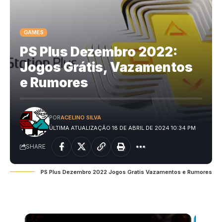
GAMES
PS Plus Dezembro 2022:
Jogos Grátis, Vazamentos
e Rumores
POR
ACELINO SILVA
ÚLTIMA ATUALIZAÇÃO 18 DE ABRIL DE 2024 10:34 PM
SHARE
PS Plus Dezembro 2022 Jogos Gratis Vazamentos e Rumores