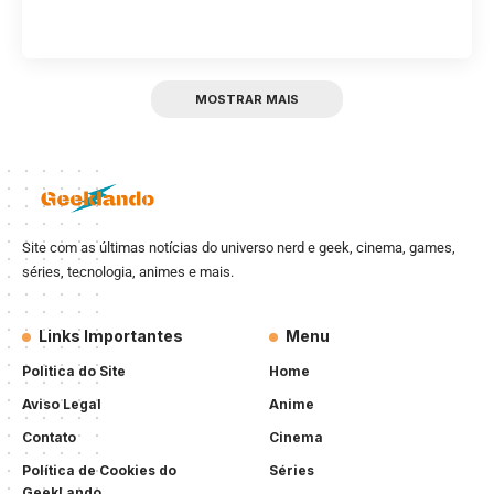
MOSTRAR MAIS
Site com as últimas notícias do universo nerd e geek, cinema, games,
séries, tecnologia, animes e mais.
Links Importantes
Menu
Politica do Site
Home
Aviso Legal
Anime
Contato
Cinema
Política de Cookies do
Séries
GeekLando