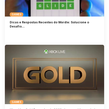
GAMES
Dicas e Respostas Recentes do Wordle: Solucione o
Desafio…
GAMES