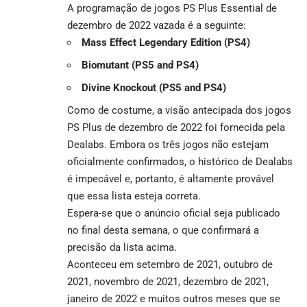
A programação de jogos PS Plus Essential de
dezembro de 2022 vazada é a seguinte:
Mass Effect Legendary Edition (PS4)
Biomutant (PS5 and PS4)
Divine Knockout (PS5 and PS4)
Como de costume, a visão antecipada dos jogos
PS Plus de dezembro de 2022 foi fornecida pela
Dealabs. Embora os três jogos não estejam
oficialmente confirmados, o histórico de Dealabs
é impecável e, portanto, é altamente provável
que essa lista esteja correta.
Espera-se que o anúncio oficial seja publicado
no final desta semana, o que confirmará a
precisão da lista acima.
Aconteceu em setembro de 2021, outubro de
2021, novembro de 2021, dezembro de 2021,
janeiro de 2022 e muitos outros meses que se