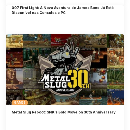
007 First Light: A Nova Aventura de James Bond Já Está
Disponível nas Consoles e PC
GAMES
Metal Slug Reboot: SNK’s Bold Move on 30th Anniversary