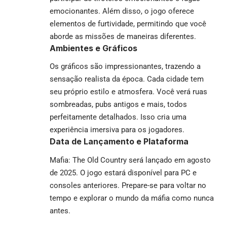
emocionantes. Além disso, o jogo oferece
elementos de furtividade, permitindo que você
aborde as missões de maneiras diferentes.
Ambientes e Gráficos
Os gráficos são impressionantes, trazendo a
sensação realista da época. Cada cidade tem
seu próprio estilo e atmosfera. Você verá ruas
sombreadas, pubs antigos e mais, todos
perfeitamente detalhados. Isso cria uma
experiência imersiva para os jogadores.
Data de Lançamento e Plataforma
Mafia: The Old Country será lançado em agosto
de 2025. O jogo estará disponível para PC e
consoles anteriores. Prepare-se para voltar no
tempo e explorar o mundo da máfia como nunca
antes.