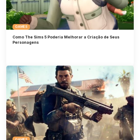
GAMES
Como The Sims 5 Poderia Melhorar a Criação de Seus
Personagens
GAMES