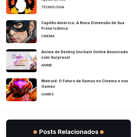
TECNOLOGIA
Capitão América: A Nova Dimensão de Sua
Frase Icônica
CINEMA
Anime de Destiny Unchain Online Anunciado
com Surpresa!
ANIME
Metroid: O Futuro de Samus no Cinema e nos
Games
GAMES
Posts Relacionados