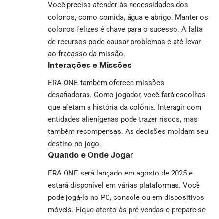
Você precisa atender às necessidades dos
colonos, como comida, água e abrigo. Manter os
colonos felizes é chave para o sucesso. A falta
de recursos pode causar problemas e até levar
ao fracasso da missão.
Interações e Missões
ERA ONE também oferece missões
desafiadoras. Como jogador, você fará escolhas
que afetam a história da colônia. Interagir com
entidades alienígenas pode trazer riscos, mas
também recompensas. As decisões moldam seu
destino no jogo.
Quando e Onde Jogar
ERA ONE será lançado em agosto de 2025 e
estará disponível em várias plataformas. Você
pode jogá-lo no PC, console ou em dispositivos
móveis. Fique atento às pré-vendas e prepare-se