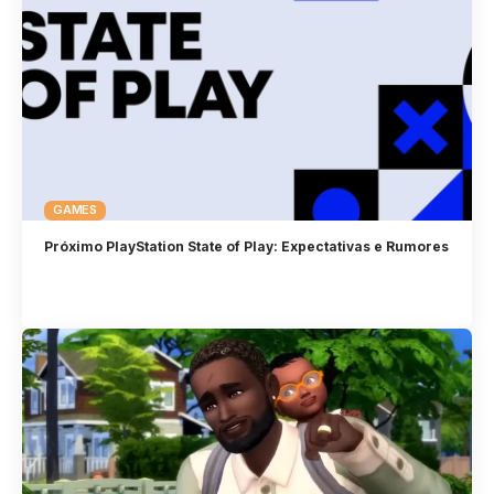
GAMES
Próximo PlayStation State of Play: Expectativas e Rumores