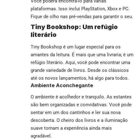
Você poderá encontrá-lo para várias
plataformas. Isso inclui PlayStation, Xbox e PC.
Fique de olho nas pré-vendas para garantir o seu.
Tiny Bookshop: Um refúgio
literário
Tiny Bookshop é um lugar especial para os
amantes da leitura. É mais que uma livraria; é um
refúgio literário. Aqui, você pode encontrar uma
grande variedade de livros. Desde os clássicos
até os novos lançamentos, há algo para todos.
Ambiente Aconchegante
O ambiente é acolhedor e tranquilo. As estantes
são bem organizadas e convidativas. Você pode
sentar em um dos cantinhos e ler sua nova
descoberta. O cheiro dos livros e a iluminação
suave tornam a experiência ainda mais
agradável.