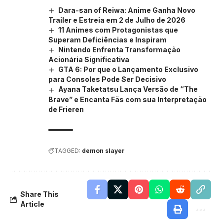
Dara-san of Reiwa: Anime Ganha Novo
Trailer e Estreia em 2 de Julho de 2026
11 Animes com Protagonistas que
Superam Deficiências e Inspiram
Nintendo Enfrenta Transformação
Acionária Significativa
GTA 6: Por que o Lançamento Exclusivo
para Consoles Pode Ser Decisivo
Ayana Taketatsu Lança Versão de “The
Brave” e Encanta Fãs com sua Interpretação
de Frieren
TAGGED:
demon slayer
Share This
Article