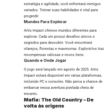
estratégia e agilidade, você enfrentará inimigos
variados. Treinar suas habilidades é vital para
progredir.
Mundos Para Explorar
Artis Impact oferece mundos diferentes para
explorar. Cada um possui desafios únicos e
segredos para descobrir. Você encontrará
vilarejos, florestas e masmorras. Explorá-los traz
recompensas valiosas e novos itens.
Quando e Onde Jogar
O jogo será lançado em agosto de 2025. Artis
Impact estará disponível em várias plataformas,
incluindo PC e consoles. Não perca a chance de
embarcar nessa aventura pixelada cheia de
encanto.
Mafia: The Old Country – De
volta às origens