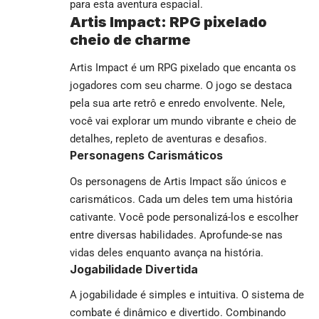
para esta aventura espacial.
Artis Impact: RPG pixelado
cheio de charme
Artis Impact é um RPG pixelado que encanta os
jogadores com seu charme. O jogo se destaca
pela sua arte retrô e enredo envolvente. Nele,
você vai explorar um mundo vibrante e cheio de
detalhes, repleto de aventuras e desafios.
Personagens Carismáticos
Os personagens de Artis Impact são únicos e
carismáticos. Cada um deles tem uma história
cativante. Você pode personalizá-los e escolher
entre diversas habilidades. Aprofunde-se nas
vidas deles enquanto avança na história.
Jogabilidade Divertida
A jogabilidade é simples e intuitiva. O sistema de
combate é dinâmico e divertido. Combinando