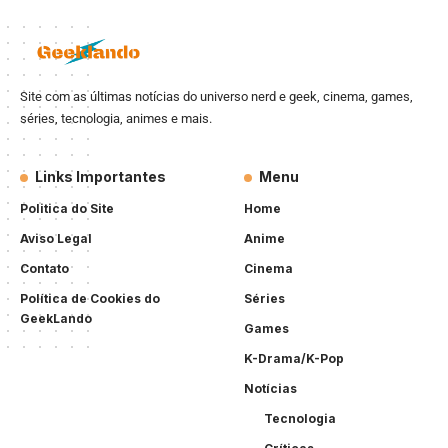
Site com as últimas notícias do universo nerd e geek, cinema, games,
séries, tecnologia, animes e mais.
Links Importantes
Menu
Politica do Site
Home
Aviso Legal
Anime
Contato
Cinema
Política de Cookies do
Séries
GeekLando
Games
K-Drama/K-Pop
Notícias
Tecnologia