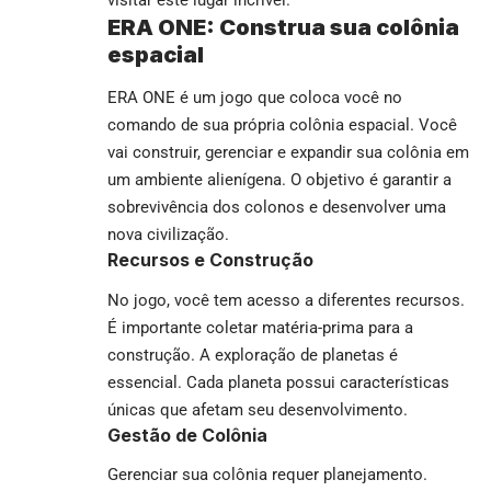
ERA ONE: Construa sua colônia
espacial
ERA ONE é um jogo que coloca você no
comando de sua própria colônia espacial. Você
vai construir, gerenciar e expandir sua colônia em
um ambiente alienígena. O objetivo é garantir a
sobrevivência dos colonos e desenvolver uma
nova civilização.
Recursos e Construção
No jogo, você tem acesso a diferentes recursos.
É importante coletar matéria-prima para a
construção. A exploração de planetas é
essencial. Cada planeta possui características
únicas que afetam seu desenvolvimento.
Gestão de Colônia
Gerenciar sua colônia requer planejamento.