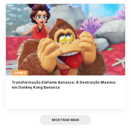
GAMES
Transformação Elefante Bananza: A Destruição Máxima
em Donkey Kong Bananza
MOSTRAR MAIS