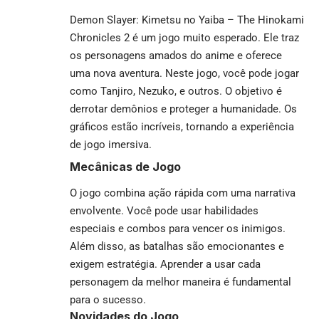
Demon Slayer: Kimetsu no Yaiba – The Hinokami
Chronicles 2 é um jogo muito esperado. Ele traz
os personagens amados do anime e oferece
uma nova aventura. Neste jogo, você pode jogar
como Tanjiro, Nezuko, e outros. O objetivo é
derrotar demônios e proteger a humanidade. Os
gráficos estão incríveis, tornando a experiência
de jogo imersiva.
Mecânicas de Jogo
O jogo combina ação rápida com uma narrativa
envolvente. Você pode usar habilidades
especiais e combos para vencer os inimigos.
Além disso, as batalhas são emocionantes e
exigem estratégia. Aprender a usar cada
personagem da melhor maneira é fundamental
para o sucesso.
Novidades do Jogo