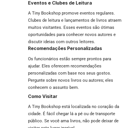
Eventos e Clubes de Leitura
A Tiny Bookshop promove eventos regulares.
Clubes de leitura e lançamentos de livros atraem
muitos visitantes. Esses eventos são ótimas
oportunidades para conhecer novos autores e
discutir ideias com outros leitores.
Recomendações Personalizadas
Os funcionários estão sempre prontos para
ajudar. Eles oferecem recomendações
personalizadas com base nos seus gostos.
Pergunte sobre novos livros ou autores; eles
conhecem o assunto bem.
Como Visitar
A Tiny Bookshop está localizada no coração da
cidade. É fácil chegar lá a pé ou de transporte
público. Se você ama livros, não pode deixar de
visitar este lugar incrível.