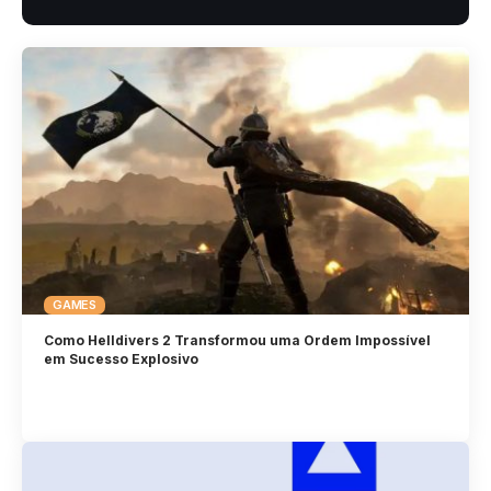
GAMES
Como Helldivers 2 Transformou uma Ordem Impossível
em Sucesso Explosivo