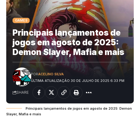
GAMES
Principais lançamentos de
jogos em agosto de 2025:
Demon Slayer, Mafia e mais
POR
ACELINO SILVA
ÚLTIMA ATUALIZAÇÃO 30 DE JULHO DE 2025 6:33 PM
SHARE
Principais lançamentos de jogos em agosto de 2025: Demon
Slayer, Mafia e mais