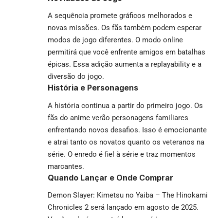
A sequência promete gráficos melhorados e
novas missões. Os fãs também podem esperar
modos de jogo diferentes. O modo online
permitirá que você enfrente amigos em batalhas
épicas. Essa adição aumenta a replayability e a
diversão do jogo.
História e Personagens
A história continua a partir do primeiro jogo. Os
fãs do anime verão personagens familiares
enfrentando novos desafios. Isso é emocionante
e atrai tanto os novatos quanto os veteranos na
série. O enredo é fiel à série e traz momentos
marcantes.
Quando Lançar e Onde Comprar
Demon Slayer: Kimetsu no Yaiba – The Hinokami
Chronicles 2 será lançado em agosto de 2025.