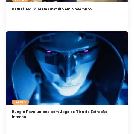
Battlefield 6: Teste Gratuito em Novembro
GAMES
Bungie Revoluciona com Jogo de Tiro de Extração
Intenso