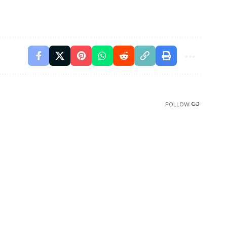
FOLLOW: