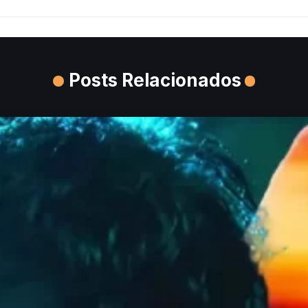
Posts Relacionados