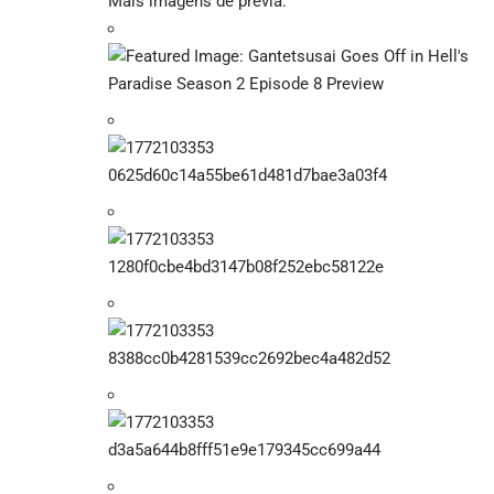
Mais imagens de prévia: