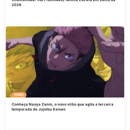
2026
ANIME
Conheça Naoya Zenin, o novo vilão que agita a terceira
temporada de Jujutsu Kaisen