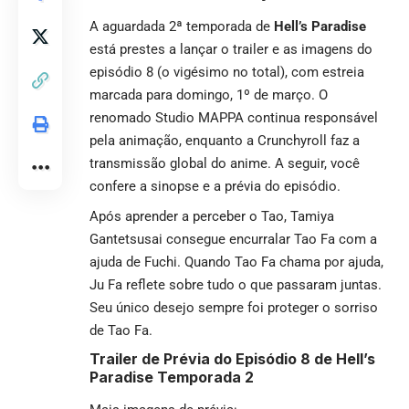
A aguardada 2ª temporada de
Hell’s Paradise
está prestes a lançar o trailer e as imagens do
episódio 8 (o vigésimo no total), com estreia
marcada para domingo, 1º de março. O
renomado Studio MAPPA continua responsável
pela animação, enquanto a Crunchyroll faz a
transmissão global do anime. A seguir, você
confere a sinopse e a prévia do episódio.
Após aprender a perceber o Tao, Tamiya
Gantetsusai consegue encurralar Tao Fa com a
ajuda de Fuchi. Quando Tao Fa chama por ajuda,
Ju Fa reflete sobre tudo o que passaram juntas.
Seu único desejo sempre foi proteger o sorriso
de Tao Fa.
Trailer de Prévia do Episódio 8 de Hell’s
Paradise Temporada 2