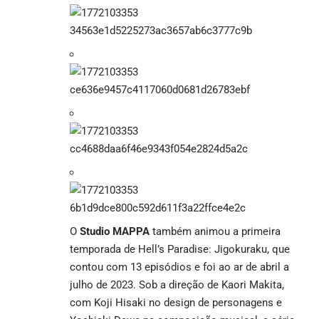
O
Studio MAPPA
também animou a primeira
temporada de Hell’s Paradise: Jigokuraku, que
contou com 13 episódios e foi ao ar de abril a
julho de 2023. Sob a direção de Kaori Makita,
com Koji Hisaki no design de personagens e