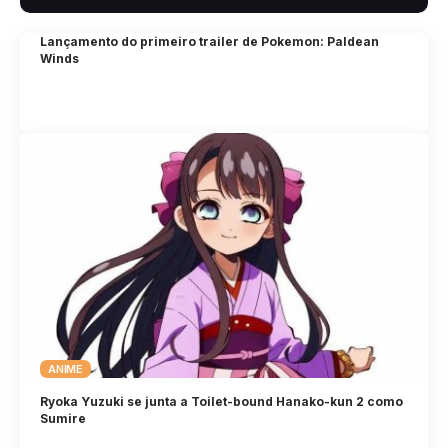
Lançamento do primeiro trailer de Pokemon: Paldean
Winds
ANIME
Ryoka Yuzuki se junta a Toilet-bound Hanako-kun 2 como
Sumire