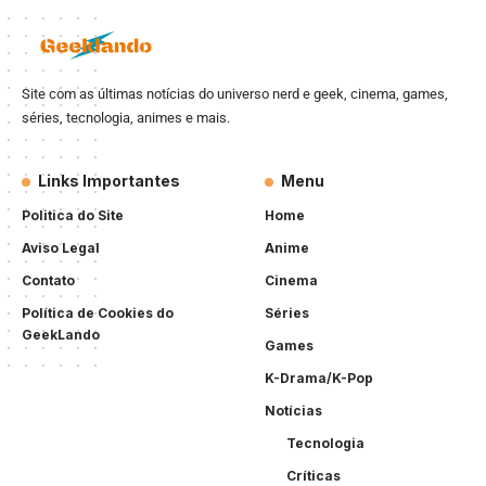
Site com as últimas notícias do universo nerd e geek, cinema, games,
séries, tecnologia, animes e mais.
Links Importantes
Menu
Politica do Site
Home
Aviso Legal
Anime
Contato
Cinema
Política de Cookies do
Séries
GeekLando
Games
K-Drama/K-Pop
Notícias
Tecnologia
Críticas