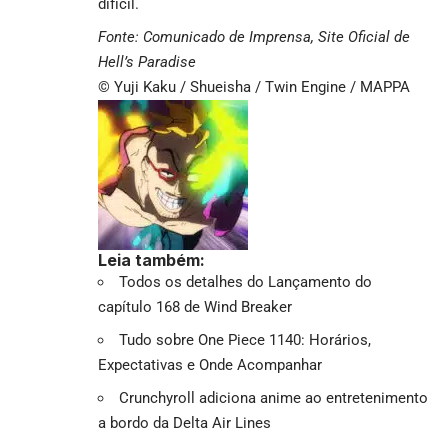
difícil.
Fonte: Comunicado de Imprensa, Site Oficial de
Hell’s Paradise
© Yuji Kaku / Shueisha / Twin Engine / MAPPA
Leia também:
Todos os detalhes do Lançamento do
capítulo 168 de Wind Breaker
Tudo sobre One Piece 1140: Horários,
Expectativas e Onde Acompanhar
Crunchyroll adiciona anime ao entretenimento
a bordo da Delta Air Lines