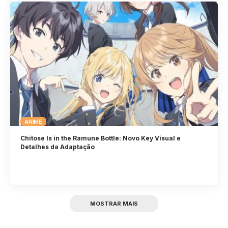
ANIME
Chitose Is in the Ramune Bottle: Novo Key Visual e
Detalhes da Adaptação
MOSTRAR MAIS