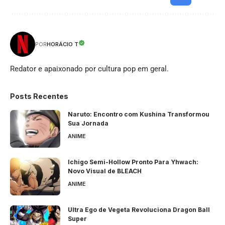
HORÁCIO T
POR
Redator e apaixonado por cultura pop em geral.
Posts Recentes
Naruto: Encontro com Kushina Transformou
Sua Jornada
ANIME
Ichigo Semi-Hollow Pronto Para Yhwach:
Novo Visual de BLEACH
ANIME
Ultra Ego de Vegeta Revoluciona Dragon Ball
Super