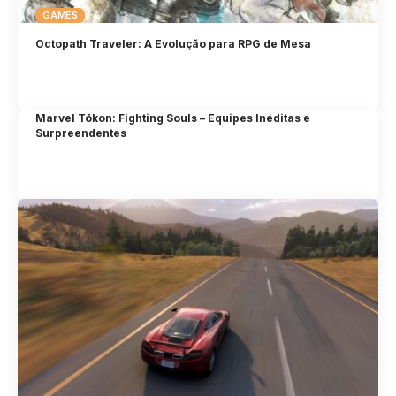
GAMES
Octopath Traveler: A Evolução para RPG de Mesa
Marvel Tōkon: Fighting Souls – Equipes Inéditas e
Surpreendentes