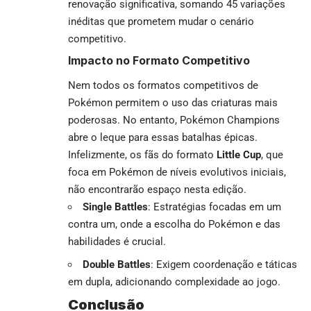
renovação significativa, somando 45 variações
inéditas que prometem mudar o cenário
competitivo.
Impacto no Formato Competitivo
Nem todos os formatos competitivos de
Pokémon permitem o uso das criaturas mais
poderosas. No entanto, Pokémon Champions
abre o leque para essas batalhas épicas.
Infelizmente, os fãs do formato
Little Cup
, que
foca em Pokémon de níveis evolutivos iniciais,
não encontrarão espaço nesta edição.
Single Battles
: Estratégias focadas em um
contra um, onde a escolha do Pokémon e das
habilidades é crucial.
Double Battles
: Exigem coordenação e táticas
em dupla, adicionando complexidade ao jogo.
Conclusão