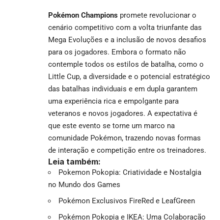
Pokémon Champions
promete revolucionar o
cenário competitivo com a volta triunfante das
Mega Evoluções e a inclusão de novos desafios
para os jogadores. Embora o formato não
contemple todos os estilos de batalha, como o
Little Cup, a diversidade e o potencial estratégico
das batalhas individuais e em dupla garantem
uma experiência rica e empolgante para
veteranos e novos jogadores. A expectativa é
que este evento se torne um marco na
comunidade Pokémon, trazendo novas formas
de interação e competição entre os treinadores.
Leia também:
Pokemon Pokopia: Criatividade e Nostalgia
no Mundo dos Games
Pokémon Exclusivos FireRed e LeafGreen
Pokémon Pokopia e IKEA: Uma Colaboração