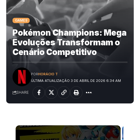
GAMES
Pokémon Champions: Mega
Evoluções Transformam o
Cenário Competitivo
POR
HORÁCIO T
ÚLTIMA ATUALIZAÇÃO 3 DE ABRIL DE 2026 6:34 AM
SHARE