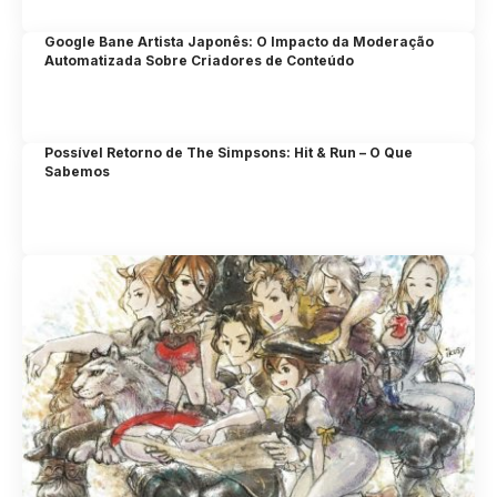
Google Bane Artista Japonês: O Impacto da Moderação
Automatizada Sobre Criadores de Conteúdo
Possível Retorno de The Simpsons: Hit & Run – O Que
Sabemos