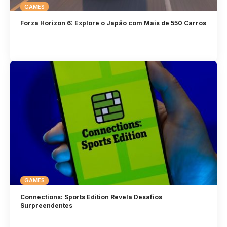
GAMES
Forza Horizon 6: Explore o Japão com Mais de 550 Carros
GAMES
Connections: Sports Edition Revela Desafios
Surpreendentes