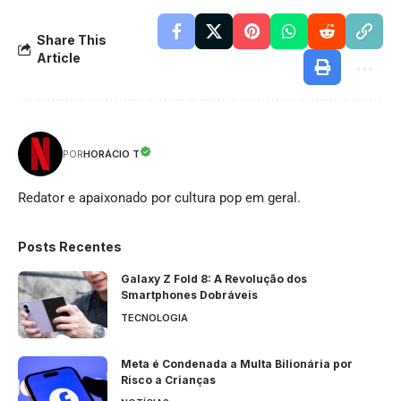
Share This
Article
HORÁCIO T
POR
Redator e apaixonado por cultura pop em geral.
Posts Recentes
Galaxy Z Fold 8: A Revolução dos
Smartphones Dobráveis
TECNOLOGIA
Meta é Condenada a Multa Bilionária por
Risco a Crianças