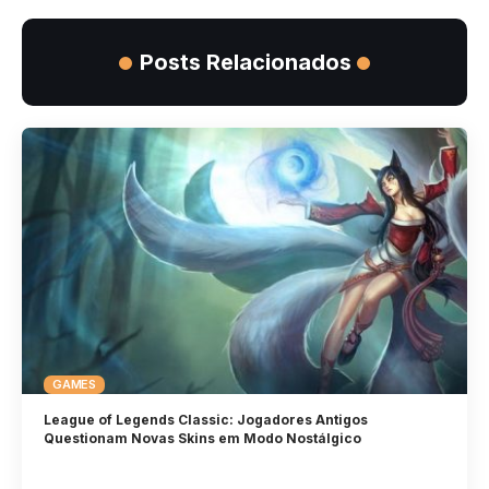
Posts Relacionados
GAMES
League of Legends Classic: Jogadores Antigos
Questionam Novas Skins em Modo Nostálgico