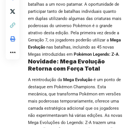
batalhas a um novo patamar. A oportunidade de
participar tanto de batalhas individuais quanto
em duplas utilizando algumas das criaturas mais
poderosas do universo Pokémon é o grande
atrativo desta edição. Pela primeira vez desde a
Geração 7, os jogadores poderão utilizar a
Mega
Evolução
nas batalhas, incluindo as 45 novas
Megas introduzidas em
Pokémon Legends: Z-A
.
Novidade: Mega Evolução
Retorna com Força Total
A reintrodução da
Mega Evolução
é um ponto de
destaque em Pokémon Champions. Esta
mecânica, que transforma Pokémon em versões
mais poderosas temporariamente, oferece uma
camada estratégica adicional que os jogadores
não experimentavam há várias edições. As novas
Mega Evoluções do Legends: Z-A trazem uma