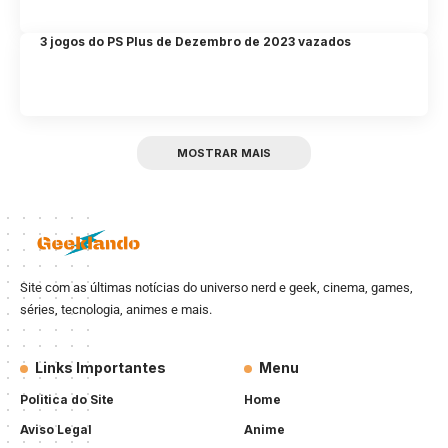
3 jogos do PS Plus de Dezembro de 2023 vazados
MOSTRAR MAIS
Site com as últimas notícias do universo nerd e geek, cinema, games,
séries, tecnologia, animes e mais.
Links Importantes
Menu
Politica do Site
Home
Aviso Legal
Anime