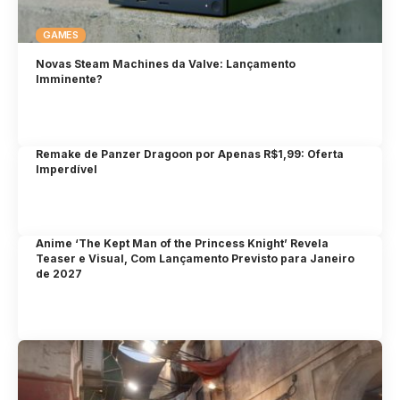
GAMES
Novas Steam Machines da Valve: Lançamento
Imminente?
Remake de Panzer Dragoon por Apenas R$1,99: Oferta
Imperdível
Anime ‘The Kept Man of the Princess Knight’ Revela
Teaser e Visual, Com Lançamento Previsto para Janeiro
de 2027