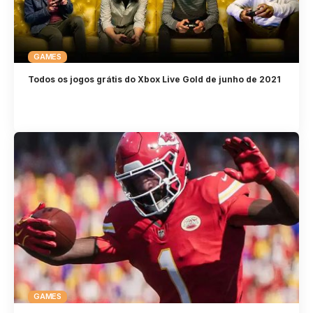
GAMES
Todos os jogos grátis do Xbox Live Gold de junho de 2021
GAMES