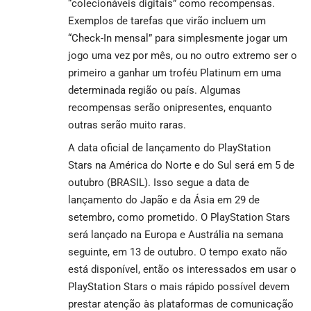
“colecionáveis digitais” como recompensas.
Exemplos de tarefas que virão incluem um
“Check-In mensal” para simplesmente jogar um
jogo uma vez por mês, ou no outro extremo ser o
primeiro a ganhar um troféu Platinum em uma
determinada região ou país. Algumas
recompensas serão onipresentes, enquanto
outras serão muito raras.
A data oficial de lançamento do PlayStation
Stars na América do Norte e do Sul será em 5 de
outubro (BRASIL). Isso segue a data de
lançamento do Japão e da Ásia em 29 de
setembro, como prometido. O PlayStation Stars
será lançado na Europa e Austrália na semana
seguinte, em 13 de outubro. O tempo exato não
está disponível, então os interessados em usar o
PlayStation Stars o mais rápido possível devem
prestar atenção às plataformas de comunicação