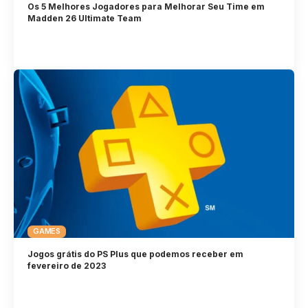
Os 5 Melhores Jogadores para Melhorar Seu Time em
Madden 26 Ultimate Team
GAMES
Jogos grátis do PS Plus que podemos receber em
fevereiro de 2023