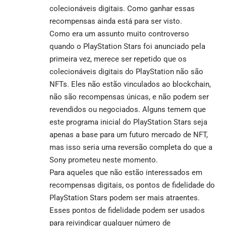
colecionáveis digitais. Como ganhar essas
recompensas ainda está para ser visto.
Como era um assunto muito controverso
quando o PlayStation Stars foi anunciado pela
primeira vez, merece ser repetido que os
colecionáveis digitais do PlayStation não são
NFTs. Eles não estão vinculados ao blockchain,
não são recompensas únicas, e não podem ser
revendidos ou negociados. Alguns temem que
este programa inicial do PlayStation Stars seja
apenas a base para um futuro mercado de NFT,
mas isso seria uma reversão completa do que a
Sony prometeu neste momento.
Para aqueles que não estão interessados em
recompensas digitais, os pontos de fidelidade do
PlayStation Stars podem ser mais atraentes.
Esses pontos de fidelidade podem ser usados
para reivindicar qualquer número de