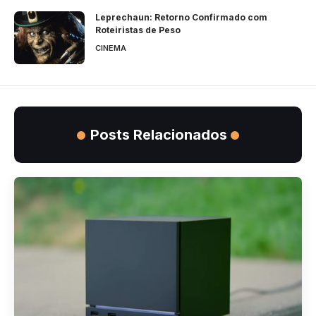
Leprechaun: Retorno Confirmado com
Roteiristas de Peso
CINEMA
Posts Relacionados