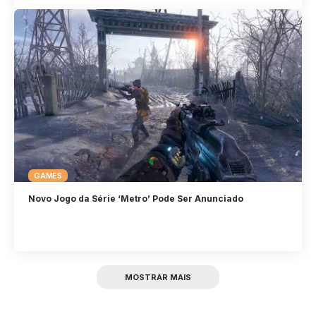
GAMES
Novo Jogo da Série ‘Metro’ Pode Ser Anunciado
MOSTRAR MAIS