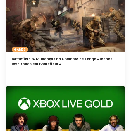
GAMES
Battlefield 6: Mudanças no Combate de Longo Alcance
Inspiradas em Battlefield 4