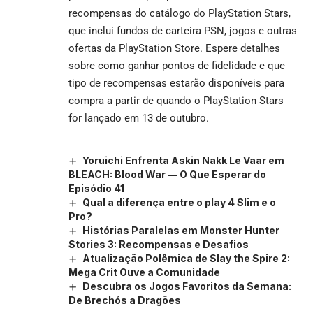
recompensas do catálogo do PlayStation Stars,
que inclui fundos de carteira PSN, jogos e outras
ofertas da PlayStation Store. Espere detalhes
sobre como ganhar pontos de fidelidade e que
tipo de recompensas estarão disponíveis para
compra a partir de quando o PlayStation Stars
for lançado em 13 de outubro.
Yoruichi Enfrenta Askin Nakk Le Vaar em
BLEACH: Blood War — O Que Esperar do
Episódio 41
Qual a diferença entre o play 4 Slim e o
Pro?
Histórias Paralelas em Monster Hunter
Stories 3: Recompensas e Desafios
Atualização Polêmica de Slay the Spire 2:
Mega Crit Ouve a Comunidade
Descubra os Jogos Favoritos da Semana:
De Brechós a Dragões