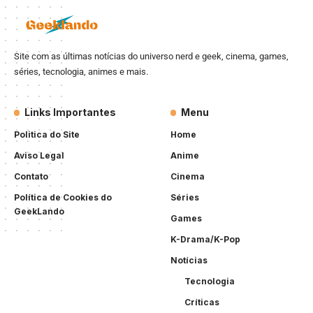
Site com as últimas notícias do universo nerd e geek, cinema, games,
séries, tecnologia, animes e mais.
Links Importantes
Menu
Politica do Site
Home
Aviso Legal
Anime
Contato
Cinema
Política de Cookies do
Séries
GeekLando
Games
K-Drama/K-Pop
Notícias
Tecnologia
Críticas