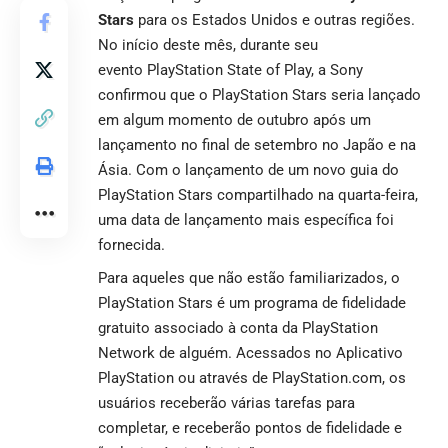
Stars
para os Estados Unidos e outras regiões.
No início deste mês, durante seu
evento PlayStation State of Play, a Sony
confirmou que o PlayStation Stars seria lançado
em algum momento de outubro após um
lançamento no final de setembro no Japão e na
Ásia. Com o lançamento de um novo guia do
PlayStation Stars compartilhado na quarta-feira,
uma data de lançamento mais específica foi
fornecida.
Para aqueles que não estão familiarizados, o
PlayStation Stars é um programa de fidelidade
gratuito associado à conta da PlayStation
Network de alguém. Acessados no Aplicativo
PlayStation ou através de PlayStation.com, os
usuários receberão várias tarefas para
completar, e receberão pontos de fidelidade e