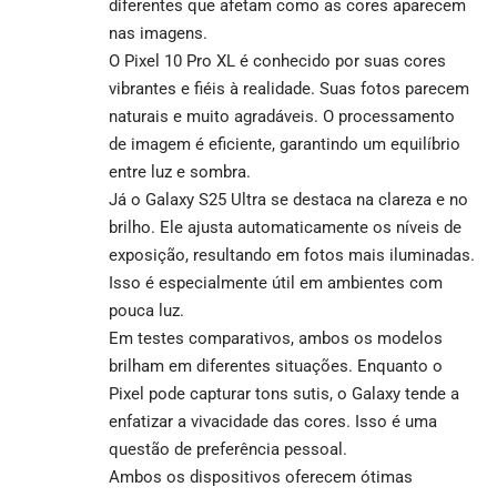
diferentes que afetam como as cores aparecem
nas imagens.
O Pixel 10 Pro XL é conhecido por suas cores
vibrantes e fiéis à realidade. Suas fotos parecem
naturais e muito agradáveis. O processamento
de imagem é eficiente, garantindo um equilíbrio
entre luz e sombra.
Já o Galaxy S25 Ultra se destaca na clareza e no
brilho. Ele ajusta automaticamente os níveis de
exposição, resultando em fotos mais iluminadas.
Isso é especialmente útil em ambientes com
pouca luz.
Em testes comparativos, ambos os modelos
brilham em diferentes situações. Enquanto o
Pixel pode capturar tons sutis, o Galaxy tende a
enfatizar a vivacidade das cores. Isso é uma
questão de preferência pessoal.
Ambos os dispositivos oferecem ótimas