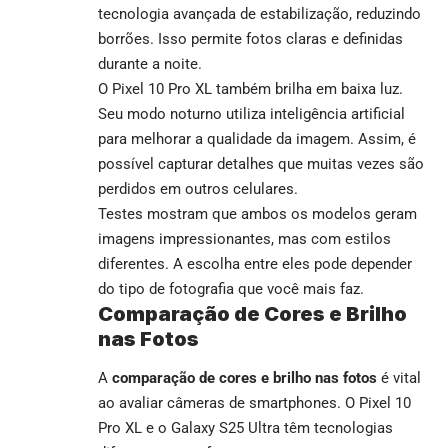
tecnologia avançada de estabilização, reduzindo
borrões. Isso permite fotos claras e definidas
durante a noite.
O Pixel 10 Pro XL também brilha em baixa luz.
Seu modo noturno utiliza inteligência artificial
para melhorar a qualidade da imagem. Assim, é
possível capturar detalhes que muitas vezes são
perdidos em outros celulares.
Testes mostram que ambos os modelos geram
imagens impressionantes, mas com estilos
diferentes. A escolha entre eles pode depender
do tipo de fotografia que você mais faz.
Comparação de Cores e Brilho
nas Fotos
A
comparação de cores e brilho nas fotos
é vital
ao avaliar câmeras de smartphones. O Pixel 10
Pro XL e o Galaxy S25 Ultra têm tecnologias