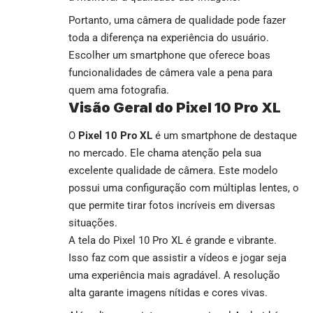
Portanto, uma câmera de qualidade pode fazer
toda a diferença na experiência do usuário.
Escolher um smartphone que oferece boas
funcionalidades de câmera vale a pena para
quem ama fotografia.
Visão Geral do Pixel 10 Pro XL
O
Pixel 10 Pro XL
é um smartphone de destaque
no mercado. Ele chama atenção pela sua
excelente qualidade de câmera. Este modelo
possui uma configuração com múltiplas lentes, o
que permite tirar fotos incríveis em diversas
situações.
A tela do Pixel 10 Pro XL é grande e vibrante.
Isso faz com que assistir a vídeos e jogar seja
uma experiência mais agradável. A resolução
alta garante imagens nítidas e cores vivas.