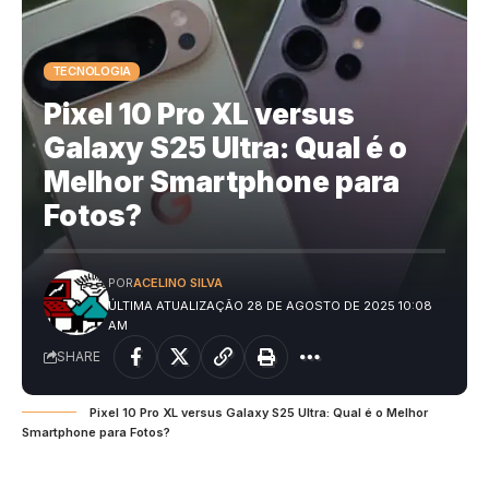
TECNOLOGIA
Pixel 10 Pro XL versus
Galaxy S25 Ultra: Qual é o
Melhor Smartphone para
Fotos?
POR
ACELINO SILVA
ÚLTIMA ATUALIZAÇÃO 28 DE AGOSTO DE 2025 10:08
AM
SHARE
Pixel 10 Pro XL versus Galaxy S25 Ultra: Qual é o Melhor
Smartphone para Fotos?