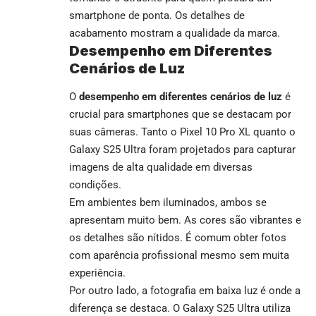
smartphone de ponta. Os detalhes de
acabamento mostram a qualidade da marca.
Desempenho em Diferentes
Cenários de Luz
O
desempenho em diferentes cenários de luz
é
crucial para smartphones que se destacam por
suas câmeras. Tanto o Pixel 10 Pro XL quanto o
Galaxy S25 Ultra foram projetados para capturar
imagens de alta qualidade em diversas
condições.
Em ambientes bem iluminados, ambos se
apresentam muito bem. As cores são vibrantes e
os detalhes são nítidos. É comum obter fotos
com aparência profissional mesmo sem muita
experiência.
Por outro lado, a fotografia em baixa luz é onde a
diferença se destaca. O Galaxy S25 Ultra utiliza