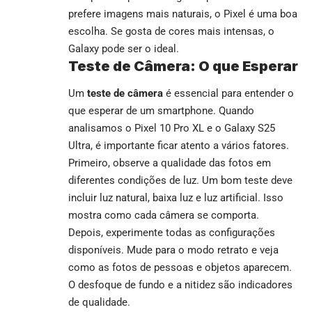
prefere imagens mais naturais, o Pixel é uma boa
escolha. Se gosta de cores mais intensas, o
Galaxy pode ser o ideal.
Teste de Câmera: O que Esperar
Um
teste de câmera
é essencial para entender o
que esperar de um smartphone. Quando
analisamos o Pixel 10 Pro XL e o Galaxy S25
Ultra, é importante ficar atento a vários fatores.
Primeiro, observe a qualidade das fotos em
diferentes condições de luz. Um bom teste deve
incluir luz natural, baixa luz e luz artificial. Isso
mostra como cada câmera se comporta.
Depois, experimente todas as configurações
disponíveis. Mude para o modo retrato e veja
como as fotos de pessoas e objetos aparecem.
O desfoque de fundo e a nitidez são indicadores
de qualidade.