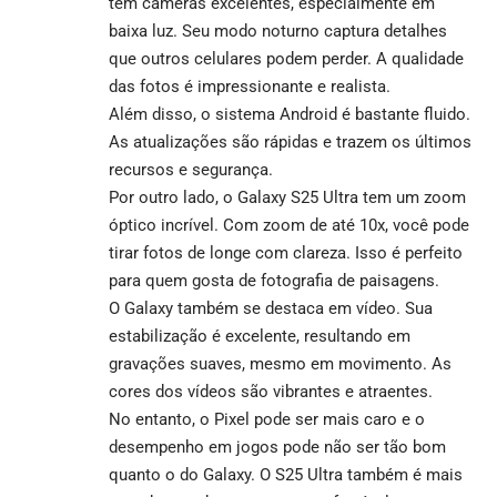
tem câmeras excelentes, especialmente em
baixa luz. Seu modo noturno captura detalhes
que outros celulares podem perder. A qualidade
das fotos é impressionante e realista.
Além disso, o sistema Android é bastante fluido.
As atualizações são rápidas e trazem os últimos
recursos e segurança.
Por outro lado, o Galaxy S25 Ultra tem um zoom
óptico incrível. Com zoom de até 10x, você pode
tirar fotos de longe com clareza. Isso é perfeito
para quem gosta de fotografia de paisagens.
O Galaxy também se destaca em vídeo. Sua
estabilização é excelente, resultando em
gravações suaves, mesmo em movimento. As
cores dos vídeos são vibrantes e atraentes.
No entanto, o Pixel pode ser mais caro e o
desempenho em jogos pode não ser tão bom
quanto o do Galaxy. O S25 Ultra também é mais