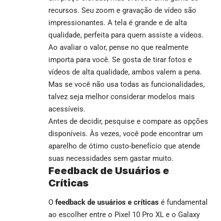
recursos. Seu zoom e gravação de vídeo são
impressionantes. A tela é grande e de alta
qualidade, perfeita para quem assiste a vídeos.
Ao avaliar o valor, pense no que realmente
importa para você. Se gosta de tirar fotos e
vídeos de alta qualidade, ambos valem a pena.
Mas se você não usa todas as funcionalidades,
talvez seja melhor considerar modelos mais
acessíveis.
Antes de decidir, pesquise e compare as opções
disponíveis. Às vezes, você pode encontrar um
aparelho de ótimo custo-benefício que atende
suas necessidades sem gastar muito.
Feedback de Usuários e
Críticas
O
feedback de usuários e críticas
é fundamental
ao escolher entre o Pixel 10 Pro XL e o Galaxy