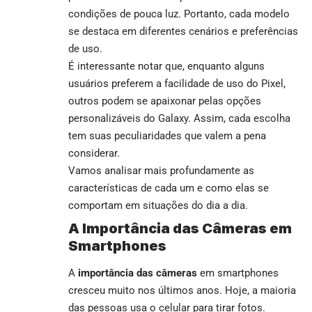
condições de pouca luz. Portanto, cada modelo
se destaca em diferentes cenários e preferências
de uso.
É interessante notar que, enquanto alguns
usuários preferem a facilidade de uso do Pixel,
outros podem se apaixonar pelas opções
personalizáveis do Galaxy. Assim, cada escolha
tem suas peculiaridades que valem a pena
considerar.
Vamos analisar mais profundamente as
características de cada um e como elas se
comportam em situações do dia a dia.
A Importância das Câmeras em
Smartphones
A
importância das câmeras
em smartphones
cresceu muito nos últimos anos. Hoje, a maioria
das pessoas usa o celular para tirar fotos.