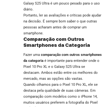
Galaxy S25 Ultra é um pouco pesado para o uso
diário.
Portanto, ler as avaliações e críticas pode ajudar
na decisão. É sempre bom saber o que outras
pessoas acharam antes de comprar um
smartphone.
Comparação com Outros
Smartphones da Categoria
Fazer uma
comparação com outros smartphones
da categoria
é importante para entender onde o
Pixel 10 Pro XL e o Galaxy S25 Ultra se
destacam. Ambos estão entre os melhores do
mercado, mas as opções são vastas.
Quando olhamos para o Pixel 10 Pro XL, ele se
destaca pela qualidade de suas câmeras. Em
comparação com modelos como o iPhone 14,
muitos usuários preferem a fotografia do Pixel