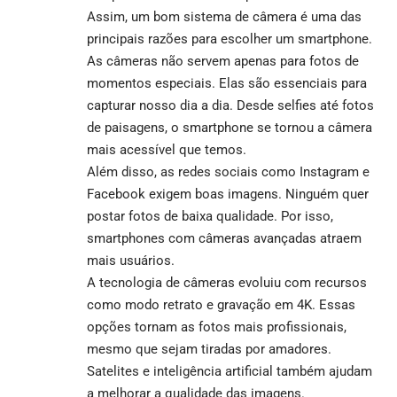
Assim, um bom sistema de câmera é uma das
principais razões para escolher um smartphone.
As câmeras não servem apenas para fotos de
momentos especiais. Elas são essenciais para
capturar nosso dia a dia. Desde selfies até fotos
de paisagens, o smartphone se tornou a câmera
mais acessível que temos.
Além disso, as redes sociais como Instagram e
Facebook exigem boas imagens. Ninguém quer
postar fotos de baixa qualidade. Por isso,
smartphones com câmeras avançadas atraem
mais usuários.
A tecnologia de câmeras evoluiu com recursos
como modo retrato e gravação em 4K. Essas
opções tornam as fotos mais profissionais,
mesmo que sejam tiradas por amadores.
Satelites e inteligência artificial também ajudam
a melhorar a qualidade das imagens.