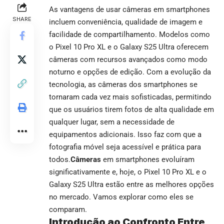
As vantagens de usar câmeras em smartphones
SHARE
incluem conveniência, qualidade de imagem e
facilidade de compartilhamento. Modelos como
o Pixel 10 Pro XL e o Galaxy S25 Ultra oferecem
câmeras com recursos avançados como modo
noturno e opções de edição. Com a evolução da
tecnologia, as câmeras dos smartphones se
tornaram cada vez mais sofisticadas, permitindo
que os usuários tirem fotos de alta qualidade em
qualquer lugar, sem a necessidade de
equipamentos adicionais. Isso faz com que a
fotografia móvel seja acessível e prática para
todos.
Câmeras
em smartphones evoluíram
significativamente e, hoje, o Pixel 10 Pro XL e o
Galaxy S25 Ultra estão entre as melhores opções
no mercado. Vamos explorar como eles se
comparam.
Introdução ao Confronto Entre