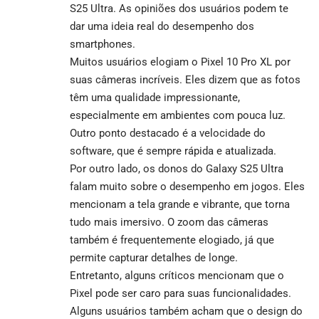
S25 Ultra. As opiniões dos usuários podem te
dar uma ideia real do desempenho dos
smartphones.
Muitos usuários elogiam o Pixel 10 Pro XL por
suas câmeras incríveis. Eles dizem que as fotos
têm uma qualidade impressionante,
especialmente em ambientes com pouca luz.
Outro ponto destacado é a velocidade do
software, que é sempre rápida e atualizada.
Por outro lado, os donos do Galaxy S25 Ultra
falam muito sobre o desempenho em jogos. Eles
mencionam a tela grande e vibrante, que torna
tudo mais imersivo. O zoom das câmeras
também é frequentemente elogiado, já que
permite capturar detalhes de longe.
Entretanto, alguns críticos mencionam que o
Pixel pode ser caro para suas funcionalidades.
Alguns usuários também acham que o design do