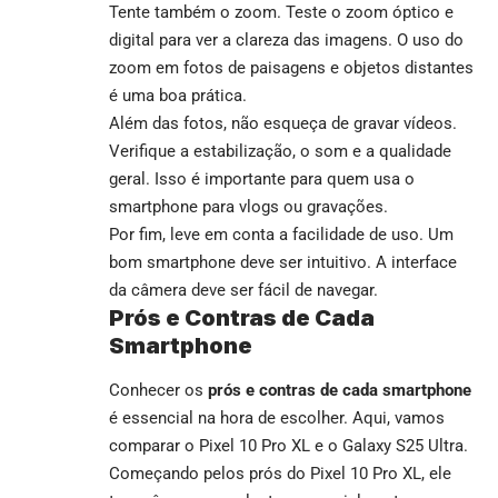
Tente também o zoom. Teste o zoom óptico e
digital para ver a clareza das imagens. O uso do
zoom em fotos de paisagens e objetos distantes
é uma boa prática.
Além das fotos, não esqueça de gravar vídeos.
Verifique a estabilização, o som e a qualidade
geral. Isso é importante para quem usa o
smartphone para vlogs ou gravações.
Por fim, leve em conta a facilidade de uso. Um
bom smartphone deve ser intuitivo. A interface
da câmera deve ser fácil de navegar.
Prós e Contras de Cada
Smartphone
Conhecer os
prós e contras de cada smartphone
é essencial na hora de escolher. Aqui, vamos
comparar o Pixel 10 Pro XL e o Galaxy S25 Ultra.
Começando pelos prós do Pixel 10 Pro XL, ele