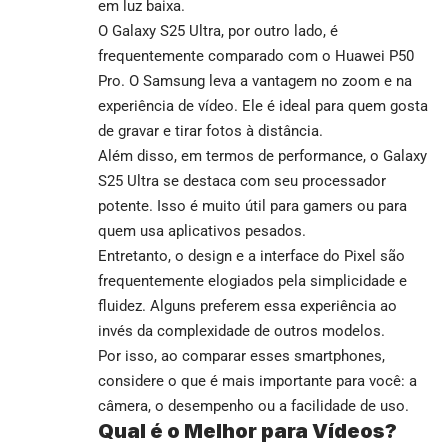
em luz baixa.
O Galaxy S25 Ultra, por outro lado, é
frequentemente comparado com o Huawei P50
Pro. O Samsung leva a vantagem no zoom e na
experiência de vídeo. Ele é ideal para quem gosta
de gravar e tirar fotos à distância.
Além disso, em termos de performance, o Galaxy
S25 Ultra se destaca com seu processador
potente. Isso é muito útil para gamers ou para
quem usa aplicativos pesados.
Entretanto, o design e a interface do Pixel são
frequentemente elogiados pela simplicidade e
fluidez. Alguns preferem essa experiência ao
invés da complexidade de outros modelos.
Por isso, ao comparar esses smartphones,
considere o que é mais importante para você: a
câmera, o desempenho ou a facilidade de uso.
Qual é o Melhor para Vídeos?