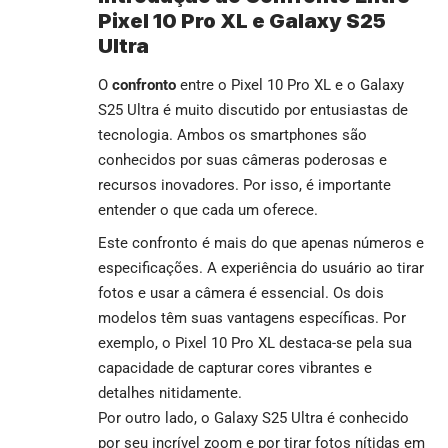
Pixel 10 Pro XL e Galaxy S25
Ultra
O
confronto
entre o Pixel 10 Pro XL e o Galaxy
S25 Ultra é muito discutido por entusiastas de
tecnologia. Ambos os smartphones são
conhecidos por suas câmeras poderosas e
recursos inovadores. Por isso, é importante
entender o que cada um oferece.
Este confronto é mais do que apenas números e
especificações. A experiência do usuário ao tirar
fotos e usar a câmera é essencial. Os dois
modelos têm suas vantagens específicas. Por
exemplo, o Pixel 10 Pro XL destaca-se pela sua
capacidade de capturar cores vibrantes e
detalhes nitidamente.
Por outro lado, o Galaxy S25 Ultra é conhecido
por seu incrível zoom e por tirar fotos nítidas em