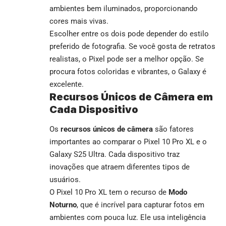
ambientes bem iluminados, proporcionando
cores mais vivas.
Escolher entre os dois pode depender do estilo
preferido de fotografia. Se você gosta de retratos
realistas, o Pixel pode ser a melhor opção. Se
procura fotos coloridas e vibrantes, o Galaxy é
excelente.
Recursos Únicos de Câmera em
Cada Dispositivo
Os
recursos únicos de câmera
são fatores
importantes ao comparar o Pixel 10 Pro XL e o
Galaxy S25 Ultra. Cada dispositivo traz
inovações que atraem diferentes tipos de
usuários.
O Pixel 10 Pro XL tem o recurso de
Modo
Noturno
, que é incrível para capturar fotos em
ambientes com pouca luz. Ele usa inteligência