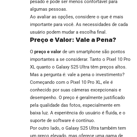
pesado e pode ser menos confortável para
algumas pessoas.
Ao avaliar as opções, considere o que é mais
importante para você. As necessidades de cada
usuário podem mudar a escolha final.
Preço e Valor: Vale a Pena?
O
preço e valor
de um smartphone são pontos
importantes a se considerar. Tanto o Pixel 10 Pro
XL quanto o Galaxy S25 Ultra têm preços altos.
Mas a pergunta é: vale a pena o investimento?
Começando com o Pixel 10 Pro XL, ele é
conhecido por suas câmeras excepcionais e
desempenho. O preço é geralmente justificado
pela qualidade das fotos, especialmente em
baixa luz. A experiência do usuário é fluida, e o
suporte de software é contínuo.
Por outro lado, o Galaxy S25 Ultra também tem
um preço elevado, mas oferece uma gama de