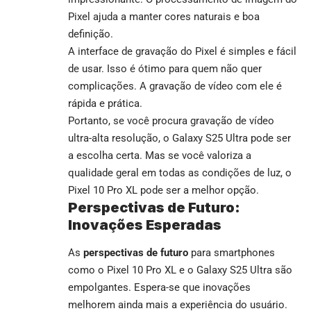
Pixel ajuda a manter cores naturais e boa
definição.
A interface de gravação do Pixel é simples e fácil
de usar. Isso é ótimo para quem não quer
complicações. A gravação de vídeo com ele é
rápida e prática.
Portanto, se você procura gravação de vídeo
ultra-alta resolução, o Galaxy S25 Ultra pode ser
a escolha certa. Mas se você valoriza a
qualidade geral em todas as condições de luz, o
Pixel 10 Pro XL pode ser a melhor opção.
Perspectivas de Futuro:
Inovações Esperadas
As
perspectivas de futuro
para smartphones
como o Pixel 10 Pro XL e o Galaxy S25 Ultra são
empolgantes. Espera-se que inovações
melhorem ainda mais a experiência do usuário.