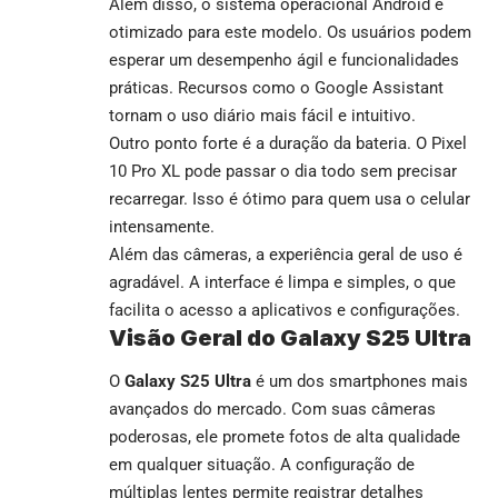
Além disso, o sistema operacional Android é
otimizado para este modelo. Os usuários podem
esperar um desempenho ágil e funcionalidades
práticas. Recursos como o Google Assistant
tornam o uso diário mais fácil e intuitivo.
Outro ponto forte é a duração da bateria. O Pixel
10 Pro XL pode passar o dia todo sem precisar
recarregar. Isso é ótimo para quem usa o celular
intensamente.
Além das câmeras, a experiência geral de uso é
agradável. A interface é limpa e simples, o que
facilita o acesso a aplicativos e configurações.
Visão Geral do Galaxy S25 Ultra
O
Galaxy S25 Ultra
é um dos smartphones mais
avançados do mercado. Com suas câmeras
poderosas, ele promete fotos de alta qualidade
em qualquer situação. A configuração de
múltiplas lentes permite registrar detalhes