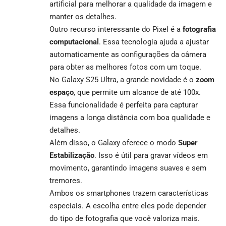
artificial para melhorar a qualidade da imagem e
manter os detalhes.
Outro recurso interessante do Pixel é a
fotografia
computacional
. Essa tecnologia ajuda a ajustar
automaticamente as configurações da câmera
para obter as melhores fotos com um toque.
No Galaxy S25 Ultra, a grande novidade é o
zoom
espaço
, que permite um alcance de até 100x.
Essa funcionalidade é perfeita para capturar
imagens a longa distância com boa qualidade e
detalhes.
Além disso, o Galaxy oferece o modo
Super
Estabilização
. Isso é útil para gravar vídeos em
movimento, garantindo imagens suaves e sem
tremores.
Ambos os smartphones trazem características
especiais. A escolha entre eles pode depender
do tipo de fotografia que você valoriza mais.