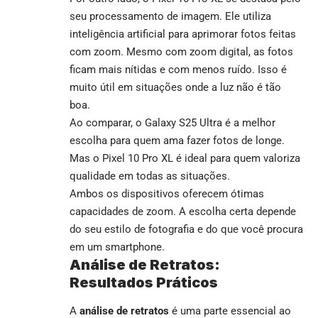
seu processamento de imagem. Ele utiliza
inteligência artificial para aprimorar fotos feitas
com zoom. Mesmo com zoom digital, as fotos
ficam mais nítidas e com menos ruído. Isso é
muito útil em situações onde a luz não é tão
boa.
Ao comparar, o Galaxy S25 Ultra é a melhor
escolha para quem ama fazer fotos de longe.
Mas o Pixel 10 Pro XL é ideal para quem valoriza
qualidade em todas as situações.
Ambos os dispositivos oferecem ótimas
capacidades de zoom. A escolha certa depende
do seu estilo de fotografia e do que você procura
em um smartphone.
Análise de Retratos:
Resultados Práticos
A
análise de retratos
é uma parte essencial ao