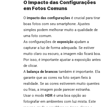
O Impacto das Configurações
em Fotos Comuns
O
impacto das configurações
é crucial para tirar
boas fotos com seu smartphone. Ajustes
simples podem melhorar muito a qualidade de
uma foto comum.
As configurações de
exposição
ajudam a
capturar a luz de forma adequada. Se estiver
muito claro ou escuro, a imagem não ficará boa.
Por isso, é importante ajustar a exposição antes
de clicar.
A
balança de brancos
também é importante. Ela
garante que as cores na foto sejam fieis à
realidade. Se as cores estiverem muito quentes
ou frias, a imagem pode parecer estranha.
Usar o modo
HDR
é uma boa opção ao
fotografar em ambientes com luz mista. Este