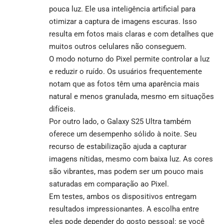
pouca luz. Ele usa inteligência artificial para
otimizar a captura de imagens escuras. Isso
resulta em fotos mais claras e com detalhes que
muitos outros celulares não conseguem.
O modo noturno do Pixel permite controlar a luz
e reduzir o ruído. Os usuários frequentemente
notam que as fotos têm uma aparência mais
natural e menos granulada, mesmo em situações
difíceis.
Por outro lado, o Galaxy S25 Ultra também
oferece um desempenho sólido à noite. Seu
recurso de estabilização ajuda a capturar
imagens nítidas, mesmo com baixa luz. As cores
são vibrantes, mas podem ser um pouco mais
saturadas em comparação ao Pixel.
Em testes, ambos os dispositivos entregam
resultados impressionantes. A escolha entre
eles pode depender do gosto pessoal: se você