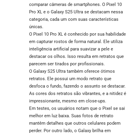
comparar câmeras de smartphones. O Pixel 10
Pro XL e o Galaxy S25 Ultra se destacam nessa
categoria, cada um com suas características
únicas.
O Pixel 10 Pro XL é conhecido por sua habilidade
em capturar rostos de forma natural. Ele utiliza
inteligência artificial para suavizar a pele e
destacar os olhos. Isso resulta em retratos que
parecem ser tirados por profissionais.
O Galaxy S25 Ultra também oferece ótimos
retratos. Ele possui um modo retrato que
desfoca o fundo, fazendo o assunto se destacar.
As cores dos retratos são vibrantes, e a nitidez é
impressionante, mesmo em close-ups.
Em testes, os usuários notam que o Pixel se sai
melhor em luz baixa. Suas fotos de retrato
mantêm detalhes que outros celulares podem
perder. Por outro lado, o Galaxy brilha em