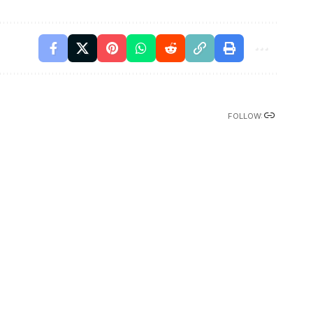
FOLLOW: