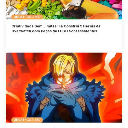
UNCATEGORIZED
Criatividade Sem Limites: Fã Constrói 9 Heróis de
Overwatch com Peças de LEGO Sobressalentes
UNCATEGORIZED