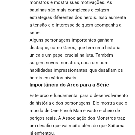
monstros e mostra suas motivações. As
batalhas são mais complexas e exigem
estratégias diferentes dos heróis. Isso aumenta
a tensão e o interesse de quem acompanha a
série.
Alguns personagens importantes ganham
destaque, como Garou, que tem uma história
única e um papel crucial na luta. Também
surgem novos monstros, cada um com
habilidades impressionantes, que desafiam os
heróis em vários níveis.
Importância do Arco para a Série
Este arco é fundamental para o desenvolvimento
da história e dos personagens. Ele mostra que o
mundo de One Punch Man é vasto e cheio de
perigos reais. A Associação dos Monstros traz
um desafio que vai muito além do que Saitama
já enfrentou.