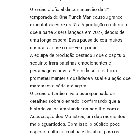
O anúncio oficial da continuação da 3ª
temporada de
One Punch Man
causou grande
expectativa entre os fãs. A produção confirmou
que a parte 2 será lançada em 2027, depois de
uma longa espera. Essa pausa deixou muitos
curiosos sobre o que vem por aí.
A equipe de produção destacou que o capítulo
seguinte trará batalhas emocionantes e
personagens novos. Além disso, o estúdio
prometeu manter a qualidade visual e a ação que
marcaram a série até agora.
O anúncio também veio acompanhado de
detalhes sobre o enredo, confirmando que a
história vai se aprofundar no conflito com a
Associação dos Monstros, um dos momentos
mais aguardados. Com isso, o público pode
esperar muita adrenalina e desafios para os