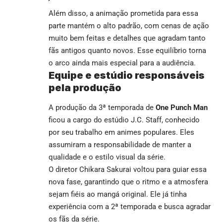
Além disso, a animação prometida para essa
parte mantém o alto padrão, com cenas de ação
muito bem feitas e detalhes que agradam tanto
fãs antigos quanto novos. Esse equilíbrio torna
o arco ainda mais especial para a audiência.
Equipe e estúdio responsáveis
pela produção
A produção da 3ª temporada de
One Punch Man
ficou a cargo do estúdio J.C. Staff, conhecido
por seu trabalho em animes populares. Eles
assumiram a responsabilidade de manter a
qualidade e o estilo visual da série.
O diretor Chikara Sakurai voltou para guiar essa
nova fase, garantindo que o ritmo e a atmosfera
sejam fiéis ao mangá original. Ele já tinha
experiência com a 2ª temporada e busca agradar
os fãs da série.