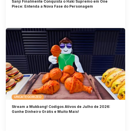
Sanji Finalmente Conquista o Haki Supremo em One
Piece: Entenda a Nova Fase do Personagem
UNCATEGORIZED
Stream a Mukbang! Codigos Ativos de Julho de 2026:
Ganhe Dinheiro Grátis e Muito Mais!