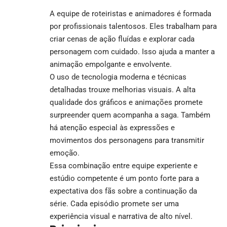
A equipe de roteiristas e animadores é formada
por profissionais talentosos. Eles trabalham para
criar cenas de ação fluídas e explorar cada
personagem com cuidado. Isso ajuda a manter a
animação empolgante e envolvente.
O uso de tecnologia moderna e técnicas
detalhadas trouxe melhorias visuais. A alta
qualidade dos gráficos e animações promete
surpreender quem acompanha a saga. Também
há atenção especial às expressões e
movimentos dos personagens para transmitir
emoção.
Essa combinação entre equipe experiente e
estúdio competente é um ponto forte para a
expectativa dos fãs sobre a continuação da
série. Cada episódio promete ser uma
experiência visual e narrativa de alto nível.