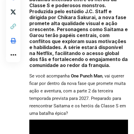
Classe S e poderosos monstros.
Produzida pelo estúdio J.C. Staff e
dirigida por Chikara Sakurai, a nova fase
promete alta qualidade visual e ação
crescente. Personagens como Saitama e
Garou terão papéis centrais, com
conflitos que exploram suas motivações
e habilidades. A série estará disponível
na Netflix, facilitando o acesso global
dos fãs e fortalecendo o engajamento da
comunidade ao redor da franquia.
Se você acompanha
One Punch Man
, vai querer
ficar por dentro da nova fase que promete muita
ação e aventura, com a parte 2 da terceira
temporada prevista para 2027. Preparado para
reencontrar Saitama e os heróis da Classe S em
uma batalha épica?