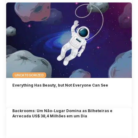
UNCATEGORIZED
Everything Has Beauty, but Not Everyone Can See
Backrooms: Um Não-Lugar Domina as Bilheteiras e
Arrecada US$ 38,4 Milhões em um Dia