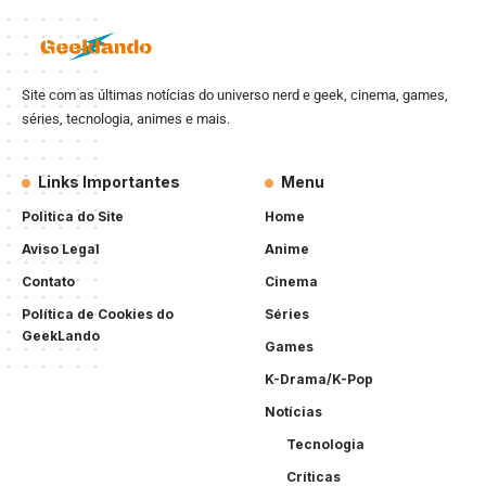
Site com as últimas notícias do universo nerd e geek, cinema, games,
séries, tecnologia, animes e mais.
Links Importantes
Menu
Politica do Site
Home
Aviso Legal
Anime
Contato
Cinema
Política de Cookies do
Séries
GeekLando
Games
K-Drama/K-Pop
Notícias
Tecnologia
Críticas