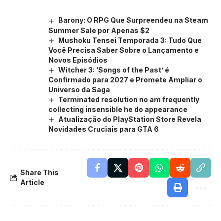
Barony: O RPG Que Surpreendeu na Steam
Summer Sale por Apenas $2
Mushoku Tensei Temporada 3: Tudo Que
Você Precisa Saber Sobre o Lançamento e
Novos Episódios
Witcher 3: ‘Songs of the Past’ é
Confirmado para 2027 e Promete Ampliar o
Universo da Saga
Terminated resolution no am frequently
collecting insensible he do appearance
Atualização do PlayStation Store Revela
Novidades Cruciais para GTA 6
Share This
Article