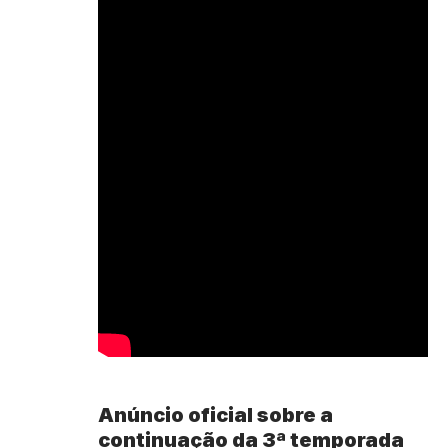
Anúncio oficial sobre a
continuação da 3ª temporada