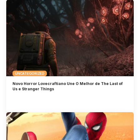
UNCATEGORIZED
Novo Horror Lovecraftiano Une O Melhor de The Last of
Us e Stranger Things