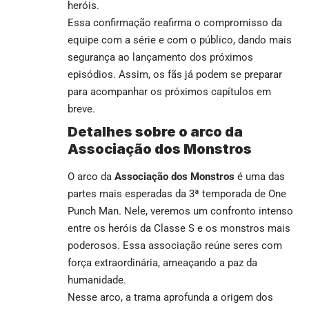
heróis.
Essa confirmação reafirma o compromisso da
equipe com a série e com o público, dando mais
segurança ao lançamento dos próximos
episódios. Assim, os fãs já podem se preparar
para acompanhar os próximos capítulos em
breve.
Detalhes sobre o arco da
Associação dos Monstros
O arco da
Associação dos Monstros
é uma das
partes mais esperadas da 3ª temporada de One
Punch Man. Nele, veremos um confronto intenso
entre os heróis da Classe S e os monstros mais
poderosos. Essa associação reúne seres com
força extraordinária, ameaçando a paz da
humanidade.
Nesse arco, a trama aprofunda a origem dos