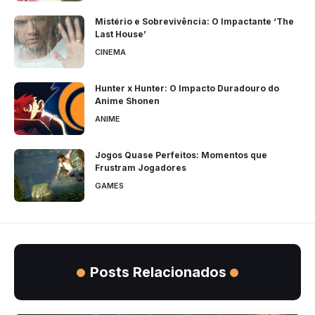
Mistério e Sobrevivência: O Impactante ‘The
Last House’
CINEMA
Hunter x Hunter: O Impacto Duradouro do
Anime Shonen
ANIME
Jogos Quase Perfeitos: Momentos que
Frustram Jogadores
GAMES
Posts Relacionados