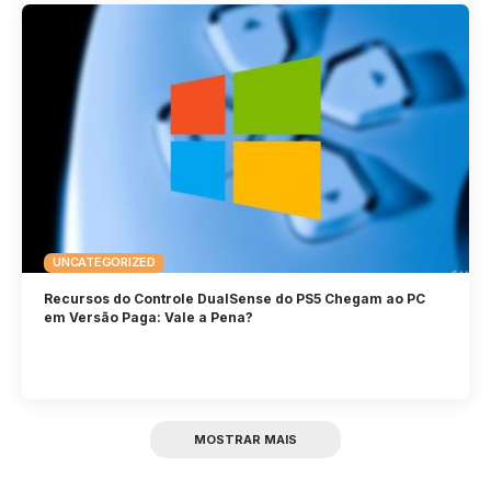
UNCATEGORIZED
Recursos do Controle DualSense do PS5 Chegam ao PC
em Versão Paga: Vale a Pena?
MOSTRAR MAIS