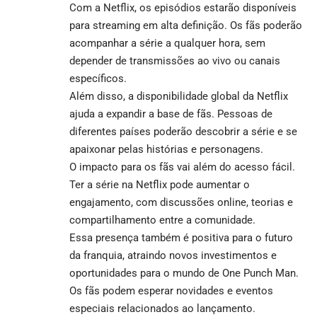
Com a Netflix, os episódios estarão disponíveis
para streaming em alta definição. Os fãs poderão
acompanhar a série a qualquer hora, sem
depender de transmissões ao vivo ou canais
específicos.
Além disso, a disponibilidade global da Netflix
ajuda a expandir a base de fãs. Pessoas de
diferentes países poderão descobrir a série e se
apaixonar pelas histórias e personagens.
O impacto para os fãs vai além do acesso fácil.
Ter a série na Netflix pode aumentar o
engajamento, com discussões online, teorias e
compartilhamento entre a comunidade.
Essa presença também é positiva para o futuro
da franquia, atraindo novos investimentos e
oportunidades para o mundo de One Punch Man.
Os fãs podem esperar novidades e eventos
especiais relacionados ao lançamento.