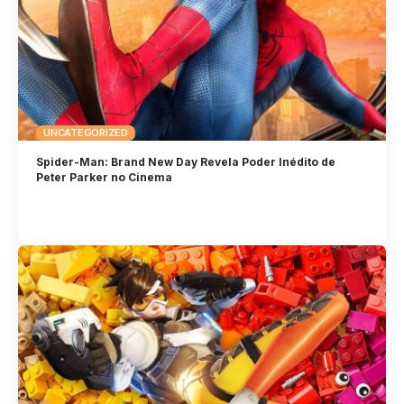
UNCATEGORIZED
Spider-Man: Brand New Day Revela Poder Inédito de
Peter Parker no Cinema