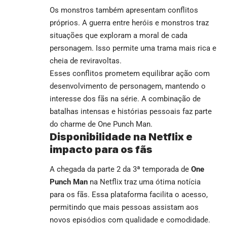
Os monstros também apresentam conflitos
próprios. A guerra entre heróis e monstros traz
situações que exploram a moral de cada
personagem. Isso permite uma trama mais rica e
cheia de reviravoltas.
Esses conflitos prometem equilibrar ação com
desenvolvimento de personagem, mantendo o
interesse dos fãs na série. A combinação de
batalhas intensas e histórias pessoais faz parte
do charme de One Punch Man.
Disponibilidade na Netflix e
impacto para os fãs
A chegada da parte 2 da 3ª temporada de
One
Punch Man
na Netflix traz uma ótima notícia
para os fãs. Essa plataforma facilita o acesso,
permitindo que mais pessoas assistam aos
novos episódios com qualidade e comodidade.