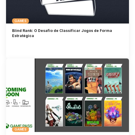
GAMES
Blind Rank: O Desafio de Classificar Jogos de Forma
Estratégica
GAMES