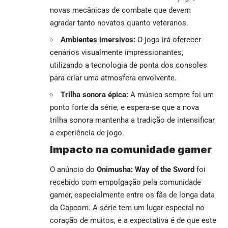
novas mecânicas de combate que devem
agradar tanto novatos quanto veteranos.
Ambientes imersivos:
O jogo irá oferecer
cenários visualmente impressionantes,
utilizando a tecnologia de ponta dos consoles
para criar uma atmosfera envolvente.
Trilha sonora épica:
A música sempre foi um
ponto forte da série, e espera-se que a nova
trilha sonora mantenha a tradição de intensificar
a experiência de jogo.
Impacto na comunidade gamer
O anúncio do
Onimusha: Way of the Sword
foi
recebido com empolgação pela comunidade
gamer, especialmente entre os fãs de longa data
da Capcom. A série tem um lugar especial no
coração de muitos, e a expectativa é de que este