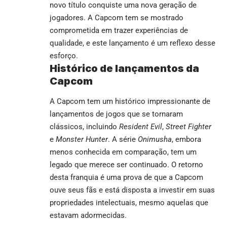
novo título conquiste uma nova geração de
jogadores. A Capcom tem se mostrado
comprometida em trazer experiências de
qualidade, e este lançamento é um reflexo desse
esforço.
Histórico de lançamentos da
Capcom
A Capcom tem um histórico impressionante de
lançamentos de jogos que se tornaram
clássicos, incluindo
Resident Evil
,
Street Fighter
e
Monster Hunter
. A série
Onimusha
, embora
menos conhecida em comparação, tem um
legado que merece ser continuado. O retorno
desta franquia é uma prova de que a Capcom
ouve seus fãs e está disposta a investir em suas
propriedades intelectuais, mesmo aquelas que
estavam adormecidas.