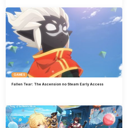
GAMES
Fallen Tear: The Ascension no Steam Early Access