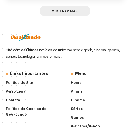
MOSTRAR MAIS
Site com as últimas notícias do universo nerd e geek, cinema, games,
séries, tecnologia, animes e mais.
Links Importantes
Menu
Politica do Site
Home
Aviso Legal
Anime
Contato
Cinema
Política de Cookies do
Séries
GeekLando
Games
K-Drama/K-Pop