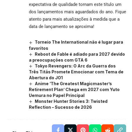
expectativa de qualidade tornam este título um
dos lançamentos mais aguardados do ano. Fique
atento para mais atualizações à medida que a
data de lançamento se aproxima!
Torneio The International não é lugar para
favoritos
Reboot de Fable é adiado para 2027 devido
a preocupações com GTA 6
Tokyo Revengers: O Arc da Guerra dos
Três Titãs Promete Emocionar com Tema de
Abertura do JO1
Anime ‘The Greatest Magicmaster’s
Retirement Plan’ Chega em 2027 com Yuto
Uemura no Papel Principal
Monster Hunter Stories 3: Twisted
Reflection – Sucesso de 2026