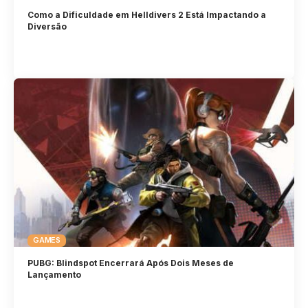
Como a Dificuldade em Helldivers 2 Está Impactando a
Diversão
GAMES
PUBG: Blindspot Encerrará Após Dois Meses de
Lançamento