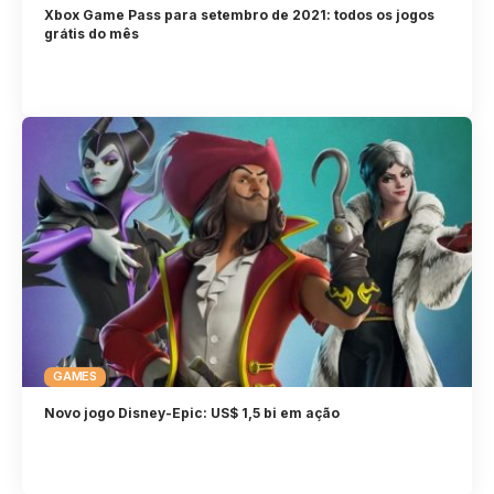
Xbox Game Pass para setembro de 2021: todos os jogos
grátis do mês
GAMES
Novo jogo Disney-Epic: US$ 1,5 bi em ação