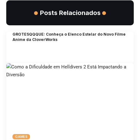
Posts Relacionados
GROTESQQQUE: Conheça o Elenco Estelar do Novo Filme
Anime da CloverWorks
GAMES