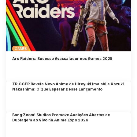
GAMES
Arc Raiders: Sucesso Avassalador nos Games 2025
TRIGGER Revela Novo Anime de Hiroyuki Imaishi e Kazuki
Nakashima: O Que Esperar Desse Lançamento
Bang Zoom! Studios Promove Audições Abertas de
Dublagem ao Vivo na Anime Expo 2026