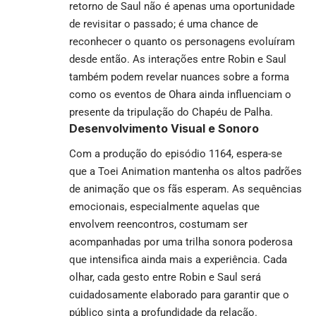
retorno de Saul não é apenas uma oportunidade
de revisitar o passado; é uma chance de
reconhecer o quanto os personagens evoluíram
desde então. As interações entre Robin e Saul
também podem revelar nuances sobre a forma
como os eventos de Ohara ainda influenciam o
presente da tripulação do Chapéu de Palha.
Desenvolvimento Visual e Sonoro
Com a produção do episódio 1164, espera-se
que a Toei Animation mantenha os altos padrões
de animação que os fãs esperam. As sequências
emocionais, especialmente aquelas que
envolvem reencontros, costumam ser
acompanhadas por uma trilha sonora poderosa
que intensifica ainda mais a experiência. Cada
olhar, cada gesto entre Robin e Saul será
cuidadosamente elaborado para garantir que o
público sinta a profundidade da relação.