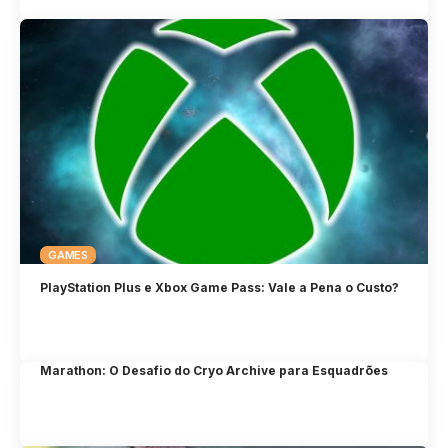
GAMES
PlayStation Plus e Xbox Game Pass: Vale a Pena o Custo?
Marathon: O Desafio do Cryo Archive para Esquadrões