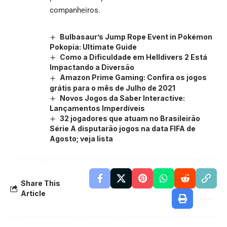
companheiros.
Bulbasaur’s Jump Rope Event in Pokémon
Pokopia: Ultimate Guide
Como a Dificuldade em Helldivers 2 Está
Impactando a Diversão
Amazon Prime Gaming: Confira os jogos
grátis para o mês de Julho de 2021
Novos Jogos da Saber Interactive:
Lançamentos Imperdíveis
32 jogadores que atuam no Brasileirão
Série A disputarão jogos na data FIFA de
Agosto; veja lista
Share This
Article