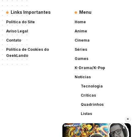
Links Importantes
Menu
Politica do Site
Home
Aviso Legal
Anime
Contato
Cinema
Política de Cookies do
Séries
GeekLando
Games
K-Drama/K-Pop
Notícias
Tecnologia
Críticas
Quadrinhos
Listas
×