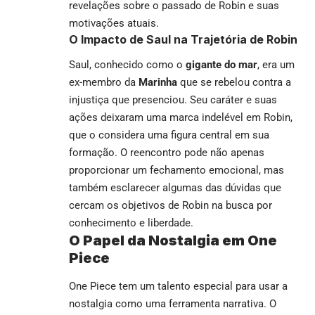
revelações sobre o passado de Robin e suas
motivações atuais.
O Impacto de Saul na Trajetória de Robin
Saul, conhecido como o
gigante do mar
, era um
ex-membro da
Marinha
que se rebelou contra a
injustiça que presenciou. Seu caráter e suas
ações deixaram uma marca indelével em Robin,
que o considera uma figura central em sua
formação. O reencontro pode não apenas
proporcionar um fechamento emocional, mas
também esclarecer algumas das dúvidas que
cercam os objetivos de Robin na busca por
conhecimento e liberdade.
O Papel da Nostalgia em One
Piece
One Piece tem um talento especial para usar a
nostalgia como uma ferramenta narrativa. O