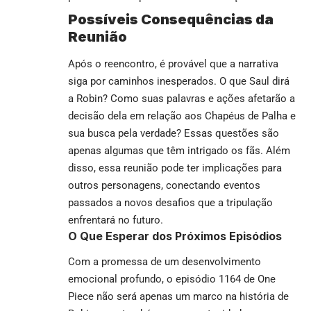
Possíveis Consequências da
Reunião
Após o reencontro, é provável que a narrativa
siga por caminhos inesperados. O que Saul dirá
a Robin? Como suas palavras e ações afetarão a
decisão dela em relação aos Chapéus de Palha e
sua busca pela verdade? Essas questões são
apenas algumas que têm intrigado os fãs. Além
disso, essa reunião pode ter implicações para
outros personagens, conectando eventos
passados a novos desafios que a tripulação
enfrentará no futuro.
O Que Esperar dos Próximos Episódios
Com a promessa de um desenvolvimento
emocional profundo, o episódio 1164 de One
Piece não será apenas um marco na história de