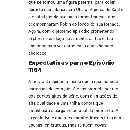
que se tornou uma figura paternal para Robin
durante sua infância em Ohara. A perda de Saul e
a destruição de sua casa foram traumas que
acompanharam Robin ao longo de sua jornada.
Agora, com o próximo episódio prometendo
explorar esse laço novamente, os fãs estão
ansiosos para ver como essa conexão será
abordada.
Expectativas para o Episódio
1164
A prévia do episódio indica que a reunião será
carregada de emoção. A cena promete ser um
dos pontos altos da série, com animações de
alta qualidade e uma trilha sonora que
amplificará a carga emocional do momento. A
expectativa é que o reencontro traga à tona não
apenas lembranças, mas também novas