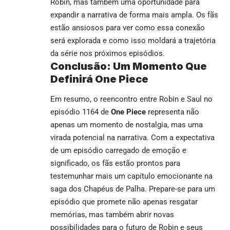
Robin, mas também uma oportunidade para
expandir a narrativa de forma mais ampla. Os fãs
estão ansiosos para ver como essa conexão
será explorada e como isso moldará a trajetória
da série nos próximos episódios.
Conclusão: Um Momento Que
Definirá One Piece
Em resumo, o reencontro entre Robin e Saul no
episódio 1164 de
One Piece
representa não
apenas um momento de nostalgia, mas uma
virada potencial na narrativa. Com a expectativa
de um episódio carregado de emoção e
significado, os fãs estão prontos para
testemunhar mais um capítulo emocionante na
saga dos Chapéus de Palha. Prepare-se para um
episódio que promete não apenas resgatar
memórias, mas também abrir novas
possibilidades para o futuro de Robin e seus