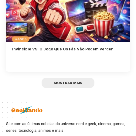
GAMES
Invincible VS: O Jogo Que Os Fãs Não Podem Perder
MOSTRAR MAIS
Site com as últimas notícias do universo nerd e geek, cinema, games,
séries, tecnologia, animes e mais.