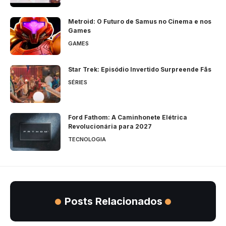
Metroid: O Futuro de Samus no Cinema e nos
Games
GAMES
Star Trek: Episódio Invertido Surpreende Fãs
SÉRIES
Ford Fathom: A Caminhonete Elétrica
Revolucionária para 2027
TECNOLOGIA
Posts Relacionados