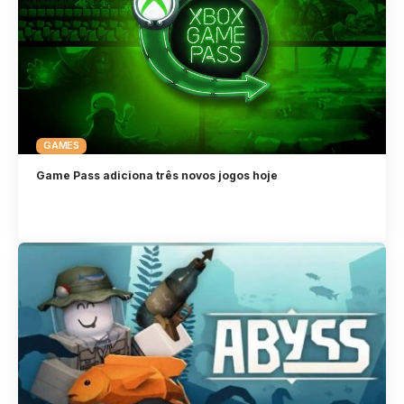
GAMES
Game Pass adiciona três novos jogos hoje