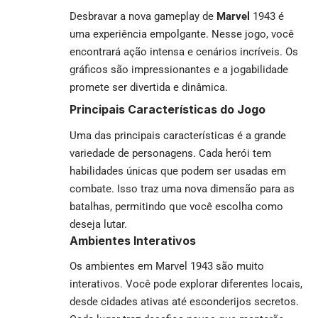
Desbravar a nova gameplay de
Marvel
1943 é
uma experiência empolgante. Nesse jogo, você
encontrará ação intensa e cenários incríveis. Os
gráficos são impressionantes e a jogabilidade
promete ser divertida e dinâmica.
Principais Características do Jogo
Uma das principais características é a grande
variedade de personagens. Cada herói tem
habilidades únicas que podem ser usadas em
combate. Isso traz uma nova dimensão para as
batalhas, permitindo que você escolha como
deseja lutar.
Ambientes Interativos
Os ambientes em Marvel 1943 são muito
interativos. Você pode explorar diferentes locais,
desde cidades ativas até esconderijos secretos.