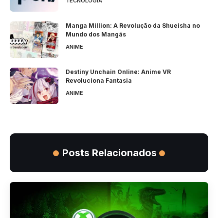
TECNOLOGIA
Manga Million: A Revolução da Shueisha no
Mundo dos Mangás
ANIME
Destiny Unchain Online: Anime VR
Revoluciona Fantasia
ANIME
Posts Relacionados