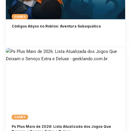
GAMES
Códigos Abyss no Roblox: Aventura Subaquática
GAMES
Ps Plus Maio de 2026: Lista Atualizada dos Jogos Que