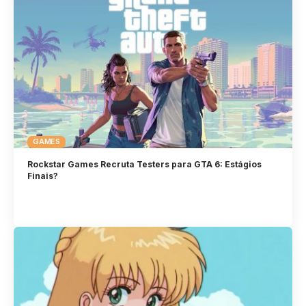
GAMES
Rockstar Games Recruta Testers para GTA 6: Estágios
Finais?