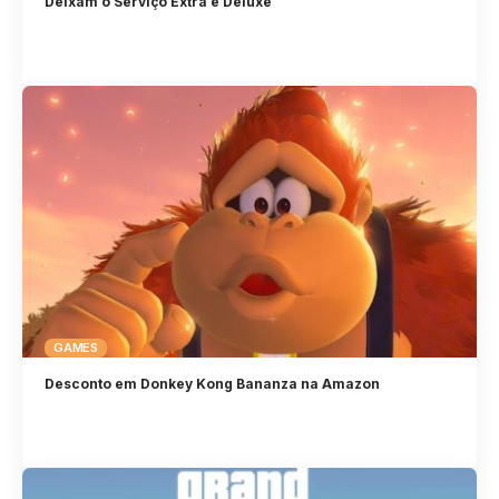
Deixam o Serviço Extra e Deluxe
GAMES
Desconto em Donkey Kong Bananza na Amazon