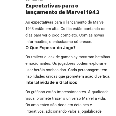
Expectativas para o
lançamento de Marvel 1943
As
expectativas
para o lançamento de Marvel
1943 estão em alta. Os fãs estão contando os
dias para ver o jogo completo. Com as novas
informações, o entusiasmo só cresce.
O Que Esperar do Jogo?
Os trailers e leak de gameplay mostram batalhas
emocionantes. Os jogadores podem explorar e
usar heróis conhecidos. Cada personagem tem
habilidades únicas que prometem ação divertida.
Interatividade e Gráficos
Os gráficos estão impressionantes. A qualidade
visual promete trazer o universo Marvel à vida.
Os ambientes são ricos em detalhes e
interativos, adicionando valor à jogabilidade.