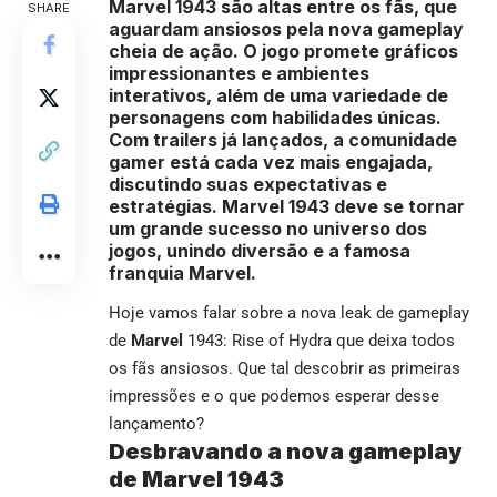
Marvel 1943 são altas entre os fãs, que
SHARE
aguardam ansiosos pela nova gameplay
cheia de ação. O jogo promete gráficos
impressionantes e ambientes
interativos, além de uma variedade de
personagens com habilidades únicas.
Com trailers já lançados, a comunidade
gamer está cada vez mais engajada,
discutindo suas expectativas e
estratégias. Marvel 1943 deve se tornar
um grande sucesso no universo dos
jogos, unindo diversão e a famosa
franquia Marvel.
Hoje vamos falar sobre a nova leak de gameplay
de
Marvel
1943: Rise of Hydra que deixa todos
os fãs ansiosos. Que tal descobrir as primeiras
impressões e o que podemos esperar desse
lançamento?
Desbravando a nova gameplay
de Marvel 1943