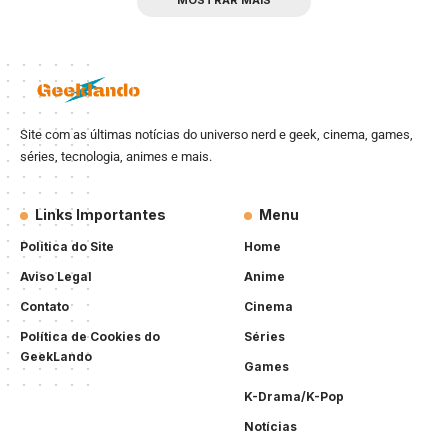
Site com as últimas notícias do universo nerd e geek, cinema, games,
séries, tecnologia, animes e mais.
Links Importantes
Menu
Politica do Site
Home
Aviso Legal
Anime
Contato
Cinema
Política de Cookies do
Séries
GeekLando
Games
K-Drama/K-Pop
Notícias