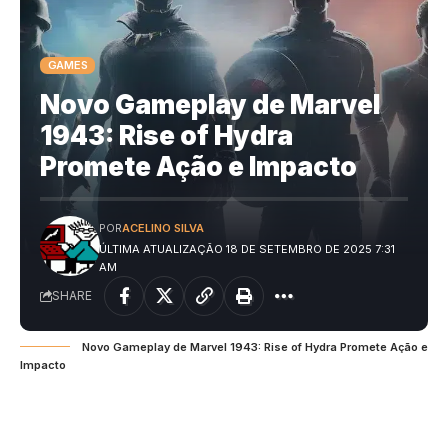
GAMES
Novo Gameplay de Marvel
1943: Rise of Hydra
Promete Ação e Impacto
POR
ACELINO SILVA
ÚLTIMA ATUALIZAÇÃO 18 DE SETEMBRO DE 2025 7:31
AM
SHARE
Novo Gameplay de Marvel 1943: Rise of Hydra Promete Ação e
Impacto