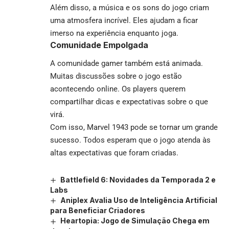
Além disso, a música e os sons do jogo criam
uma atmosfera incrível. Eles ajudam a ficar
imerso na experiência enquanto joga.
Comunidade Empolgada
A comunidade gamer também está animada.
Muitas discussões sobre o jogo estão
acontecendo online. Os players querem
compartilhar dicas e expectativas sobre o que
virá.
Com isso, Marvel 1943 pode se tornar um grande
sucesso. Todos esperam que o jogo atenda às
altas expectativas que foram criadas.
Battlefield 6: Novidades da Temporada 2 e
Labs
Aniplex Avalia Uso de Inteligência Artificial
para Beneficiar Criadores
Heartopia: Jogo de Simulação Chega em