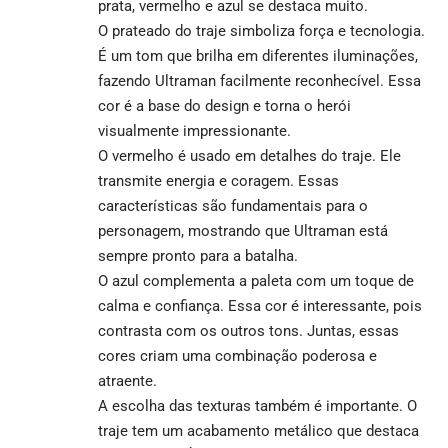
prata, vermelho e azul se destaca muito.
O prateado do traje simboliza força e tecnologia.
É um tom que brilha em diferentes iluminações,
fazendo Ultraman facilmente reconhecível. Essa
cor é a base do design e torna o herói
visualmente impressionante.
O vermelho é usado em detalhes do traje. Ele
transmite energia e coragem. Essas
características são fundamentais para o
personagem, mostrando que Ultraman está
sempre pronto para a batalha.
O azul complementa a paleta com um toque de
calma e confiança. Essa cor é interessante, pois
contrasta com os outros tons. Juntas, essas
cores criam uma combinação poderosa e
atraente.
A escolha das texturas também é importante. O
traje tem um acabamento metálico que destaca