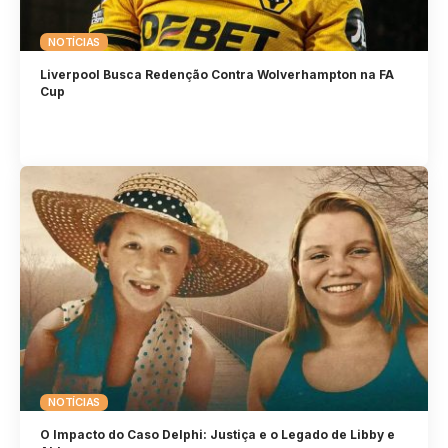
NOTÍCIAS
Liverpool Busca Redenção Contra Wolverhampton na FA
Cup
NOTÍCIAS
O Impacto do Caso Delphi: Justiça e o Legado de Libby e