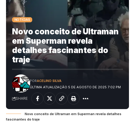
NOTÍCIAS
Novo conceito de Ultraman
em Superman revela
detalhes fascinantes do
traje
POR
ACELINO SILVA
ÚLTIMA ATUALIZAÇÃO 5 DE AGOSTO DE 2025 7:02 PM
SHARE
Novo conceito de Ultraman em Superman revela detalhes
fascinantes do traje