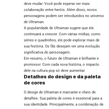
deve mudar. Você pode esperar ver mais
colaboração entre heróis. Além disso, novos
personagens podem ser introduzidos no universo
de Ultraman.
A popularidade de Ultraman sugere que ele
continuará a crescer. Com várias mídias, como
séries e quadrinhos, ele pode explorar mais de
sua história. Os fãs desejam ver uma evolução
significativa do personagem.
Em resumo, o futuro de Ultraman é brilhante e
promissor. Com cada nova história, o impacto
dele na cultura pop só deve aumentar.
Detalhes do design e da paleta
de cores
O design de Ultraman é marcante e cheio de
detalhes. Sua paleta de cores é essencial para a
sua identidade. Principalmente, a combinação de