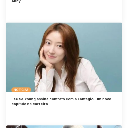
Abby
NOTÍCIAS
Lee Se Young assina contrato com a Fantagio: Um novo
capítulo na carreira