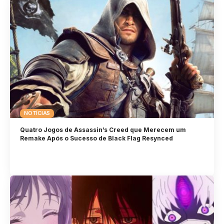
NOTÍCIAS
Quatro Jogos de Assassin’s Creed que Merecem um
Remake Após o Sucesso de Black Flag Resynced