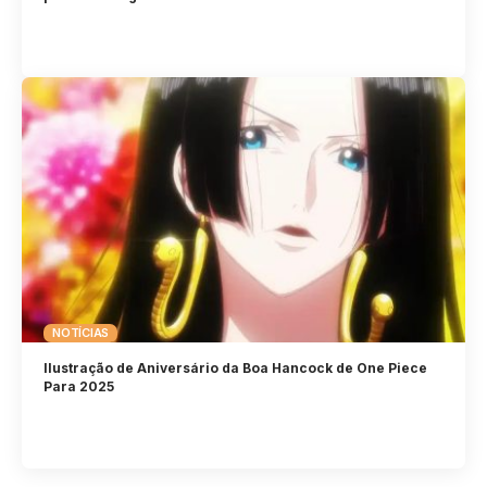
NOTÍCIAS
Ilustração de Aniversário da Boa Hancock de One Piece
Para 2025