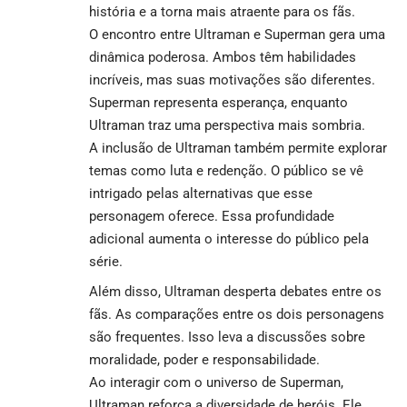
história e a torna mais atraente para os fãs.
O encontro entre Ultraman e Superman gera uma
dinâmica poderosa. Ambos têm habilidades
incríveis, mas suas motivações são diferentes.
Superman representa esperança, enquanto
Ultraman traz uma perspectiva mais sombria.
A inclusão de Ultraman também permite explorar
temas como luta e redenção. O público se vê
intrigado pelas alternativas que esse
personagem oferece. Essa profundidade
adicional aumenta o interesse do público pela
série.
Além disso, Ultraman desperta debates entre os
fãs. As comparações entre os dois personagens
são frequentes. Isso leva a discussões sobre
moralidade, poder e responsabilidade.
Ao interagir com o universo de Superman,
Ultraman reforça a diversidade de heróis. Ele