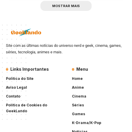
MOSTRAR MAIS
Site com as últimas notícias do universo nerd e geek, cinema, games,
séries, tecnologia, animes e mais.
Links Importantes
Menu
Politica do Site
Home
Aviso Legal
Anime
Contato
Cinema
Política de Cookies do
Séries
GeekLando
Games
K-Drama/K-Pop
Notícias