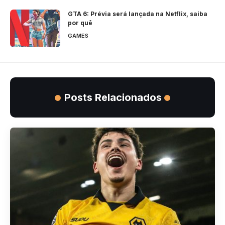
GTA 6: Prévia será lançada na Netflix, saiba
por quê
GAMES
Posts Relacionados