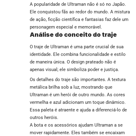
A popularidade de Ultraman não é só no Japão.
Ele conquistou fãs ao redor do mundo. A mistura
de ação, ficção científica e fantasias faz dele um
personagem especial e memorável.
Análise do conceito do traje
O traje de Ultraman é uma parte crucial de sua
identidade. Ele combina funcionalidade e estilo
de maneira única. O design prateado não é
apenas visual; ele simboliza poder e justiça.
Os detalhes do traje são importantes. A textura
metálica brilha sob a luz, mostrando que
Ultraman é um herói de outro mundo. As cores
vermelha e azul adicionam um toque dinâmico.
Essa paleta é atraente e ajuda a diferenciá-lo de
outros heróis.
A bota e os acessórios ajudam Ultraman a se
mover rapidamente. Eles também se encaixam