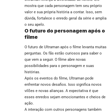
mostra que cada personagem tem seu próprio
valor e sua própria história a contar. Isso, sem
dúvida, fortalece o enredo geral da série e amplia
o seu apelo.
O futuro do personagem após o
filme
O futuro de Ultraman após o filme levanta muitas
perguntas. Os fãs estão curiosos para saber o
que vem a seguir. O filme abre novas
possibilidades para o personagem e suas
histórias.
Após os eventos do filme, Ultraman pode
enfrentar novos desafios. Isso significa novos
vilões e novas alianças. A expectativa é que
esses enredos sejam emocionantes e cheios de
ação.
A interação com outros personagens também