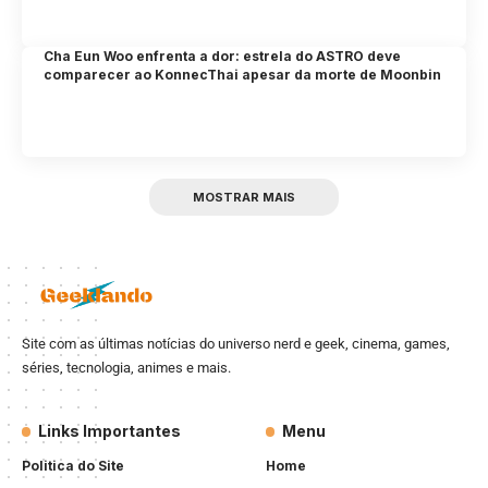
Cha Eun Woo enfrenta a dor: estrela do ASTRO deve
comparecer ao KonnecThai apesar da morte de Moonbin
MOSTRAR MAIS
Site com as últimas notícias do universo nerd e geek, cinema, games,
séries, tecnologia, animes e mais.
Links Importantes
Menu
Politica do Site
Home