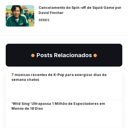
Cancelamento do Spin-off de Squid Game por
David Fincher
SÉRIES
Posts Relacionados
7 músicas recentes de K-Pop para energizar dias da
semana chatos
‘Wild Sing’ Ultrapassa 1 Milhão de Espectadores em
Menos de 18 Dias