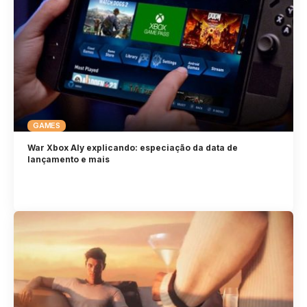
GAMES
War Xbox Aly explicando: especiação da data de
lançamento e mais