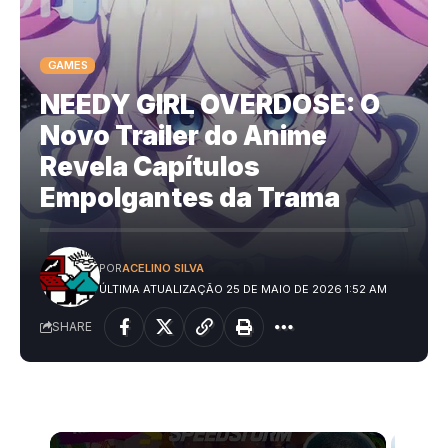
GAMES
NEEDY GIRL OVERDOSE: O
Novo Trailer do Anime
Revela Capítulos
Empolgantes da Trama
POR
ACELINO SILVA
ÚLTIMA ATUALIZAÇÃO 25 DE MAIO DE 2026 1:52 AM
SHARE