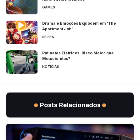
GAMES
Drama e Emoções Explodem em ‘The
Apartment Job’
SÉRIES
Patinetes Elétricos: Risco Maior que
Motocicletas?
NOTÍCIAS
Posts Relacionados