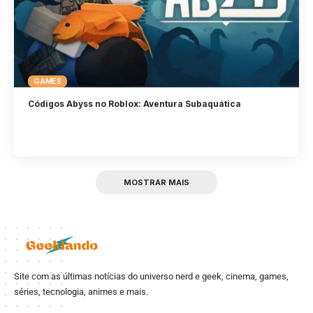
GAMES
Códigos Abyss no Roblox: Aventura Subaquática
MOSTRAR MAIS
Site com as últimas notícias do universo nerd e geek, cinema, games,
séries, tecnologia, animes e mais.