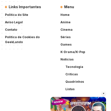
Links Importantes
Menu
Politica do Site
Home
Aviso Legal
Anime
Contato
Cinema
Política de Cookies do
Séries
GeekLando
Games
K-Drama/K-Pop
Notícias
Tecnologia
Críticas
Quadrinhos
Listas
×