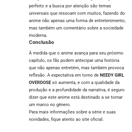
perfeito e a busca por atenção são temas
universais que ressoam com muitos, fazendo do
anime não apenas uma forma de entretenimento,
mas também um comentário sobre a sociedade
moderna.
Conclusão
À medida que o anime avança para seu próximo
capítulo, os fãs podem antecipar uma história
que não apenas entretém, mas também provoca
reflexão. A expectativa em torno de
NEEDY GIRL
OVERDOSE
só aumenta, e com a qualidade da
produção e a profundidade da narrativa, é seguro
dizer que este anime está destinado a se tornar
um marco no gênero.
Para mais informações sobre a série e suas
novidades, fique atento ao
site oficial
.