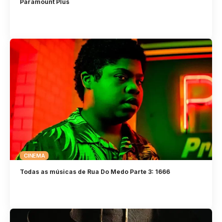
Paramount Plus
CINEMA
Todas as músicas de Rua Do Medo Parte 3: 1666