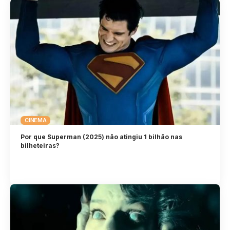
CINEMA
Por que Superman (2025) não atingiu 1 bilhão nas
bilheteiras?