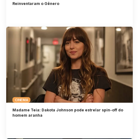
Reinventaram o Gênero
CINEMA
Madame Teia: Dakota Johnson pode estrelar spin-off do
homem aranha