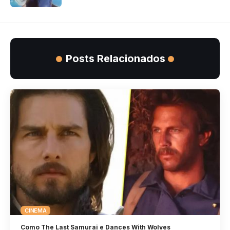
Posts Relacionados
CINEMA
Como The Last Samurai e Dances With Wolves