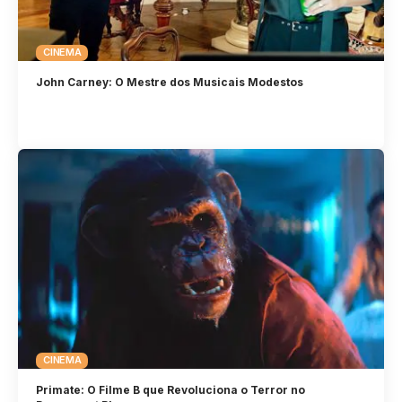
CINEMA
John Carney: O Mestre dos Musicais Modestos
CINEMA
Primate: O Filme B que Revoluciona o Terror no