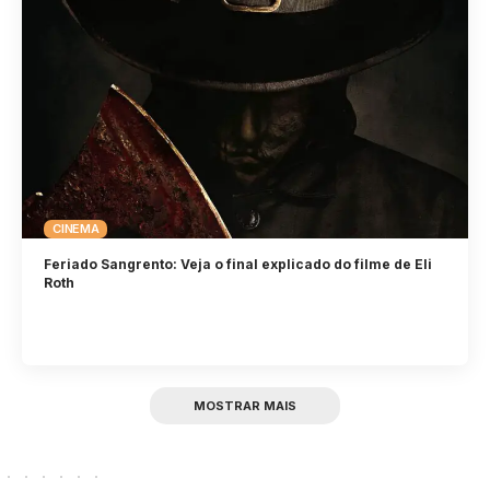
CINEMA
Feriado Sangrento: Veja o final explicado do filme de Eli
Roth
MOSTRAR MAIS