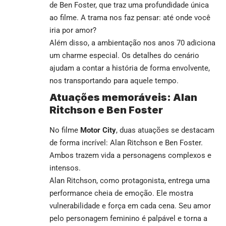
de Ben Foster, que traz uma profundidade única
ao filme. A trama nos faz pensar: até onde você
iria por amor?
Além disso, a ambientação nos anos 70 adiciona
um charme especial. Os detalhes do cenário
ajudam a contar a história de forma envolvente,
nos transportando para aquele tempo.
Atuações memoráveis: Alan
Ritchson e Ben Foster
No filme
Motor City
, duas atuações se destacam
de forma incrível: Alan Ritchson e Ben Foster.
Ambos trazem vida a personagens complexos e
intensos.
Alan Ritchson, como protagonista, entrega uma
performance cheia de emoção. Ele mostra
vulnerabilidade e força em cada cena. Seu amor
pelo personagem feminino é palpável e torna a