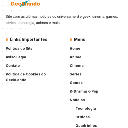
Site com as últimas notícias do universo nerd e geek, cinema, games,
séries, tecnologia, animes e mais.
Links Importantes
Menu
Politica do Site
Home
Aviso Legal
Anime
Contato
Cinema
Política de Cookies do
Séries
GeekLando
Games
K-Drama/K-Pop
Notícias
Tecnologia
Críticas
Quadrinhos