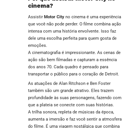
cinema?
Assistir
Motor City
no cinema é uma experiência
que você não pode perder. O filme combina ação
intensa com uma história envolvente. Isso faz
dele uma escolha perfeita para quem gosta de
emoções.
A cinematografia é impressionante. As cenas de
ação são bem filmadas e capturam a essência
dos anos 70. Cada quadro é pensado para
transportar o público para o coração de Detroit.
As atuações de Alan Ritchson e Ben Foster
também são um grande atrativo. Eles trazem
profundidade às suas personagens, fazendo com
que a plateia se conecte com suas histórias.
A trilha sonora, repleta de músicas da época,
aumenta a imersão e faz você sentir a atmosfera
do filme. É uma viagem nostálgica que combina