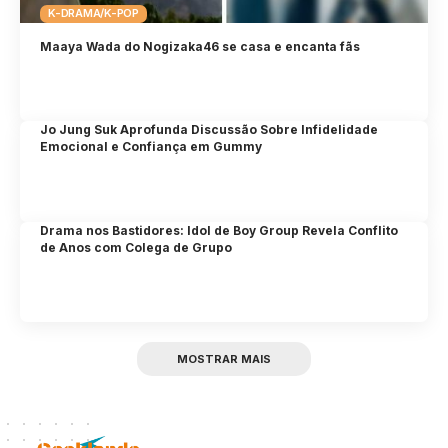
K-DRAMA/K-POP
Maaya Wada do Nogizaka46 se casa e encanta fãs
Jo Jung Suk Aprofunda Discussão Sobre Infidelidade
Emocional e Confiança em Gummy
Drama nos Bastidores: Idol de Boy Group Revela Conflito
de Anos com Colega de Grupo
MOSTRAR MAIS