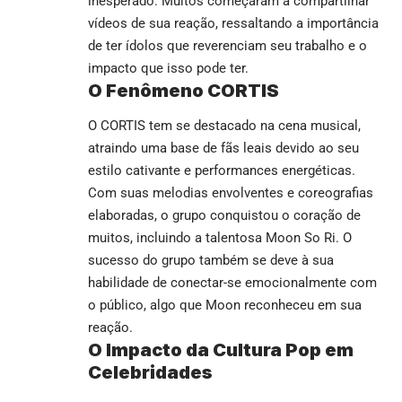
inesperado. Muitos começaram a compartilhar
vídeos de sua reação, ressaltando a importância
de ter ídolos que reverenciam seu trabalho e o
impacto que isso pode ter.
O Fenômeno CORTIS
O CORTIS tem se destacado na cena musical,
atraindo uma base de fãs leais devido ao seu
estilo cativante e performances energéticas.
Com suas melodias envolventes e coreografias
elaboradas, o grupo conquistou o coração de
muitos, incluindo a talentosa Moon So Ri. O
sucesso do grupo também se deve à sua
habilidade de conectar-se emocionalmente com
o público, algo que Moon reconheceu em sua
reação.
O Impacto da Cultura Pop em
Celebridades