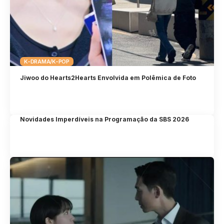
K-DRAMA/K-POP
Jiwoo do Hearts2Hearts Envolvida em Polêmica de Foto
Novidades Imperdíveis na Programação da SBS 2026