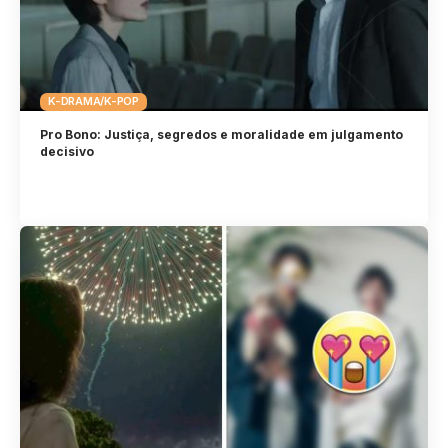
K-DRAMA/K-POP
Pro Bono: Justiça, segredos e moralidade em julgamento
decisivo