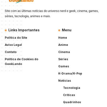
Site com as últimas notícias do universo nerd e geek, cinema, games,
séries, tecnologia, animes e mais.
Links Importantes
Menu
Politica do Site
Home
Aviso Legal
Anime
Contato
Cinema
Política de Cookies do
Séries
GeekLando
Games
K-Drama/K-Pop
Notícias
Tecnologia
Críticas
Quadrinhos