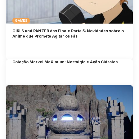
GAMES
GIRLS und PANZER das Finale Parte 5: Novidades sobre o
Anime que Promete Agitar os Fãs
Coleção Marvel MaXimum: Nostalgia e Ação Clássica