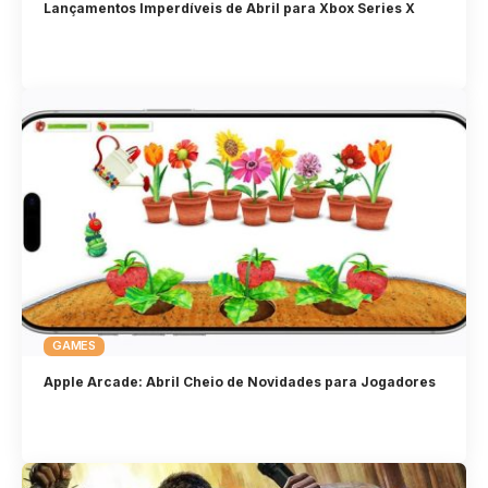
Lançamentos Imperdíveis de Abril para Xbox Series X
GAMES
Apple Arcade: Abril Cheio de Novidades para Jogadores