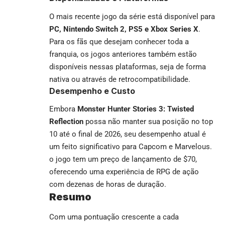
O mais recente jogo da série está disponível para
PC, Nintendo Switch 2, PS5 e Xbox Series X
.
Para os fãs que desejam conhecer toda a
franquia, os jogos anteriores também estão
disponíveis nessas plataformas, seja de forma
nativa ou através de retrocompatibilidade.
Desempenho e Custo
Embora
Monster Hunter Stories 3: Twisted
Reflection
possa não manter sua posição no top
10 até o final de 2026, seu desempenho atual é
um feito significativo para Capcom e Marvelous.
o jogo tem um preço de lançamento de $70,
oferecendo uma experiência de RPG de ação
com dezenas de horas de duração.
Resumo
Com uma pontuação crescente a cada