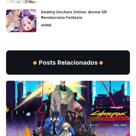
Destiny Unchain Online: Anime VR
Revoluciona Fantasia
ANIME
Posts Relacionados