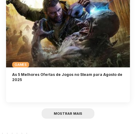
GAMES
As 5 Melhores Ofertas de Jogos no Steam para Agosto de
2025
MOSTRAR MAIS