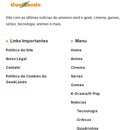
Site com as últimas notícias do universo nerd e geek, cinema, games,
séries, tecnologia, animes e mais.
Links Importantes
Menu
Politica do Site
Home
Aviso Legal
Anime
Contato
Cinema
Política de Cookies do
Séries
GeekLando
Games
K-Drama/K-Pop
Notícias
Tecnologia
Críticas
Quadrinhos