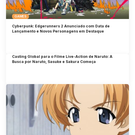
GAMES
Cyberpunk: Edgerunners 2 Anunciado com Data de
Lançamento e Novos Personagens em Destaque
Casting Global para o Filme Live-Action de Naruto: A
Busca por Naruto, Sasuke e Sakura Começa