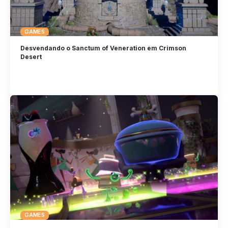
GAMES
Desvendando o Sanctum of Veneration em Crimson
Desert
GAMES