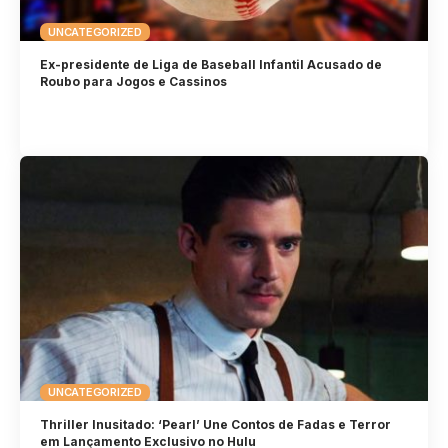
UNCATEGORIZED
Ex-presidente de Liga de Baseball Infantil Acusado de
Roubo para Jogos e Cassinos
UNCATEGORIZED
Thriller Inusitado: ‘Pearl’ Une Contos de Fadas e Terror
em Lançamento Exclusivo no Hulu