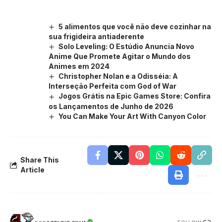
5 alimentos que você não deve cozinhar na
sua frigideira antiaderente
Solo Leveling: O Estúdio Anuncia Novo
Anime Que Promete Agitar o Mundo dos
Animes em 2024
Christopher Nolan e a Odisséia: A
Interseção Perfeita com God of War
Jogos Grátis na Epic Games Store: Confira
os Lançamentos de Junho de 2026
You Can Make Your Art With Canyon Color
Share This
Article