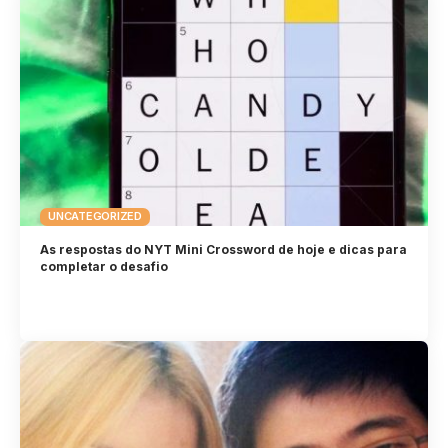
UNCATEGORIZED
As respostas do NYT Mini Crossword de hoje e dicas para
completar o desafio