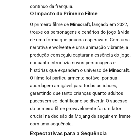
contínuo da franquia.
O Impacto do Primeiro Filme
O primeiro filme de
Minecraft
, lançado em 2022,
trouxe os personagens e cenários do jogo à vida
de uma forma que poucos esperavam. Com uma
narrativa envolvente e uma animação vibrante, a
produção conseguiu capturar a essência do jogo,
enquanto introduzia novos personagens e
histórias que expandem o universo de
Minecraft
.
O filme foi particularmente notável por sua
abordagem amigável para todas as idades,
garantindo que tanto crianças quanto adultos
pudessem se identificar e se divertir. O sucesso
do primeiro filme provavelmente foi um fator
crucial na decisão da Mojang de seguir em frente
com uma sequência.
Expectativas para a Sequência