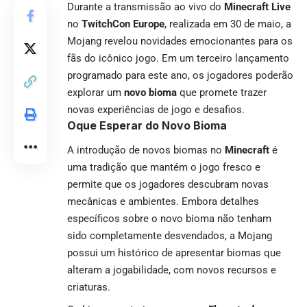
Durante a transmissão ao vivo do
Minecraft Live
no
TwitchCon Europe
, realizada em 30 de maio, a
Mojang revelou novidades emocionantes para os
fãs do icônico jogo. Em um terceiro lançamento
programado para este ano, os jogadores poderão
explorar um
novo bioma
que promete trazer
novas experiências de jogo e desafios.
Oque Esperar do Novo Bioma
A introdução de novos biomas no
Minecraft
é
uma tradição que mantém o jogo fresco e
permite que os jogadores descubram novas
mecânicas e ambientes. Embora detalhes
específicos sobre o novo bioma não tenham
sido completamente desvendados, a Mojang
possui um histórico de apresentar biomas que
alteram a jogabilidade, com novos recursos e
criaturas.