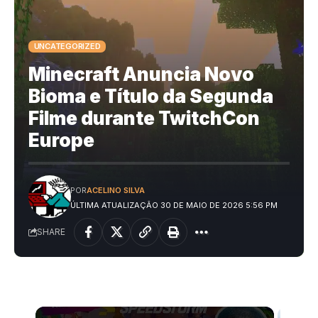
UNCATEGORIZED
Minecraft Anuncia Novo
Bioma e Título da Segunda
Filme durante TwitchCon
Europe
POR
ACELINO SILVA
ÚLTIMA ATUALIZAÇÃO 30 DE MAIO DE 2026 5:56 PM
SHARE