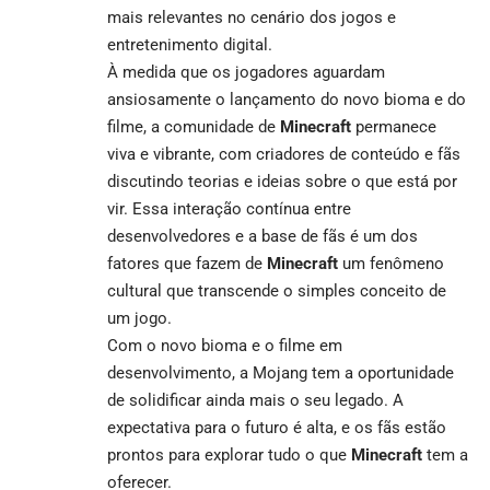
mais relevantes no cenário dos jogos e
entretenimento digital.
À medida que os jogadores aguardam
ansiosamente o lançamento do novo bioma e do
filme, a comunidade de
Minecraft
permanece
viva e vibrante, com criadores de conteúdo e fãs
discutindo teorias e ideias sobre o que está por
vir. Essa interação contínua entre
desenvolvedores e a base de fãs é um dos
fatores que fazem de
Minecraft
um fenômeno
cultural que transcende o simples conceito de
um jogo.
Com o novo bioma e o filme em
desenvolvimento, a Mojang tem a oportunidade
de solidificar ainda mais o seu legado. A
expectativa para o futuro é alta, e os fãs estão
prontos para explorar tudo o que
Minecraft
tem a
oferecer.