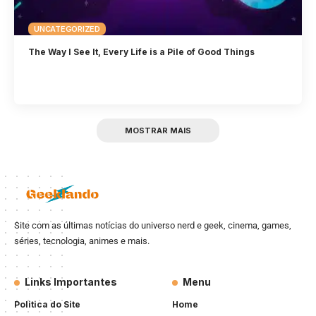
UNCATEGORIZED
The Way I See It, Every Life is a Pile of Good Things
MOSTRAR MAIS
Site com as últimas notícias do universo nerd e geek, cinema, games,
séries, tecnologia, animes e mais.
Links Importantes
Menu
Politica do Site
Home