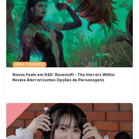
UNCATEGORIZED
Novos Feats em D&D: Ravenloft – The Horrors Within
Revela Aterrorizantes Opções de Personagens