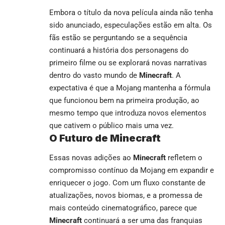
Embora o título da nova película ainda não tenha
sido anunciado, especulações estão em alta. Os
fãs estão se perguntando se a sequência
continuará a história dos personagens do
primeiro filme ou se explorará novas narrativas
dentro do vasto mundo de
Minecraft
. A
expectativa é que a Mojang mantenha a fórmula
que funcionou bem na primeira produção, ao
mesmo tempo que introduza novos elementos
que cativem o público mais uma vez.
O Futuro de Minecraft
Essas novas adições ao
Minecraft
refletem o
compromisso contínuo da Mojang em expandir e
enriquecer o jogo. Com um fluxo constante de
atualizações, novos biomas, e a promessa de
mais conteúdo cinematográfico, parece que
Minecraft
continuará a ser uma das franquias