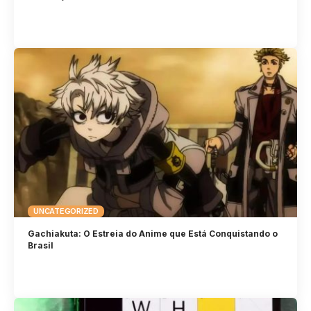
UNCATEGORIZED
Gachiakuta: O Estreia do Anime que Está Conquistando o
Brasil