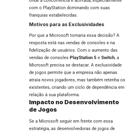
onde a concorrência é acirrada, especialmente
com o
PlayStation
dominando com suas
franquias estabelecidas.
Motivos para as Exclusividades
Por que a Microsoft tomaria essa decisão? A
resposta está nas vendas de consoles e na
fidelização de usuários. Com o aumento das
vendas de consoles
PlayStation 5
e
Switch
, a
Microsoft precisa se destacar. A exclusividade
de jogos permite que a empresa não apenas
atraia novos jogadores, mas também retenha os
existentes, criando um ciclo de dependência em
relação à sua plataforma.
Impacto no Desenvolvimento
de Jogos
Se a Microsoft seguir em frente com essa
estratégia, as desenvolvedoras de jogos de