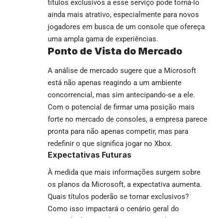
títulos exclusivos a esse serviço pode torná-lo
ainda mais atrativo, especialmente para novos
jogadores em busca de um console que ofereça
uma ampla gama de experiências.
Ponto de Vista do Mercado
A análise de mercado sugere que a Microsoft
está não apenas reagindo a um ambiente
concorrencial, mas sim antecipando-se a ele.
Com o potencial de firmar uma posição mais
forte no mercado de consoles, a empresa parece
pronta para não apenas competir, mas para
redefinir o que significa jogar no Xbox.
Expectativas Futuras
À medida que mais informações surgem sobre
os planos da Microsoft, a expectativa aumenta.
Quais títulos poderão se tornar exclusivos?
Como isso impactará o cenário geral do