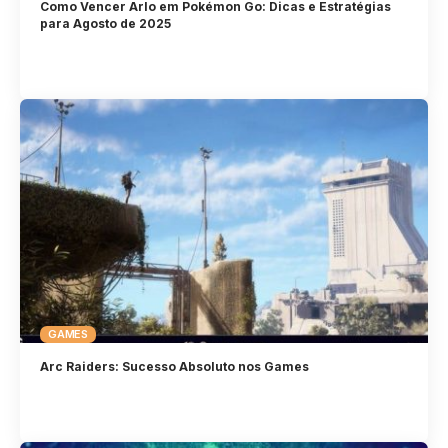
Como Vencer Arlo em Pokémon Go: Dicas e Estratégias
para Agosto de 2025
GAMES
Arc Raiders: Sucesso Absoluto nos Games