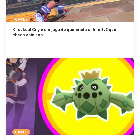
GAMES
Knockout City é um jogo de queimada online 3v3 que
chega este ano
GAMES