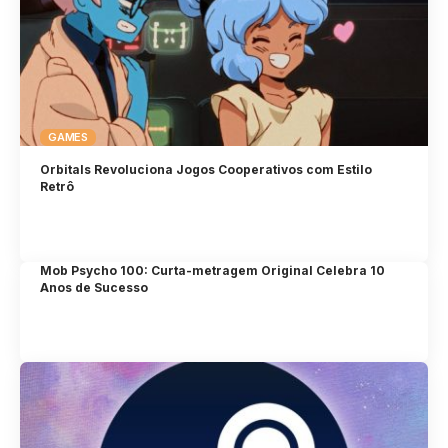
GAMES
Orbitals Revoluciona Jogos Cooperativos com Estilo
Retrô
Mob Psycho 100: Curta-metragem Original Celebra 10
Anos de Sucesso