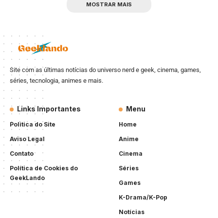
MOSTRAR MAIS
Site com as últimas notícias do universo nerd e geek, cinema, games,
séries, tecnologia, animes e mais.
Links Importantes
Menu
Politica do Site
Home
Aviso Legal
Anime
Contato
Cinema
Política de Cookies do
Séries
GeekLando
Games
K-Drama/K-Pop
Notícias