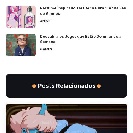
Perfume Inspirado em Utena Hiiragi Agita Fãs
de Animes
ANIME
Descubra os Jogos que Estão Dominando a
Semana
GAMES
Posts Relacionados