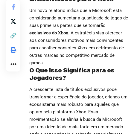
Um novo relatório indica que a Microsoft está
considerando aumentar a quantidade de jogos de
suas primeiras partes que se tornarão
exclusivos do Xbox
. A estratégia visa oferecer
aos consumidores motivos mais convincentes
para escolher consoles Xbox em detrimento de
outras marcas no competitivo mercado de
games.
O Que Isso Significa para os
Jogadores?
A crescente lista de títulos exclusivos pode
transformar a experiência do jogador, criando um
ecossistema mais robusto para aqueles que
optam pela plataforma Xbox. Essa
movimentação se alinha à busca da Microsoft
por uma identidade mais forte em um mercado