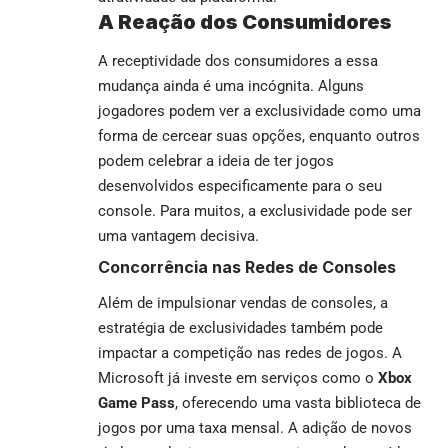
A Reação dos Consumidores
A receptividade dos consumidores a essa
mudança ainda é uma incógnita. Alguns
jogadores podem ver a exclusividade como uma
forma de cercear suas opções, enquanto outros
podem celebrar a ideia de ter jogos
desenvolvidos especificamente para o seu
console. Para muitos, a exclusividade pode ser
uma vantagem decisiva.
Concorrência nas Redes de Consoles
Além de impulsionar vendas de consoles, a
estratégia de exclusividades também pode
impactar a competição nas redes de jogos. A
Microsoft já investe em serviços como o
Xbox
Game Pass
, oferecendo uma vasta biblioteca de
jogos por uma taxa mensal. A adição de novos