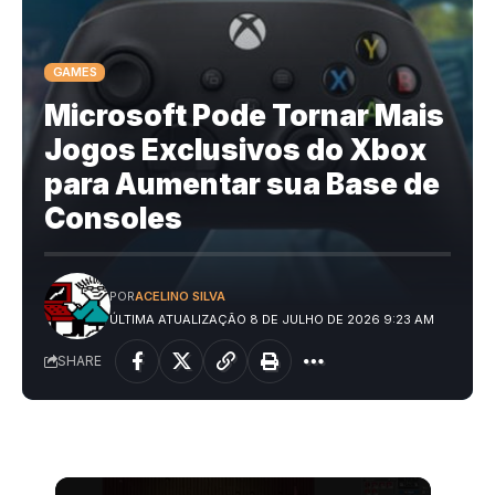
GAMES
Microsoft Pode Tornar Mais
Jogos Exclusivos do Xbox
para Aumentar sua Base de
Consoles
POR
ACELINO SILVA
ÚLTIMA ATUALIZAÇÃO 8 DE JULHO DE 2026 9:23 AM
SHARE