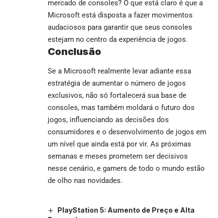
mercado de consoles? O que está claro é que a
Microsoft está disposta a fazer movimentos
audaciosos para garantir que seus consoles
estejam no centro da experiência de jogos.
Conclusão
Se a Microsoft realmente levar adiante essa
estratégia de aumentar o número de jogos
exclusivos, não só fortalecerá sua base de
consoles, mas também moldará o futuro dos
jogos, influenciando as decisões dos
consumidores e o desenvolvimento de jogos em
um nível que ainda está por vir. As próximas
semanas e meses prometem ser decisivos
nesse cenário, e gamers de todo o mundo estão
de olho nas novidades.
PlayStation 5: Aumento de Preço e Alta