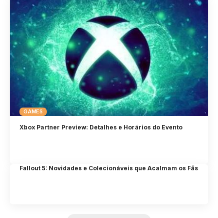
GAMES
Xbox Partner Preview: Detalhes e Horários do Evento
Fallout 5: Novidades e Colecionáveis que Acalmam os Fãs