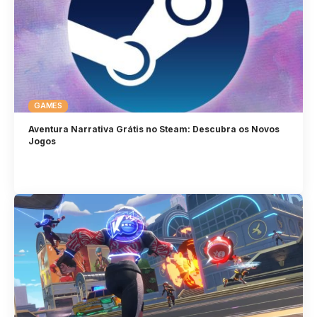
GAMES
Aventura Narrativa Grátis no Steam: Descubra os Novos
Jogos