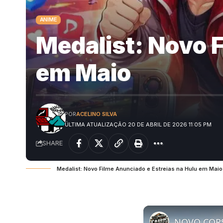
ANIME
Medalist: Novo F
em Maio
POR
ACELINO SILVA
ÚLTIMA ATUALIZAÇÃO 20 DE ABRIL DE 2026 11:05 PM
SHARE
Medalist: Novo Filme Anunciado e Estreias na Hulu em Maio 