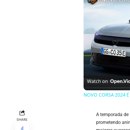
Watch on
NOVO CORSA 2024 É
A temporada de 
SHARE
prometendo anima