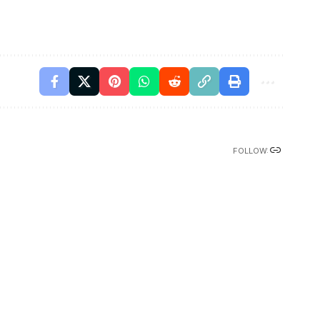
FOLLOW: