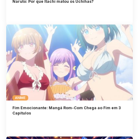
Naruto: Por que Itachi matou os Uchihas?
ANIME
Fim Emocionante: Mangá Rom-Com Chega ao Fim em 3
Capítulos