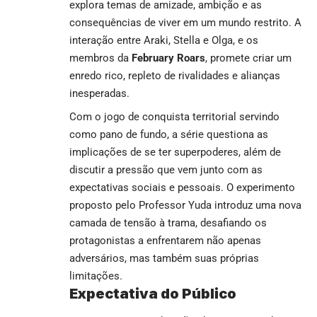
explora temas de amizade, ambição e as
consequências de viver em um mundo restrito. A
interação entre Araki, Stella e Olga, e os
membros da
February Roars
, promete criar um
enredo rico, repleto de rivalidades e alianças
inesperadas.
Com o jogo de conquista territorial servindo
como pano de fundo, a série questiona as
implicações de se ter superpoderes, além de
discutir a pressão que vem junto com as
expectativas sociais e pessoais. O experimento
proposto pelo Professor Yuda introduz uma nova
camada de tensão à trama, desafiando os
protagonistas a enfrentarem não apenas
adversários, mas também suas próprias
limitações.
Expectativa do Público