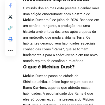
O mundo dos animes está prestes a ganhar mais
uma adição emocionante com a estreia de
Mebius Dust
em 9 de julho de 2026. Baseado em
um cenário intrigante, a produção traz uma
história ambientada dez anos após a queda de
um meteorito que muda a vida na Terra. Os
habitantes desenvolvem habilidades especiais
conhecidas como
“Rams”
, que se tornam
fundamentais para a sobrevivência em um novo
mundo repleto de desafios e mistérios.
O que é Mebius Dust?
Mebius Dust
se passa na cidade de
Shinkatsushika, o único lugar seguro para os
Rams Carriers
, aqueles que obterão essas
habilidades. A peculiaridade dos Rams é que
eles só podem existir na presença do
Mebius