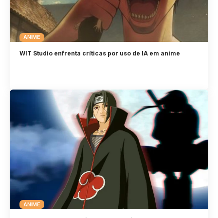
ANIME
WIT Studio enfrenta críticas por uso de IA em anime
ANIME