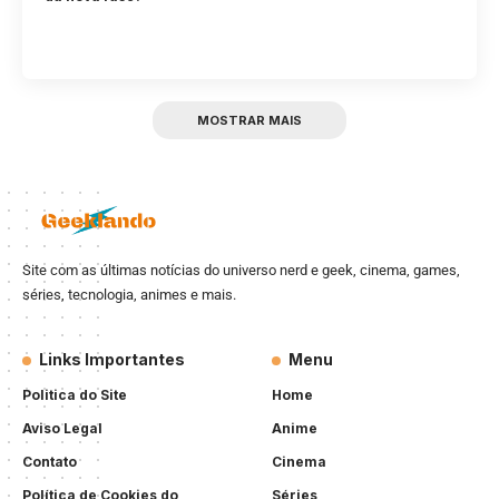
MOSTRAR MAIS
Site com as últimas notícias do universo nerd e geek, cinema, games,
séries, tecnologia, animes e mais.
Links Importantes
Menu
Politica do Site
Home
Aviso Legal
Anime
Contato
Cinema
Política de Cookies do
Séries