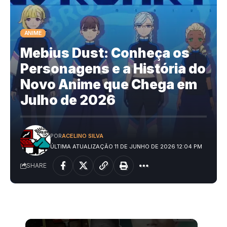
ANIME
Mebius Dust: Conheça os
Personagens e a História do
Novo Anime que Chega em
Julho de 2026
POR
ACELINO SILVA
ÚLTIMA ATUALIZAÇÃO 11 DE JUNHO DE 2026 12:04 PM
SHARE