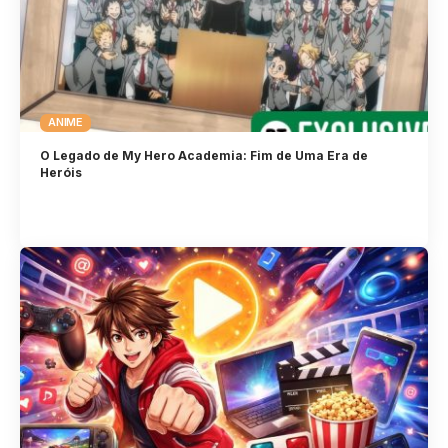
ANIME
O Legado de My Hero Academia: Fim de Uma Era de
Heróis