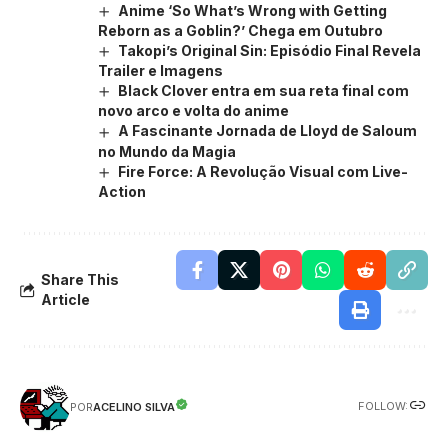
Anime ‘So What’s Wrong with Getting
Reborn as a Goblin?’ Chega em Outubro
Takopi’s Original Sin: Episódio Final Revela
Trailer e Imagens
Black Clover entra em sua reta final com
novo arco e volta do anime
A Fascinante Jornada de Lloyd de Saloum
no Mundo da Magia
Fire Force: A Revolução Visual com Live-
Action
Share This
Article
FOLLOW:
ACELINO SILVA
POR