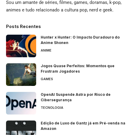
Sou um amante de séries, filmes, games, doramas, k-pop,
animes e tudo relacionado a cultura pop, nerd e geek.
Posts Recentes
Hunter x Hunter: O Impacto Duradouro do
Anime Shonen
ANIME
Jogos Quase Perfeitos: Momentos que
Frustram Jogadores
GAMES
OpenAI Suspende Astra por Risco de
Cibersegurança
TECNOLOGIA
Edição de Luxo de Gantz já em Pré-venda na
Amazon