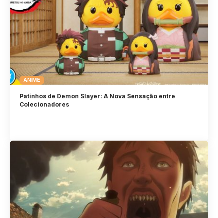
ANIME
Patinhos de Demon Slayer: A Nova Sensação entre
Colecionadores