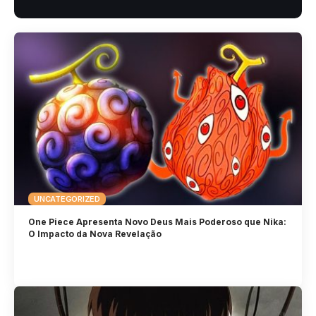
UNCATEGORIZED
One Piece Apresenta Novo Deus Mais Poderoso que Nika:
O Impacto da Nova Revelação