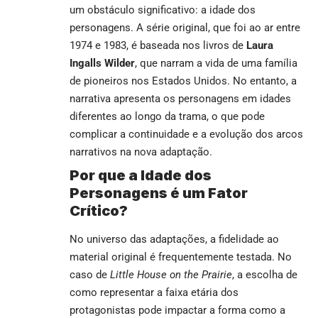
um obstáculo significativo: a idade dos
personagens. A série original, que foi ao ar entre
1974 e 1983, é baseada nos livros de
Laura
Ingalls Wilder
, que narram a vida de uma família
de pioneiros nos Estados Unidos. No entanto, a
narrativa apresenta os personagens em idades
diferentes ao longo da trama, o que pode
complicar a continuidade e a evolução dos arcos
narrativos na nova adaptação.
Por que a Idade dos
Personagens é um Fator
Crítico?
No universo das adaptações, a fidelidade ao
material original é frequentemente testada. No
caso de
Little House on the Prairie
, a escolha de
como representar a faixa etária dos
protagonistas pode impactar a forma como a