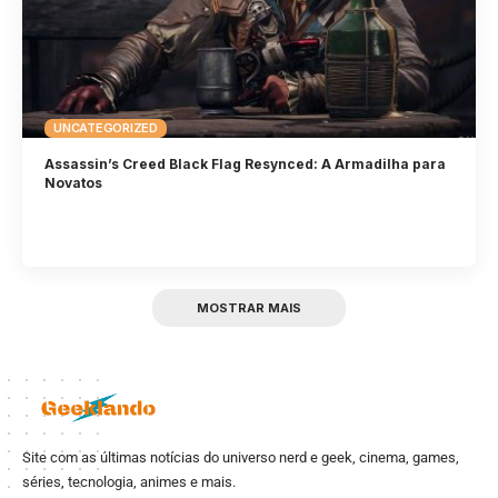
UNCATEGORIZED
Assassin’s Creed Black Flag Resynced: A Armadilha para
Novatos
MOSTRAR MAIS
Site com as últimas notícias do universo nerd e geek, cinema, games,
séries, tecnologia, animes e mais.