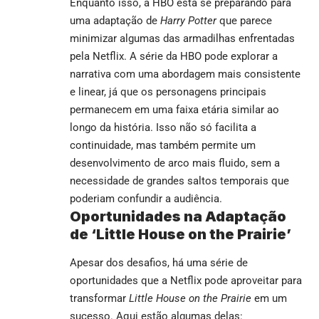
Enquanto isso, a HBO está se preparando para
uma adaptação de
Harry Potter
que parece
minimizar algumas das armadilhas enfrentadas
pela Netflix. A série da HBO pode explorar a
narrativa com uma abordagem mais consistente
e linear, já que os personagens principais
permanecem em uma faixa etária similar ao
longo da história. Isso não só facilita a
continuidade, mas também permite um
desenvolvimento de arco mais fluido, sem a
necessidade de grandes saltos temporais que
poderiam confundir a audiência.
Oportunidades na Adaptação
de ‘Little House on the Prairie’
Apesar dos desafios, há uma série de
oportunidades que a Netflix pode aproveitar para
transformar
Little House on the Prairie
em um
sucesso. Aqui estão algumas delas: