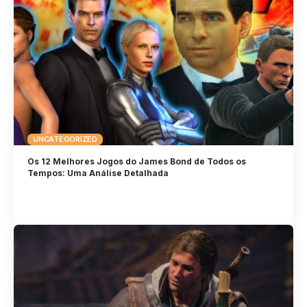
UNCATEGORIZED
Os 12 Melhores Jogos do James Bond de Todos os
Tempos: Uma Análise Detalhada