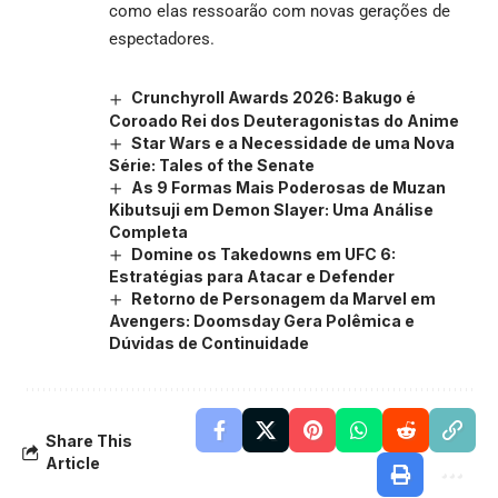
como elas ressoarão com novas gerações de
espectadores.
Crunchyroll Awards 2026: Bakugo é
Coroado Rei dos Deuteragonistas do Anime
Star Wars e a Necessidade de uma Nova
Série: Tales of the Senate
As 9 Formas Mais Poderosas de Muzan
Kibutsuji em Demon Slayer: Uma Análise
Completa
Domine os Takedowns em UFC 6:
Estratégias para Atacar e Defender
Retorno de Personagem da Marvel em
Avengers: Doomsday Gera Polêmica e
Dúvidas de Continuidade
Share This
Article