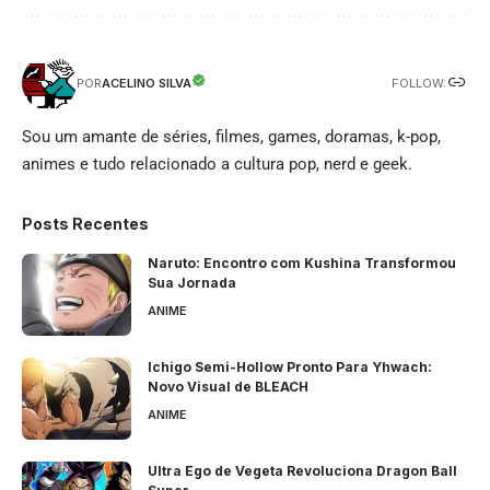
FOLLOW:
ACELINO SILVA
POR
Sou um amante de séries, filmes, games, doramas, k-pop,
animes e tudo relacionado a cultura pop, nerd e geek.
Posts Recentes
Naruto: Encontro com Kushina Transformou
Sua Jornada
ANIME
Ichigo Semi-Hollow Pronto Para Yhwach:
Novo Visual de BLEACH
ANIME
Ultra Ego de Vegeta Revoluciona Dragon Ball