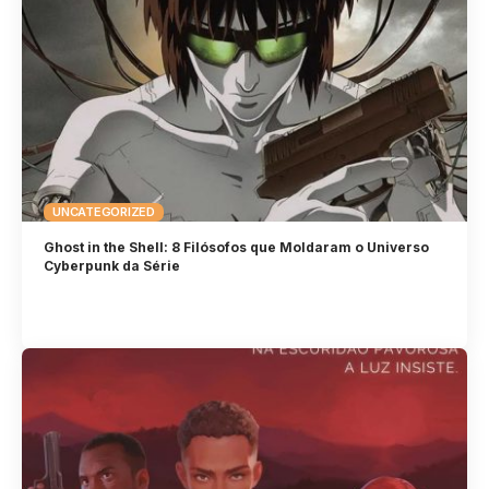
UNCATEGORIZED
Ghost in the Shell: 8 Filósofos que Moldaram o Universo
Cyberpunk da Série