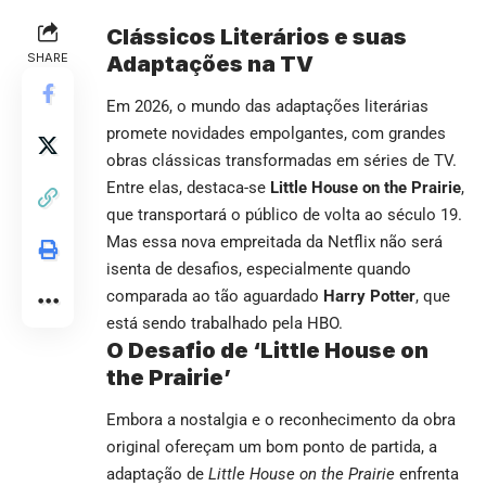
Clássicos Literários e suas
SHARE
Adaptações na TV
Em 2026, o mundo das adaptações literárias
promete novidades empolgantes, com grandes
obras clássicas transformadas em séries de TV.
Entre elas, destaca-se
Little House on the Prairie
,
que transportará o público de volta ao século 19.
Mas essa nova empreitada da Netflix não será
isenta de desafios, especialmente quando
comparada ao tão aguardado
Harry Potter
, que
está sendo trabalhado pela HBO.
O Desafio de ‘Little House on
the Prairie’
Embora a nostalgia e o reconhecimento da obra
original ofereçam um bom ponto de partida, a
adaptação de
Little House on the Prairie
enfrenta