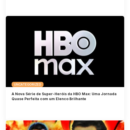
UNCATEGORIZED
A Nova Série de Super-Heróis da HBO Max: Uma Jornada
Quase Perfeita com um Elenco Brilhante