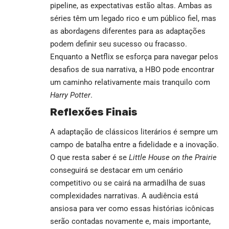
pipeline, as expectativas estão altas. Ambas as
séries têm um legado rico e um público fiel, mas
as abordagens diferentes para as adaptações
podem definir seu sucesso ou fracasso.
Enquanto a Netflix se esforça para navegar pelos
desafios de sua narrativa, a HBO pode encontrar
um caminho relativamente mais tranquilo com
Harry Potter
.
Reflexões Finais
A adaptação de clássicos literários é sempre um
campo de batalha entre a fidelidade e a inovação.
O que resta saber é se
Little House on the Prairie
conseguirá se destacar em um cenário
competitivo ou se cairá na armadilha de suas
complexidades narrativas. A audiência está
ansiosa para ver como essas histórias icônicas
serão contadas novamente e, mais importante,