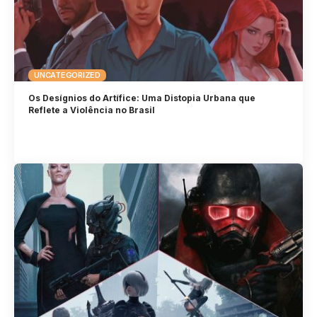
UNCATEGORIZED
Os Desígnios do Artífice: Uma Distopia Urbana que
Reflete a Violência no Brasil