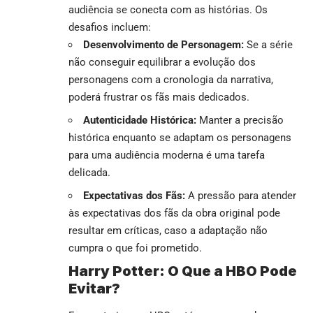
audiência se conecta com as histórias. Os
desafios incluem:
Desenvolvimento de Personagem:
Se a série
não conseguir equilibrar a evolução dos
personagens com a cronologia da narrativa,
poderá frustrar os fãs mais dedicados.
Autenticidade Histórica:
Manter a precisão
histórica enquanto se adaptam os personagens
para uma audiência moderna é uma tarefa
delicada.
Expectativas dos Fãs:
A pressão para atender
às expectativas dos fãs da obra original pode
resultar em críticas, caso a adaptação não
cumpra o que foi prometido.
Harry Potter: O Que a HBO Pode
Evitar?