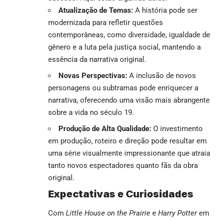
Atualização de Temas:
A história pode ser
modernizada para refletir questões
contemporâneas, como diversidade, igualdade de
gênero e a luta pela justiça social, mantendo a
essência da narrativa original.
Novas Perspectivas:
A inclusão de novos
personagens ou subtramas pode enriquecer a
narrativa, oferecendo uma visão mais abrangente
sobre a vida no século 19.
Produção de Alta Qualidade:
O investimento
em produção, roteiro e direção pode resultar em
uma série visualmente impressionante que atraia
tanto novos espectadores quanto fãs da obra
original.
Expectativas e Curiosidades
Com
Little House on the Prairie
e
Harry Potter
em