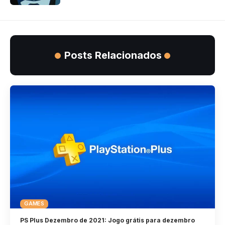
Posts Relacionados
GAMES
PS Plus Dezembro de 2021: Jogo grátis para dezembro