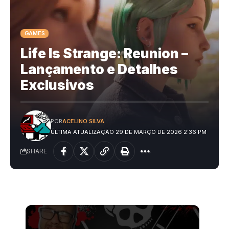
GAMES
Life Is Strange: Reunion –
Lançamento e Detalhes
Exclusivos
POR
ACELINO SILVA
ÚLTIMA ATUALIZAÇÃO 29 DE MARÇO DE 2026 2:36 PM
SHARE