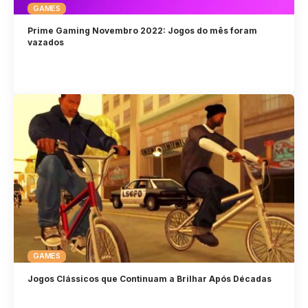
GAMES
Prime Gaming Novembro 2022: Jogos do mês foram
vazados
GAMES
Jogos Clássicos que Continuam a Brilhar Após Décadas