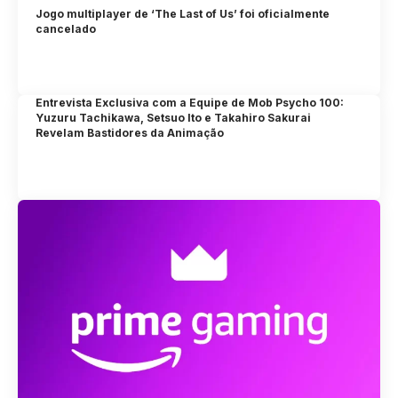
Jogo multiplayer de ‘The Last of Us’ foi oficialmente
cancelado
Entrevista Exclusiva com a Equipe de Mob Psycho 100:
Yuzuru Tachikawa, Setsuo Ito e Takahiro Sakurai
Revelam Bastidores da Animação