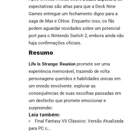
expectativas são altas para que a Deck Nine
Games entregue um fechamento digno para a
saga de Max e Chloe. Enquanto isso, os fãs
podem aguardar novidades sobre um potencial
port para o Nintendo Switch 2, embora ainda não
haja confirmações oficiais.
Resumo
Life Is Strange: Reunion
promete ser uma
experiência memorável, trazendo de volta
personagens queridos e habilidades únicas em
um enredo envolvente. explorar as
consequências de suas escolhas passadas em
um desfecho que promete emocionar e
surpreender.
Leia também:
Final Fantasy VII Clássico: Versão Atualizada
para PC c…