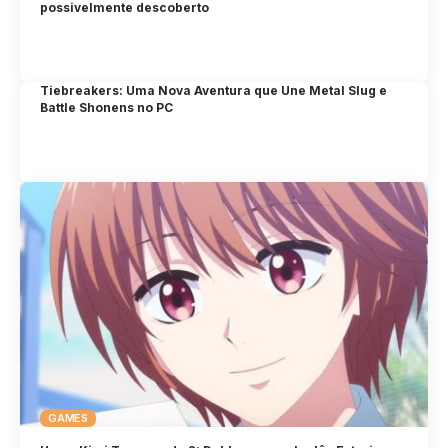
possivelmente descoberto
Tiebreakers: Uma Nova Aventura que Une Metal Slug e
Battle Shonens no PC
GAMES