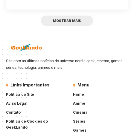
MOSTRAR MAIS
Site com as últimas notícias do universo nerd e geek, cinema, games,
séries, tecnologia, animes e mais.
Links Importantes
Menu
Politica do Site
Home
Aviso Legal
Anime
Contato
Cinema
Política de Cookies do
Séries
GeekLando
Games