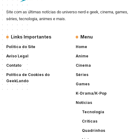
Site com as últimas notícias do universo nerd e geek, cinema, games,
séries, tecnologia, animes e mais.
Links Importantes
Menu
Politica do Site
Home
Aviso Legal
Anime
Contato
Cinema
Política de Cookies do
Séries
GeekLando
Games
K-Drama/K-Pop
Notícias
Tecnologia
Críticas
Quadrinhos