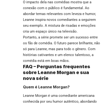
O impacto dela nas comédias mostra que a
conexão com o público é fundamental. Ao
abordar temas relevantes com leveza e humor,
Leanne inspira novos comediantes a seguirem
seu exemplo. A mistura de risadas e emoções
cria um espaço único na televisão.
Portanto, a série promete ser um sucesso entre
os fãs de comédia. O futuro parece brilhante, não
só para Leanne, mas para todo o gênero. Com
histórias cativantes e um elenco talentoso, a
comédia está em boas mãos.
FAQ – Perguntas frequentes
sobre Leanne Morgan e sua
nova série
Quem é Leanne Morgan?
Leanne Morgan é uma comediante americana
conhecida por seu humor autêntico, abordando