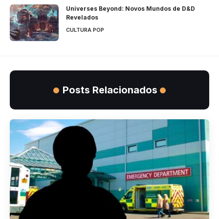
Universes Beyond: Novos Mundos de D&D
Revelados
CULTURA POP
Posts Relacionados