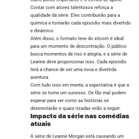
Contar com atores talentosos reforça a
qualidade da série. Eles contribuirão para a
química e tornarão cada episódio mais divertido
e dinâmico.
Além disso, o formato leve do sitcom é ideal
para um momento de descontração. O público
busca momentos de riso e alegria, e a série de
Leanne deve proporcionar isso. Cada episódio
terá a chance de ser uma nova e divertida
aventura.
Com tudo isso em mente, a expectativa é que a
série se torne um sucesso. Os fãs mal podem
esperar para ver como as histórias se
desenrolarão e quais risadas virão a seguir.
Impacto da série nas comédias
atuais
A série de Leanne Morgan está causando um