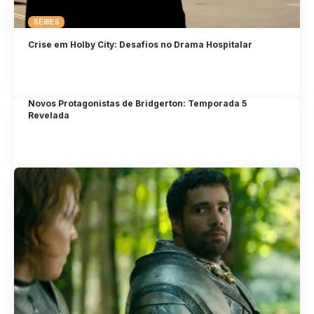
SÉRIES
Crise em Holby City: Desafios no Drama Hospitalar
Novos Protagonistas de Bridgerton: Temporada 5
Revelada