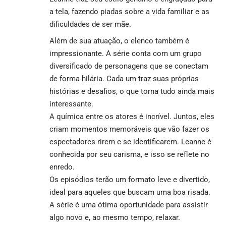
a tela, fazendo piadas sobre a vida familiar e as
dificuldades de ser mãe.
Além de sua atuação, o elenco também é
impressionante. A série conta com um grupo
diversificado de personagens que se conectam
de forma hilária. Cada um traz suas próprias
histórias e desafios, o que torna tudo ainda mais
interessante.
A química entre os atores é incrível. Juntos, eles
criam momentos memoráveis que vão fazer os
espectadores rirem e se identificarem. Leanne é
conhecida por seu carisma, e isso se reflete no
enredo.
Os episódios terão um formato leve e divertido,
ideal para aqueles que buscam uma boa risada.
A série é uma ótima oportunidade para assistir
algo novo e, ao mesmo tempo, relaxar.