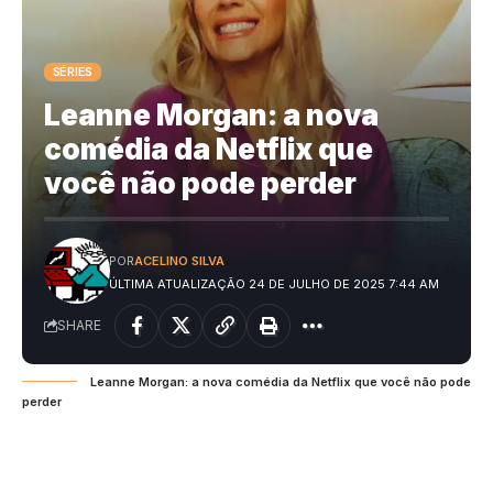
SÉRIES
Leanne Morgan: a nova
comédia da Netflix que
você não pode perder
POR
ACELINO SILVA
ÚLTIMA ATUALIZAÇÃO 24 DE JULHO DE 2025 7:44 AM
SHARE
Leanne Morgan: a nova comédia da Netflix que você não pode
perder