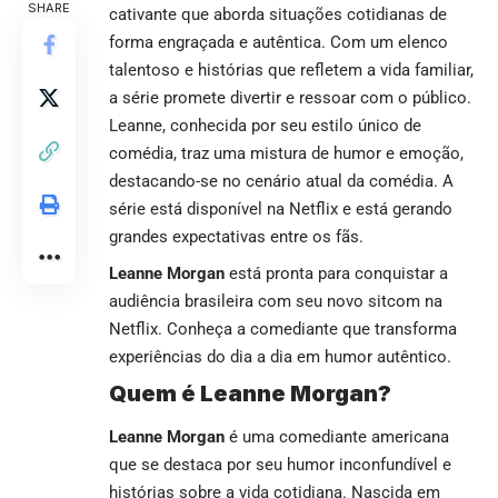
SHARE
cativante que aborda situações cotidianas de
forma engraçada e autêntica. Com um elenco
talentoso e histórias que refletem a vida familiar,
a série promete divertir e ressoar com o público.
Leanne, conhecida por seu estilo único de
comédia, traz uma mistura de humor e emoção,
destacando-se no cenário atual da comédia. A
série está disponível na Netflix e está gerando
grandes expectativas entre os fãs.
Leanne Morgan
está pronta para conquistar a
audiência brasileira com seu novo sitcom na
Netflix. Conheça a comediante que transforma
experiências do dia a dia em humor autêntico.
Quem é Leanne Morgan?
Leanne Morgan
é uma comediante americana
que se destaca por seu humor inconfundível e
histórias sobre a vida cotidiana. Nascida em