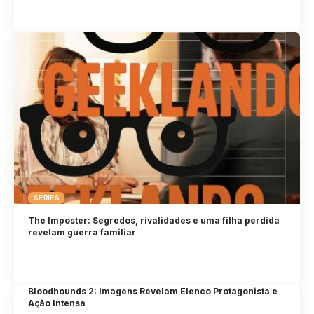
SÉRIES
The Imposter: Segredos, rivalidades e uma filha perdida
revelam guerra familiar
Bloodhounds 2: Imagens Revelam Elenco Protagonista e
Ação Intensa