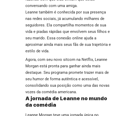
conversando com uma amiga.
Leanne também é conhecida por sua presença
nas redes sociais, já acumulando milhares de
seguidores. Ela compartilha momentos de sua
vida e piadas rápidas que envolvem seus filhos e
seu marido. Essa conexão online ajuda a
aproximar ainda mais seus fãs de sua trajetória e
estilo de vida.
Agora, com seu novo sitcom na Netflix, Leanne
Morgan está pronta para ganhar ainda mais
destaque. Seu programa promete trazer mais de
seu humor de forma autêntica e acessível,
consolidando sua posição como uma das novas
vozes da comédia americana.
A jornada de Leanne no mundo
da comédia
Leanne Morgan teve uma jornada única no