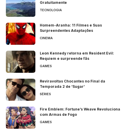
Gratuitamente
TECNOLOGIA
Homem-Aranha: 11 Filmes e Suas
Surpreendentes Adaptações
CINEMA
Leon Kennedy retorna em Resident Evil:
Requiem e surpreende fãs
GAMES
Reviravoltas Chocantes no Final da
Temporada 2 de ‘Sugar’
SÉRIES
Fire Emblem: Fortune’s Weave Revoluciona
com Armas de Fogo
GAMES