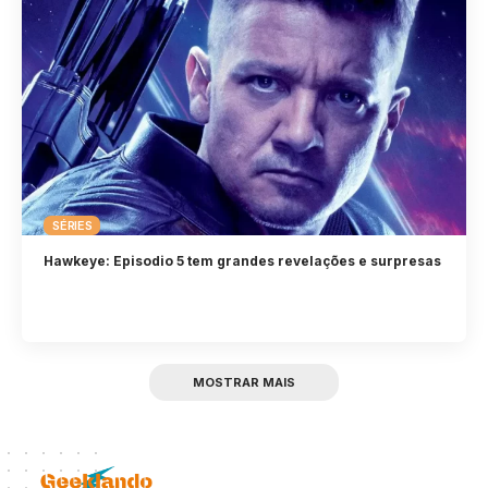
SÉRIES
Hawkeye: Episodio 5 tem grandes revelações e surpresas
MOSTRAR MAIS