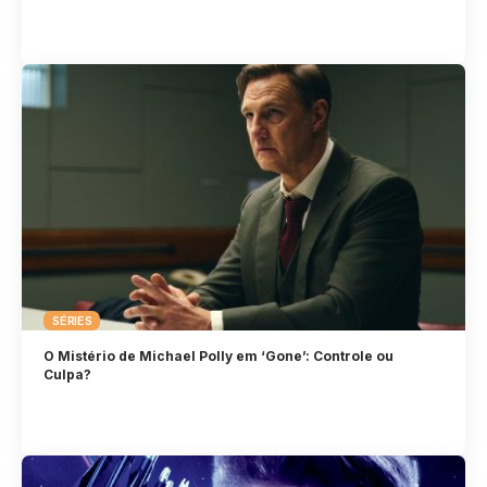
SÉRIES
O Mistério de Michael Polly em ‘Gone’: Controle ou
Culpa?