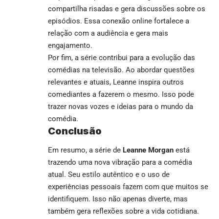
compartilha risadas e gera discussões sobre os
episódios. Essa conexão online fortalece a
relação com a audiência e gera mais
engajamento.
Por fim, a série contribui para a evolução das
comédias na televisão. Ao abordar questões
relevantes e atuais, Leanne inspira outros
comediantes a fazerem o mesmo. Isso pode
trazer novas vozes e ideias para o mundo da
comédia.
Conclusão
Em resumo, a série de
Leanne Morgan
está
trazendo uma nova vibração para a comédia
atual. Seu estilo autêntico e o uso de
experiências pessoais fazem com que muitos se
identifiquem. Isso não apenas diverte, mas
também gera reflexões sobre a vida cotidiana.