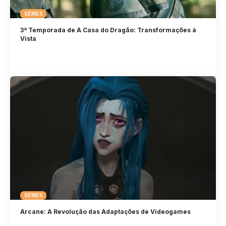
SÉRIES
3ª Temporada de A Casa do Dragão: Transformações à
Vista
SÉRIES
Arcane: A Revolução das Adaptações de Videogames