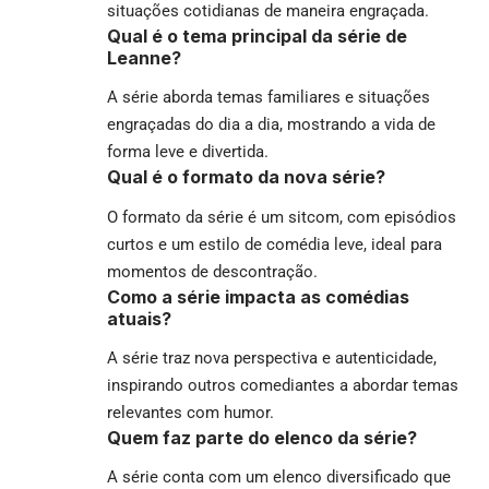
situações cotidianas de maneira engraçada.
Qual é o tema principal da série de
Leanne?
A série aborda temas familiares e situações
engraçadas do dia a dia, mostrando a vida de
forma leve e divertida.
Qual é o formato da nova série?
O formato da série é um sitcom, com episódios
curtos e um estilo de comédia leve, ideal para
momentos de descontração.
Como a série impacta as comédias
atuais?
A série traz nova perspectiva e autenticidade,
inspirando outros comediantes a abordar temas
relevantes com humor.
Quem faz parte do elenco da série?
A série conta com um elenco diversificado que