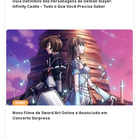
Guia Definitivo dos Personagens de Demon Slayer:
Infinity Castle – Tudo o Que Você Precisa Saber
ANIME
Novo Filme de Sword Art Online é Anunciado em
Concerto Surpresa