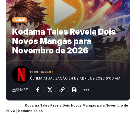
ANIME
Kodama Tales Revela Dois
Novos Mangás para
Novembro de 2026
POR
HORÁCIO T
ÚLTIMA ATUALIZAÇÃO 24 DE ABRIL DE 2026 6:06 AM
SHARE
Kodama Tales Revela Dois Novos Mangás para Novembro de
2026 | Kodama Tales