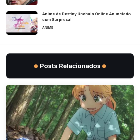
Anime de Destiny Unchain Online Anunciado
com Surpresa!
ANIME
Posts Relacionados