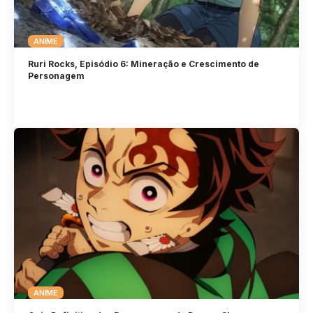
ANIME
Ruri Rocks, Episódio 6: Mineração e Crescimento de
Personagem
ANIME