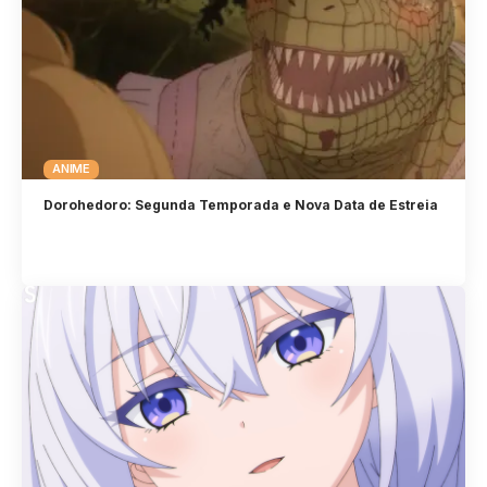
ANIME
Dorohedoro: Segunda Temporada e Nova Data de Estreia