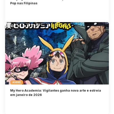
Pop nas Filipinas
ANIME
My Hero Academia: Vigilantes ganha nova arte e estreia
em janeiro de 2026