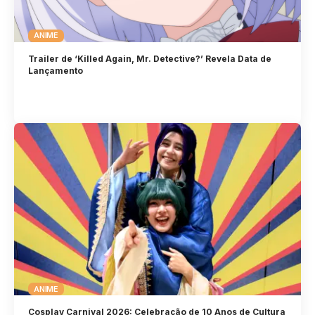
ANIME
Trailer de ‘Killed Again, Mr. Detective?’ Revela Data de
Lançamento
ANIME
Cosplay Carnival 2026: Celebração de 10 Anos de Cultura