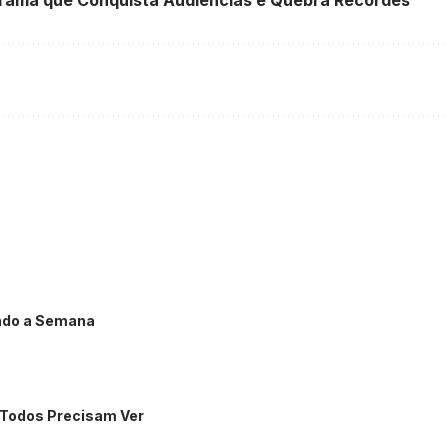
ndo a Semana
 Todos Precisam Ver