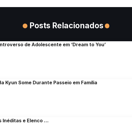
Posts Relacionados
ntroverso de Adolescente em ‘Dream to You’
n Ha Kyun Some Durante Passeio em Família
 Inéditas e Elenco …