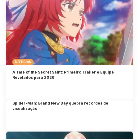
NOTÍCIAS
A Tale of the Secret Saint: Primeiro Trailer e Equipe
Revelados para 2026
Spider-Man: Brand New Day quebra recordes de
visualização