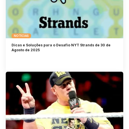
NOTÍCIAS
Dicas e Soluções para o Desafio NYT Strands de 30 de
Agosto de 2025