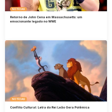
NOTÍCIAS
Retorno de John Cena em Massachusetts: um
emocionante legado no WWE
NOTÍCIAS
Conflito Cultural: Letra do Rei Leão Gera Polêmica