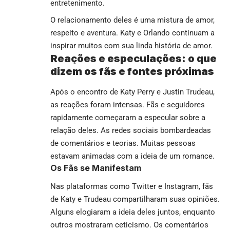
entretenimento.
O relacionamento deles é uma mistura de amor,
respeito e aventura. Katy e Orlando continuam a
inspirar muitos com sua linda história de amor.
Reações e especulações: o que
dizem os fãs e fontes próximas
Após o encontro de Katy Perry e Justin Trudeau,
as reações foram intensas. Fãs e seguidores
rapidamente começaram a especular sobre a
relação deles. As redes sociais bombardeadas
de comentários e teorias. Muitas pessoas
estavam animadas com a ideia de um romance.
Os Fãs se Manifestam
Nas plataformas como Twitter e Instagram, fãs
de Katy e Trudeau compartilharam suas opiniões.
Alguns elogiaram a ideia deles juntos, enquanto
outros mostraram ceticismo. Os comentários