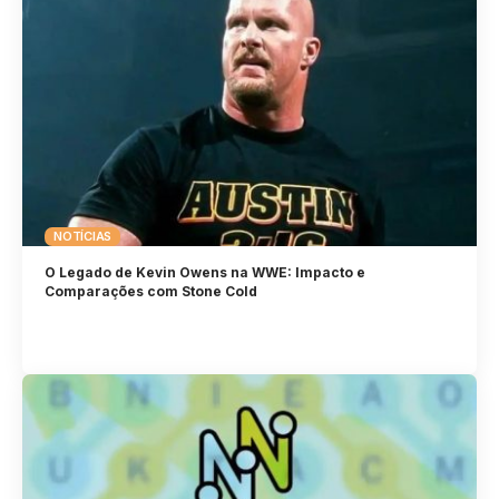
NOTÍCIAS
O Legado de Kevin Owens na WWE: Impacto e
Comparações com Stone Cold