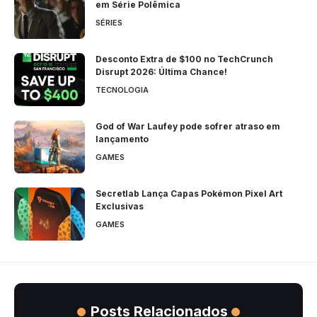
em Série Polêmica
SÉRIES
Desconto Extra de $100 no TechCrunch
Disrupt 2026: Última Chance!
TECNOLOGIA
God of War Laufey pode sofrer atraso em
lançamento
GAMES
Secretlab Lança Capas Pokémon Pixel Art
Exclusivas
GAMES
Posts Relacionados