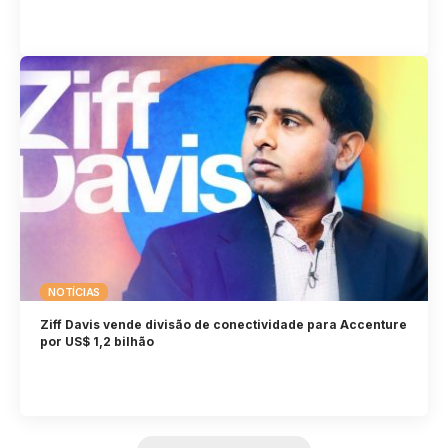
NOTÍCIAS
Ziff Davis vende divisão de conectividade para Accenture
por US$ 1,2 bilhão