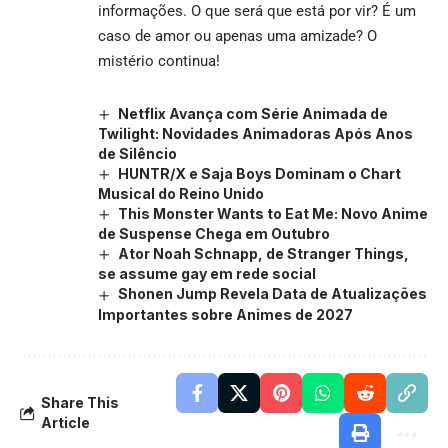
informações. O que será que está por vir? É um
caso de amor ou apenas uma amizade? O
mistério continua!
Netflix Avança com Série Animada de
Twilight: Novidades Animadoras Após Anos
de Silêncio
HUNTR/X e Saja Boys Dominam o Chart
Musical do Reino Unido
This Monster Wants to Eat Me: Novo Anime
de Suspense Chega em Outubro
Ator Noah Schnapp, de Stranger Things,
se assume gay em rede social
Shonen Jump Revela Data de Atualizações
Importantes sobre Animes de 2027
Share This
Article