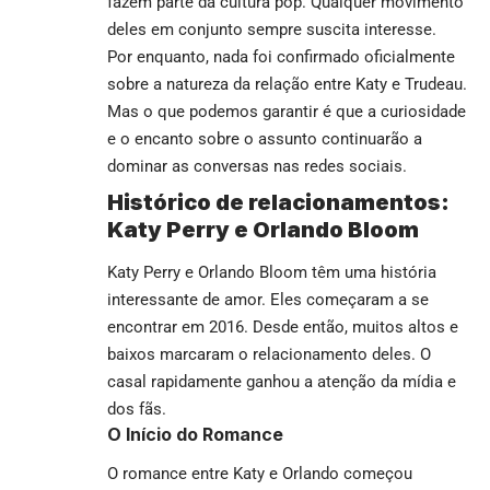
fazem parte da cultura pop. Qualquer movimento
deles em conjunto sempre suscita interesse.
Por enquanto, nada foi confirmado oficialmente
sobre a natureza da relação entre Katy e Trudeau.
Mas o que podemos garantir é que a curiosidade
e o encanto sobre o assunto continuarão a
dominar as conversas nas redes sociais.
Histórico de relacionamentos:
Katy Perry e Orlando Bloom
Katy Perry e Orlando Bloom têm uma história
interessante de amor. Eles começaram a se
encontrar em 2016. Desde então, muitos altos e
baixos marcaram o relacionamento deles. O
casal rapidamente ganhou a atenção da mídia e
dos fãs.
O Início do Romance
O romance entre Katy e Orlando começou