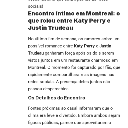
sociais!
Encontro íntimo em Montreal: o
que rolou entre Katy Perry e
Justin Trudeau
No último fim de semana, os rumores sobre um
possível romance entre
Katy Perry
e
Justin
Trudeau
ganharam força após os dois serem
vistos juntos em um restaurante charmoso em
Montreal. O momento foi capturado por fãs, que
rapidamente compartilharam as imagens nas
redes sociais. A presença deles juntos não
passou despercebida.
Os Detalhes do Encontro
Fontes próximas ao casal informaram que o
clima era leve e divertido. Embora ambos sejam
figuras públicas, parece que aproveitaram o