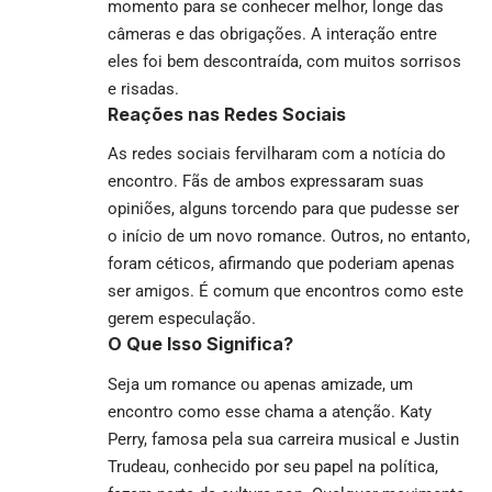
momento para se conhecer melhor, longe das
câmeras e das obrigações. A interação entre
eles foi bem descontraída, com muitos sorrisos
e risadas.
Reações nas Redes Sociais
As redes sociais fervilharam com a notícia do
encontro. Fãs de ambos expressaram suas
opiniões, alguns torcendo para que pudesse ser
o início de um novo romance. Outros, no entanto,
foram céticos, afirmando que poderiam apenas
ser amigos. É comum que encontros como este
gerem especulação.
O Que Isso Significa?
Seja um romance ou apenas amizade, um
encontro como esse chama a atenção. Katy
Perry, famosa pela sua carreira musical e Justin
Trudeau, conhecido por seu papel na política,