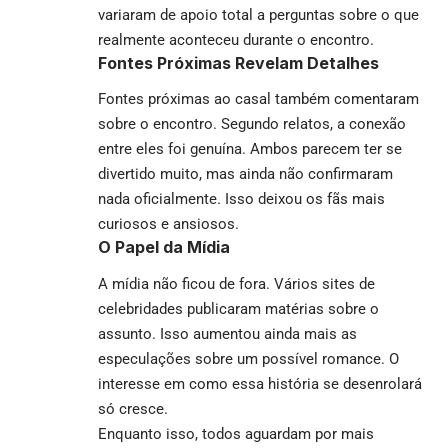
variaram de apoio total a perguntas sobre o que
realmente aconteceu durante o encontro.
Fontes Próximas Revelam Detalhes
Fontes próximas ao casal também comentaram
sobre o encontro. Segundo relatos, a conexão
entre eles foi genuína. Ambos parecem ter se
divertido muito, mas ainda não confirmaram
nada oficialmente. Isso deixou os fãs mais
curiosos e ansiosos.
O Papel da Mídia
A mídia não ficou de fora. Vários sites de
celebridades publicaram matérias sobre o
assunto. Isso aumentou ainda mais as
especulações sobre um possível romance. O
interesse em como essa história se desenrolará
só cresce.
Enquanto isso, todos aguardam por mais