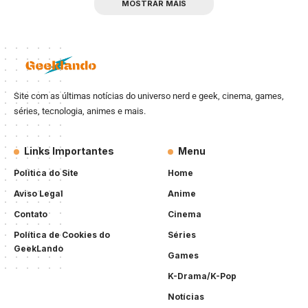
MOSTRAR MAIS
Site com as últimas notícias do universo nerd e geek, cinema, games,
séries, tecnologia, animes e mais.
Links Importantes
Menu
Politica do Site
Home
Aviso Legal
Anime
Contato
Cinema
Política de Cookies do
Séries
GeekLando
Games
K-Drama/K-Pop
Notícias