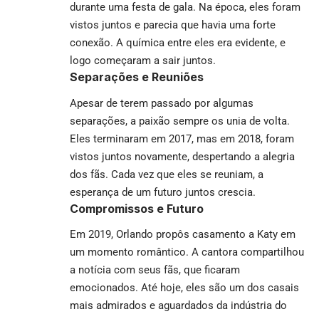
durante uma festa de gala. Na época, eles foram
vistos juntos e parecia que havia uma forte
conexão. A química entre eles era evidente, e
logo começaram a sair juntos.
Separações e Reuniões
Apesar de terem passado por algumas
separações, a paixão sempre os unia de volta.
Eles terminaram em 2017, mas em 2018, foram
vistos juntos novamente, despertando a alegria
dos fãs. Cada vez que eles se reuniam, a
esperança de um futuro juntos crescia.
Compromissos e Futuro
Em 2019, Orlando propôs casamento a Katy em
um momento romântico. A cantora compartilhou
a notícia com seus fãs, que ficaram
emocionados. Até hoje, eles são um dos casais
mais admirados e aguardados da indústria do