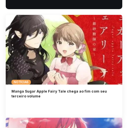
NOTÍCIAS
Manga Sugar Apple Fairy Tale chega ao fim com seu
terceiro volume