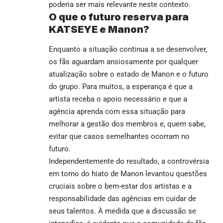
poderia ser mais relevante neste contexto.
O que o futuro reserva para
KATSEYE e Manon?
Enquanto a situação continua a se desenvolver,
os fãs aguardam ansiosamente por qualquer
atualização sobre o estado de Manon e o futuro
do grupo. Para muitos, a esperança é que a
artista receba o apoio necessário e que a
agência aprenda com essa situação para
melhorar a gestão dos membros e, quem sabe,
evitar que casos semelhantes ocorram no
futuro.
Independentemente do resultado, a controvérsia
em torno do hiato de Manon levantou questões
cruciais sobre o bem-estar dos artistas e a
responsabilidade das agências em cuidar de
seus talentos. À medida que a discussão se