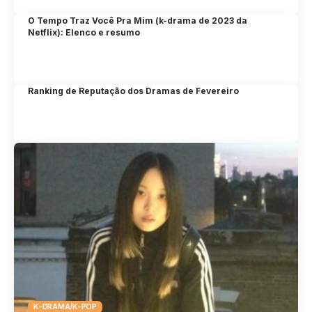
O Tempo Traz Você Pra Mim (k-drama de 2023 da
Netflix): Elenco e resumo
Ranking de Reputação dos Dramas de Fevereiro
K-DRAMA/K-POP