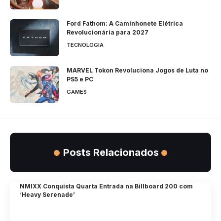
Ford Fathom: A Caminhonete Elétrica
Revolucionária para 2027
TECNOLOGIA
MARVEL Tokon Revoluciona Jogos de Luta no
PS5 e PC
GAMES
Posts Relacionados
NMIXX Conquista Quarta Entrada na Billboard 200 com
‘Heavy Serenade’