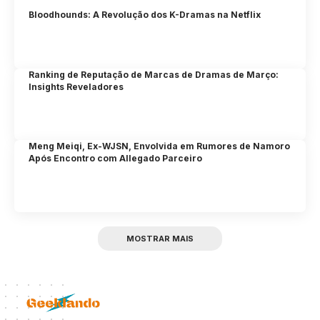
Bloodhounds: A Revolução dos K-Dramas na Netflix
Ranking de Reputação de Marcas de Dramas de Março:
Insights Reveladores
Meng Meiqi, Ex-WJSN, Envolvida em Rumores de Namoro
Após Encontro com Allegado Parceiro
MOSTRAR MAIS