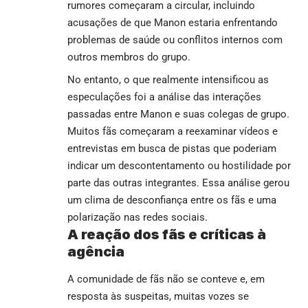
rumores começaram a circular, incluindo
acusações de que Manon estaria enfrentando
problemas de saúde ou conflitos internos com
outros membros do grupo.
No entanto, o que realmente intensificou as
especulações foi a análise das interações
passadas entre Manon e suas colegas de grupo.
Muitos fãs começaram a reexaminar vídeos e
entrevistas em busca de pistas que poderiam
indicar um descontentamento ou hostilidade por
parte das outras integrantes. Essa análise gerou
um clima de desconfiança entre os fãs e uma
polarização nas redes sociais.
A reação dos fãs e críticas à
agência
A comunidade de fãs não se conteve e, em
resposta às suspeitas, muitas vozes se