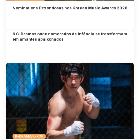
Nominations Estrondosas nos Korean Music Awards 2026
6 C-Dramas onde namorados de infância se transformam
em amantes apaixonados
K-DRAMA/K-POP