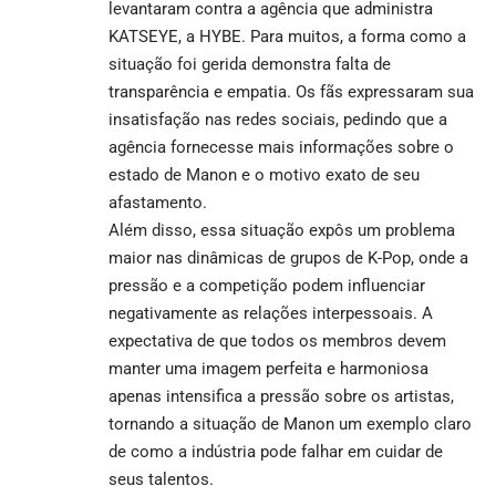
levantaram contra a agência que administra
KATSEYE, a HYBE. Para muitos, a forma como a
situação foi gerida demonstra falta de
transparência e empatia. Os fãs expressaram sua
insatisfação nas redes sociais, pedindo que a
agência fornecesse mais informações sobre o
estado de Manon e o motivo exato de seu
afastamento.
Além disso, essa situação expôs um problema
maior nas dinâmicas de grupos de K-Pop, onde a
pressão e a competição podem influenciar
negativamente as relações interpessoais. A
expectativa de que todos os membros devem
manter uma imagem perfeita e harmoniosa
apenas intensifica a pressão sobre os artistas,
tornando a situação de Manon um exemplo claro
de como a indústria pode falhar em cuidar de
seus talentos.