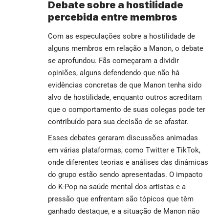
Debate sobre a hostilidade
percebida entre membros
Com as especulações sobre a hostilidade de
alguns membros em relação a Manon, o debate
se aprofundou. Fãs começaram a dividir
opiniões, alguns defendendo que não há
evidências concretas de que Manon tenha sido
alvo de hostilidade, enquanto outros acreditam
que o comportamento de suas colegas pode ter
contribuído para sua decisão de se afastar.
Esses debates geraram discussões animadas
em várias plataformas, como Twitter e TikTok,
onde diferentes teorias e análises das dinâmicas
do grupo estão sendo apresentadas. O impacto
do K-Pop na saúde mental dos artistas e a
pressão que enfrentam são tópicos que têm
ganhado destaque, e a situação de Manon não