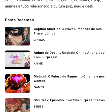
animes e tudo relacionado a cultura pop, nerd e geek.
Posts Recentes
Capitão América: A Nova Dimensão de Sua
Frase Icônica
CINEMA
Anime de Destiny Unchain Online Anunciado
com Surpresa!
ANIME
Metroid: O Futuro de Samus no Cinema e nos
Games
GAMES
Star Trek: Episódio Invertido Surpreende Fãs
SÉRIES