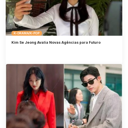
K-DRAMA/K-POP
Kim Se Jeong Avalia Novas Agências para Futuro