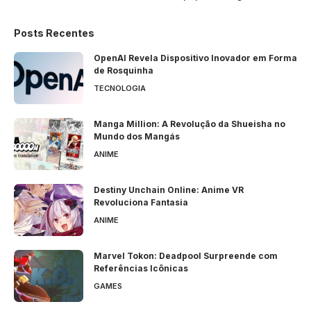
Posts Recentes
OpenAI Revela Dispositivo Inovador em Forma
de Rosquinha
TECNOLOGIA
Manga Million: A Revolução da Shueisha no
Mundo dos Mangás
ANIME
Destiny Unchain Online: Anime VR
Revoluciona Fantasia
ANIME
Marvel Tokon: Deadpool Surpreende com
Referências Icônicas
GAMES