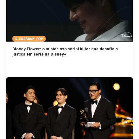
K-DRAMA/K-POP
Bloody Flower: o misterioso serial killer que desafia a
justiça em série da Disney+