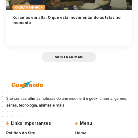
K-DRAMA/K-POP
Kdramas em alta: O que está movimentando as telas no
momento
MOSTRAR MAIS
Site com as últimas notícias do universo nerd e geek, cinema, games,
séries, tecnologia, animes e mais.
Links Importantes
Menu
Politica do Site
Home