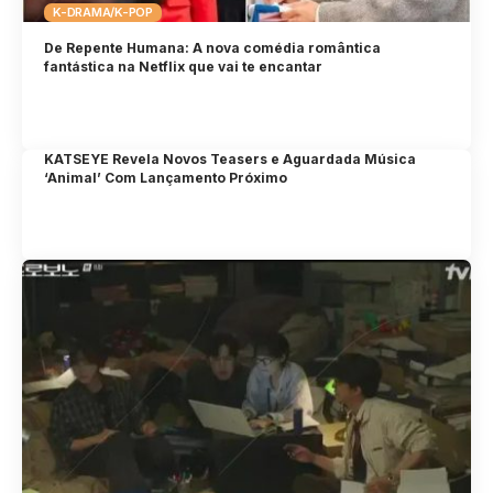
K-DRAMA/K-POP
De Repente Humana: A nova comédia romântica
fantástica na Netflix que vai te encantar
KATSEYE Revela Novos Teasers e Aguardada Música
‘Animal’ Com Lançamento Próximo