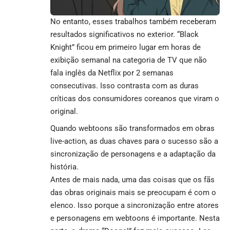
No entanto, esses trabalhos também receberam
resultados significativos no exterior.
“Black
Knight” ficou em primeiro lugar em horas de
exibição semanal na categoria de TV que não
fala inglês da Netflix
por 2 semanas
consecutivas. Isso contrasta com as duras
críticas dos consumidores coreanos que viram o
original.
Quando webtoons são transformados em obras
live-action, as duas chaves para o sucesso são a
sincronização de personagens e a adaptação da
história.
Antes de mais nada, uma das coisas que os fãs
das obras originais mais se preocupam é com o
elenco. Isso porque a sincronização entre atores
e personagens em webtoons é importante. Nesta