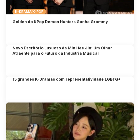
K-DRAMA/K-POP
Golden do KPop Demon Hunters Ganha Grammy
Novo Escritório Luxuoso da Min Hee Jin: Um Olhar
Atraente para o Futuro da Indústria Musical
15 grandes K-Dramas com representatividade LGBTQ+