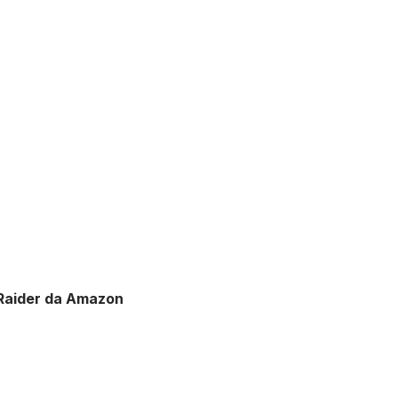
 Raider da Amazon