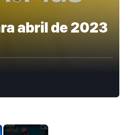
ra abril de 2023
×