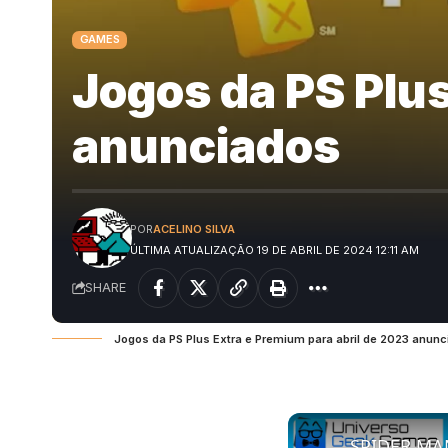
GAMES
Jogos da PS Plus
anunciados
POR
ACELINO SILVA
ÚLTIMA ATUALIZAÇÃO 19 DE ABRIL DE 2024 12:11 AM
SHARE
Jogos da PS Plus Extra e Premium para abril de 2023 anun