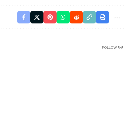
FOLLOW: