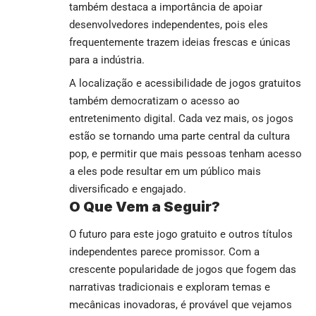
também destaca a importância de apoiar
desenvolvedores independentes, pois eles
frequentemente trazem ideias frescas e únicas
para a indústria.
A localização e acessibilidade de jogos gratuitos
também democratizam o acesso ao
entretenimento digital. Cada vez mais, os jogos
estão se tornando uma parte central da cultura
pop, e permitir que mais pessoas tenham acesso
a eles pode resultar em um público mais
diversificado e engajado.
O Que Vem a Seguir?
O futuro para este jogo gratuito e outros títulos
independentes parece promissor. Com a
crescente popularidade de jogos que fogem das
narrativas tradicionais e exploram temas e
mecânicas inovadoras, é provável que vejamos