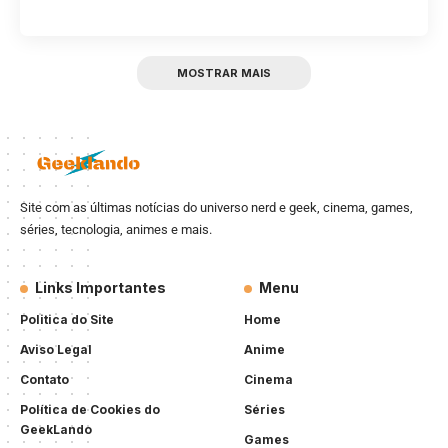
MOSTRAR MAIS
Site com as últimas notícias do universo nerd e geek, cinema, games,
séries, tecnologia, animes e mais.
Links Importantes
Menu
Politica do Site
Home
Aviso Legal
Anime
Contato
Cinema
Política de Cookies do
Séries
GeekLando
Games