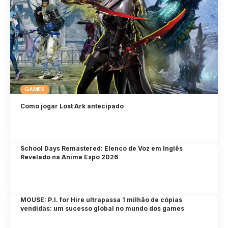
GAMES
Como jogar Lost Ark antecipado
School Days Remastered: Elenco de Voz em Inglês
Revelado na Anime Expo 2026
MOUSE: P.I. for Hire ultrapassa 1 milhão de cópias
vendidas: um sucesso global no mundo dos games