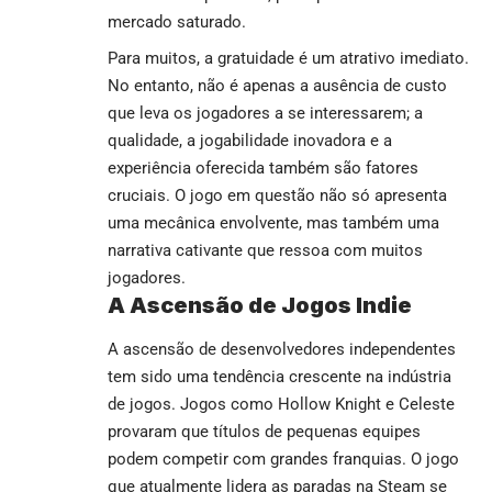
mercado saturado.
Para muitos, a gratuidade é um atrativo imediato.
No entanto, não é apenas a ausência de custo
que leva os jogadores a se interessarem; a
qualidade, a jogabilidade inovadora e a
experiência oferecida também são fatores
cruciais. O jogo em questão não só apresenta
uma mecânica envolvente, mas também uma
narrativa cativante que ressoa com muitos
jogadores.
A Ascensão de Jogos Indie
A ascensão de desenvolvedores independentes
tem sido uma tendência crescente na indústria
de jogos. Jogos como
Hollow Knight
e
Celeste
provaram que títulos de pequenas equipes
podem competir com grandes franquias. O jogo
que atualmente lidera as paradas na Steam se