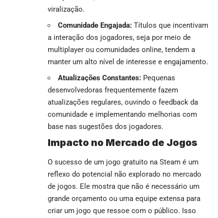
viralização.
Comunidade Engajada:
Títulos que incentivam
a interação dos jogadores, seja por meio de
multiplayer ou comunidades online, tendem a
manter um alto nível de interesse e engajamento.
Atualizações Constantes:
Pequenas
desenvolvedoras frequentemente fazem
atualizações regulares, ouvindo o feedback da
comunidade e implementando melhorias com
base nas sugestões dos jogadores.
Impacto no Mercado de Jogos
O sucesso de um jogo gratuito na Steam é um
reflexo do potencial não explorado no mercado
de jogos. Ele mostra que não é necessário um
grande orçamento ou uma equipe extensa para
criar um jogo que ressoe com o público. Isso