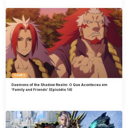
GAMES
Daemons of the Shadow Realm: O Que Aconteceu em
‘Family and Friends’ (Episódio 14)