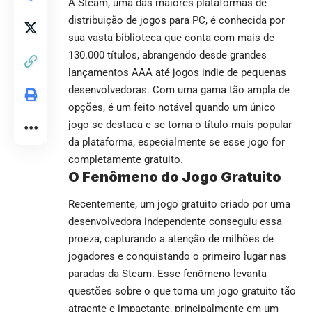
A Steam, uma das maiores plataformas de
distribuição de jogos para PC, é conhecida por
sua vasta biblioteca que conta com mais de
130.000 títulos, abrangendo desde grandes
lançamentos AAA até jogos indie de pequenas
desenvolvedoras. Com uma gama tão ampla de
opções, é um feito notável quando um único
jogo se destaca e se torna o título mais popular
da plataforma, especialmente se esse jogo for
completamente gratuito.
O Fenômeno do Jogo Gratuito
Recentemente, um jogo gratuito criado por uma
desenvolvedora independente conseguiu essa
proeza, capturando a atenção de milhões de
jogadores e conquistando o primeiro lugar nas
paradas da Steam. Esse fenômeno levanta
questões sobre o que torna um jogo gratuito tão
atraente e impactante, principalmente em um