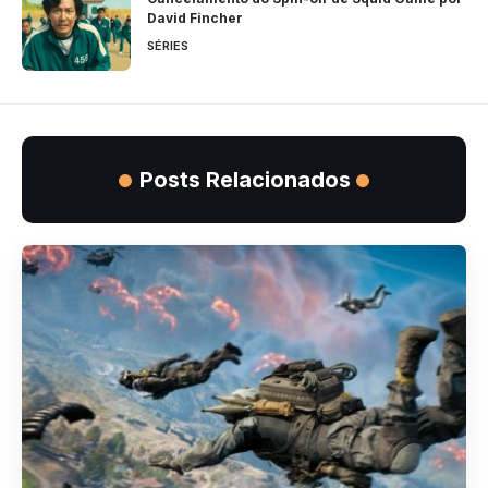
David Fincher
SÉRIES
Posts Relacionados