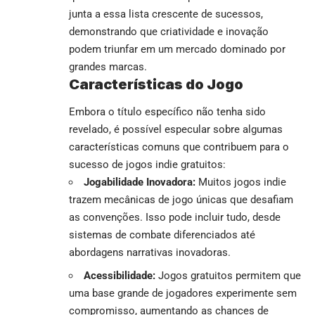
junta a essa lista crescente de sucessos,
demonstrando que criatividade e inovação
podem triunfar em um mercado dominado por
grandes marcas.
Características do Jogo
Embora o título específico não tenha sido
revelado, é possível especular sobre algumas
características comuns que contribuem para o
sucesso de jogos indie gratuitos:
Jogabilidade Inovadora:
Muitos jogos indie
trazem mecânicas de jogo únicas que desafiam
as convenções. Isso pode incluir tudo, desde
sistemas de combate diferenciados até
abordagens narrativas inovadoras.
Acessibilidade:
Jogos gratuitos permitem que
uma base grande de jogadores experimente sem
compromisso, aumentando as chances de