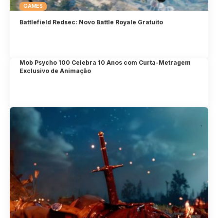
GAMES
Battlefield Redsec: Novo Battle Royale Gratuito
Mob Psycho 100 Celebra 10 Anos com Curta-Metragem
Exclusivo de Animação