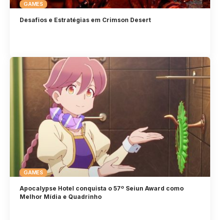
GAMES
Desafios e Estratégias em Crimson Desert
GAMES
Apocalypse Hotel conquista o 57º Seiun Award como
Melhor Mídia e Quadrinho