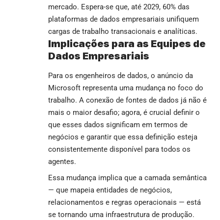
mercado. Espera-se que, até 2029, 60% das
plataformas de dados empresariais unifiquem
cargas de trabalho transacionais e analíticas.
Implicações para as Equipes de
Dados Empresariais
Para os engenheiros de dados, o anúncio da
Microsoft representa uma mudança no foco do
trabalho. A conexão de fontes de dados já não é
mais o maior desafio; agora, é crucial definir o
que esses dados significam em termos de
negócios e garantir que essa definição esteja
consistentemente disponível para todos os
agentes.
Essa mudança implica que a camada semântica
— que mapeia entidades de negócios,
relacionamentos e regras operacionais — está
se tornando uma infraestrutura de produção.