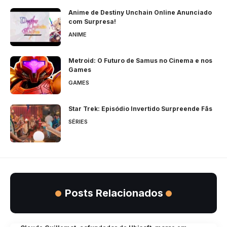
Anime de Destiny Unchain Online Anunciado
com Surpresa!
ANIME
Metroid: O Futuro de Samus no Cinema e nos
Games
GAMES
Star Trek: Episódio Invertido Surpreende Fãs
SÉRIES
Posts Relacionados