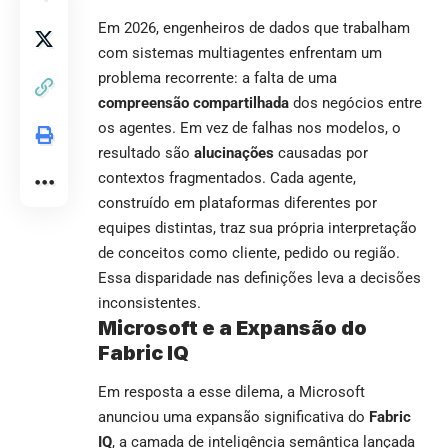
Em 2026, engenheiros de dados que trabalham
com sistemas multiagentes enfrentam um
problema recorrente: a falta de uma
compreensão compartilhada
dos negócios entre
os agentes. Em vez de falhas nos modelos, o
resultado são
alucinações
causadas por
contextos fragmentados. Cada agente,
construído em plataformas diferentes por
equipes distintas, traz sua própria interpretação
de conceitos como cliente, pedido ou região.
Essa disparidade nas definições leva a decisões
inconsistentes.
Microsoft
e a Expansão do
Fabric IQ
Em resposta a esse dilema, a Microsoft
anunciou uma expansão significativa do
Fabric
IQ
, a camada de inteligência semântica lançada