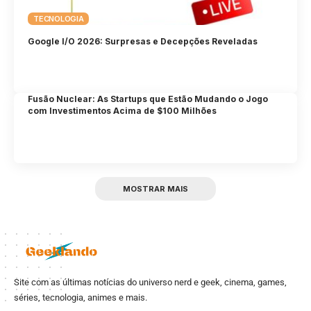
TECNOLOGIA
Google I/O 2026: Surpresas e Decepções Reveladas
Fusão Nuclear: As Startups que Estão Mudando o Jogo
com Investimentos Acima de $100 Milhões
MOSTRAR MAIS
Site com as últimas notícias do universo nerd e geek, cinema, games,
séries, tecnologia, animes e mais.