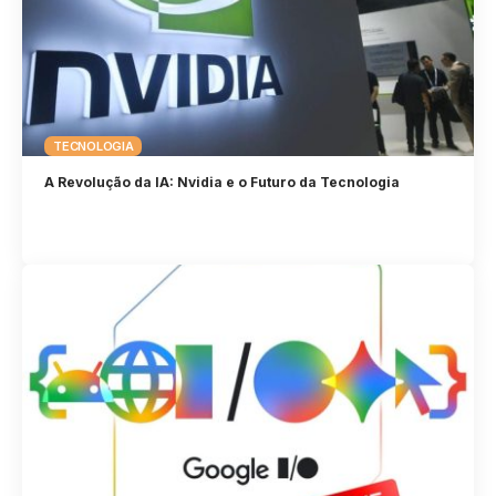
TECNOLOGIA
A Revolução da IA: Nvidia e o Futuro da Tecnologia