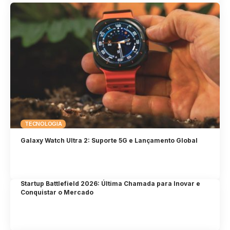
TECNOLOGIA
Galaxy Watch Ultra 2: Suporte 5G e Lançamento Global
Startup Battlefield 2026: Última Chamada para Inovar e
Conquistar o Mercado