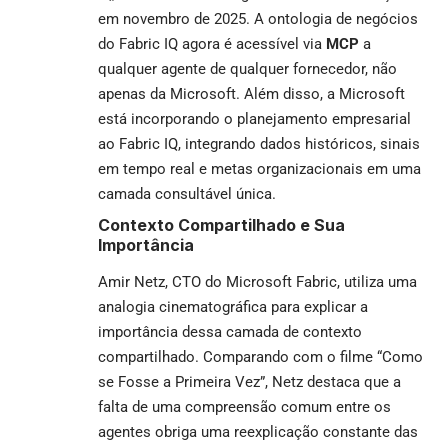
em novembro de 2025. A ontologia de negócios
do Fabric IQ agora é acessível via
MCP
a
qualquer agente de qualquer fornecedor, não
apenas da Microsoft. Além disso, a Microsoft
está incorporando o planejamento empresarial
ao Fabric IQ, integrando dados históricos, sinais
em tempo real e metas organizacionais em uma
camada consultável única.
Contexto Compartilhado e Sua
Importância
Amir Netz, CTO do Microsoft Fabric, utiliza uma
analogia cinematográfica para explicar a
importância dessa camada de contexto
compartilhado. Comparando com o filme “Como
se Fosse a Primeira Vez”, Netz destaca que a
falta de uma compreensão comum entre os
agentes obriga uma reexplicação constante das