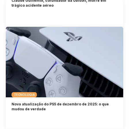
Claude Guillemot, cofundador da Ubisoft, morre em
trágico acidente aéreo
TECNOLOGIA
Nova atualização do PS5 de dezembro de 2025: o que
mudou de verdade