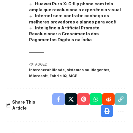
Huawei Pura X: O flip phone com tela
ampla que revoluciona a experiência visual
Internet sem contrato: conheça os
melhores provedores e planos para você
Inteligência Artificial Promete
Revolucionar o Crescimento dos
Pagamentos Digitais na Índia
TAGGED:
interoperabilidade, sistemas multiagentes,
Microsoft, Fabric IQ, MCP
Share This
Article