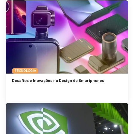
TECNOLOGIA
Desafios e Inovações no Design de Smartphones