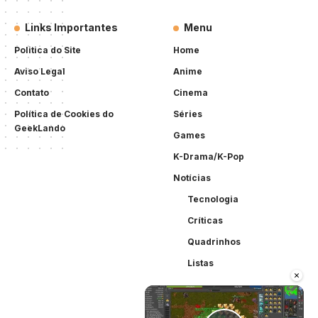
Links Importantes
Menu
Politica do Site
Home
Aviso Legal
Anime
Contato
Cinema
Política de Cookies do
Séries
GeekLando
Games
K-Drama/K-Pop
Notícias
Tecnologia
Críticas
Quadrinhos
Listas
×