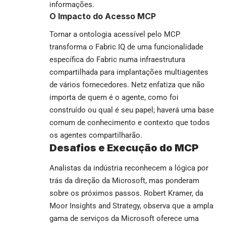
informações.
O Impacto do Acesso MCP
Tornar a ontologia acessível pelo MCP
transforma o Fabric IQ de uma funcionalidade
específica do Fabric numa infraestrutura
compartilhada para implantações multiagentes
de vários fornecedores. Netz enfatiza que não
importa de quem é o agente, como foi
construído ou qual é seu papel; haverá uma base
comum de conhecimento e contexto que todos
os agentes compartilharão.
Desafios e Execução do MCP
Analistas da indústria reconhecem a lógica por
trás da direção da Microsoft, mas ponderam
sobre os próximos passos. Robert Kramer, da
Moor Insights and Strategy, observa que a ampla
gama de serviços da Microsoft oferece uma