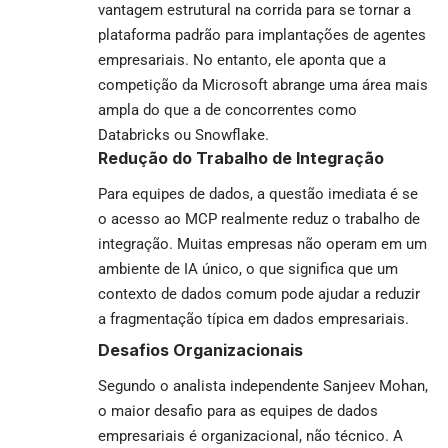
vantagem estrutural na corrida para se tornar a
plataforma padrão para implantações de agentes
empresariais. No entanto, ele aponta que a
competição da Microsoft abrange uma área mais
ampla do que a de concorrentes como
Databricks ou Snowflake.
Redução do Trabalho de Integração
Para equipes de dados, a questão imediata é se
o acesso ao MCP realmente reduz o trabalho de
integração. Muitas empresas não operam em um
ambiente de IA único, o que significa que um
contexto de dados comum pode ajudar a reduzir
a fragmentação típica em dados empresariais.
Desafios Organizacionais
Segundo o analista independente Sanjeev Mohan,
o maior desafio para as equipes de dados
empresariais é organizacional, não técnico. A