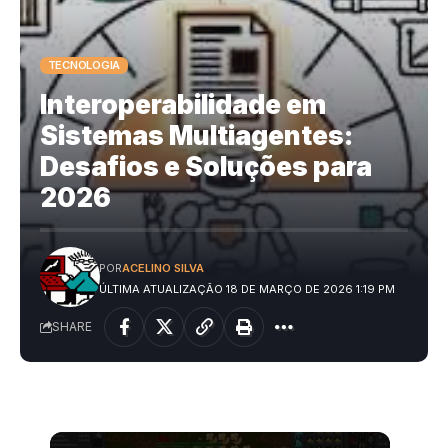
TECNOLOGIA
Interoperabilidade em
Sistemas Multiagentes:
Desafios e Soluções para
2026
POR
ACELINO SILVA
ÚLTIMA ATUALIZAÇÃO 18 DE MARÇO DE 2026 1:19 PM
SHARE