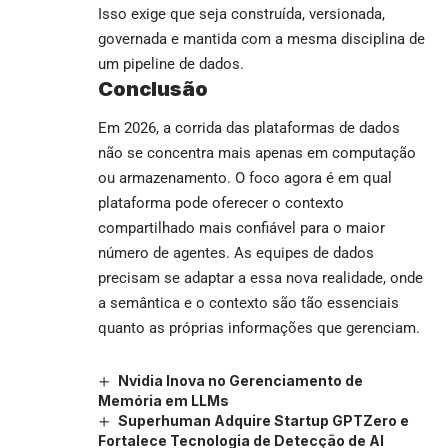
Isso exige que seja construída, versionada,
governada e mantida com a mesma disciplina de
um pipeline de dados.
Conclusão
Em 2026, a corrida das plataformas de dados
não se concentra mais apenas em computação
ou armazenamento. O foco agora é em qual
plataforma pode oferecer o contexto
compartilhado mais confiável para o maior
número de agentes. As equipes de dados
precisam se adaptar a essa nova realidade, onde
a semântica e o contexto são tão essenciais
quanto as próprias informações que gerenciam.
Nvidia Inova no Gerenciamento de
Memória em LLMs
Superhuman Adquire Startup GPTZero e
Fortalece Tecnologia de Detecção de AI