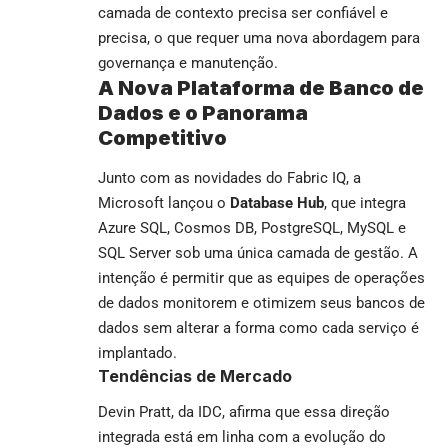
camada de contexto precisa ser confiável e
precisa, o que requer uma nova abordagem para
governança e manutenção.
A Nova Plataforma de Banco de
Dados e o Panorama
Competitivo
Junto com as novidades do Fabric IQ, a
Microsoft lançou o
Database Hub
, que integra
Azure SQL, Cosmos DB, PostgreSQL, MySQL e
SQL Server sob uma única camada de gestão. A
intenção é permitir que as equipes de operações
de dados monitorem e otimizem seus bancos de
dados sem alterar a forma como cada serviço é
implantado.
Tendências de Mercado
Devin Pratt, da IDC, afirma que essa direção
integrada está em linha com a evolução do