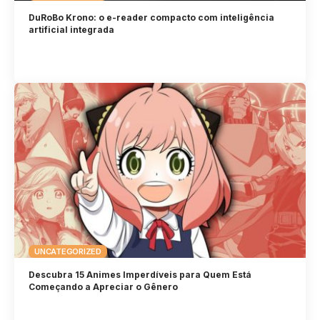
DuRoBo Krono: o e-reader compacto com inteligência
artificial integrada
UNCATEGORIZED
Descubra 15 Animes Imperdíveis para Quem Está
Começando a Apreciar o Gênero