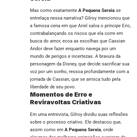
Mas como exatamente
A Pequena Sereia
se
entrelaça nessa narrativa? Gilroy mencionou que
a famosa cena em que Ariel salva o príncipe Eric,
contrabalançando os riscos que ela corre em
busca do amor, ecoa as escolhas que Cassian
Andor deve fazer enquanto navega por um
mundo de perigos e incertezas. A bravura da
personagem da Disney, que decide sacrificar sua
voz por um sonho, ressoa profundamente com a
jornada de Cassian, que se arrisca tudo pela
liberdade de seu povo.
Momentos de Erro e
Reviravoltas Criativas
Em uma entrevista, Gilroy dividiu suas reflexões
sobre o processo criativo. Ele destacou que,
assim como em
A Pequena Sereia
, onde