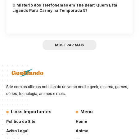
O Mistério dos Telefonemas em The Bear: Quem Está
Ligando Para Carmy na Temporada 5?
MOSTRAR MAIS
Site com as últimas notícias do universo nerd e geek, cinema, games,
séries, tecnologia, animes e mais.
Links Importantes
Menu
Politica do Site
Home
Aviso Legal
Anime