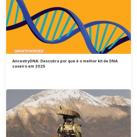
UNCATEGORIZED
AncestryDNA: Descubra por que é o melhor kit de DNA
caseiro em 2025