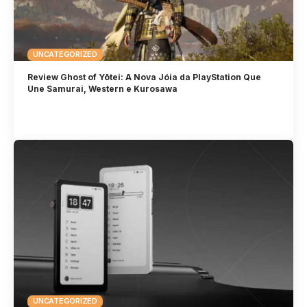
UNCATEGORIZED
Review Ghost of Yōtei: A Nova Jóia da PlayStation Que
Une Samurai, Western e Kurosawa
UNCATEGORIZED