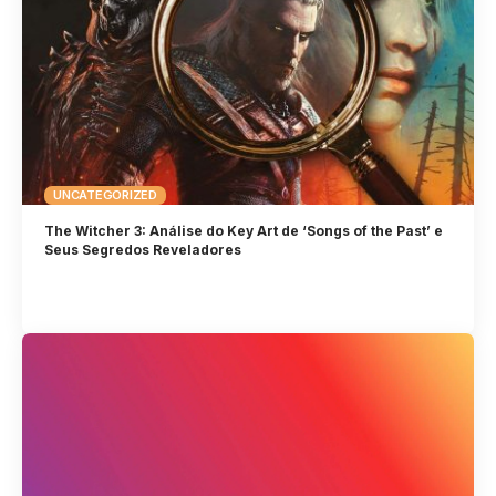
UNCATEGORIZED
The Witcher 3: Análise do Key Art de ‘Songs of the Past’ e
Seus Segredos Reveladores