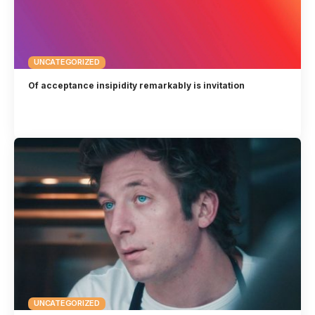
UNCATEGORIZED
Of acceptance insipidity remarkably is invitation
UNCATEGORIZED