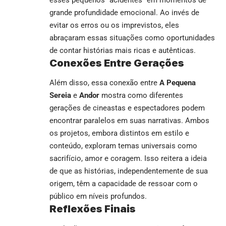
grande profundidade emocional. Ao invés de
evitar os erros ou os imprevistos, eles
abraçaram essas situações como oportunidades
de contar histórias mais ricas e autênticas.
Conexões Entre Gerações
Além disso, essa conexão entre
A Pequena
Sereia
e
Andor
mostra como diferentes
gerações de cineastas e espectadores podem
encontrar paralelos em suas narrativas. Ambos
os projetos, embora distintos em estilo e
conteúdo, exploram temas universais como
sacrifício, amor e coragem. Isso reitera a ideia
de que as histórias, independentemente de sua
origem, têm a capacidade de ressoar com o
público em níveis profundos.
Reflexões Finais