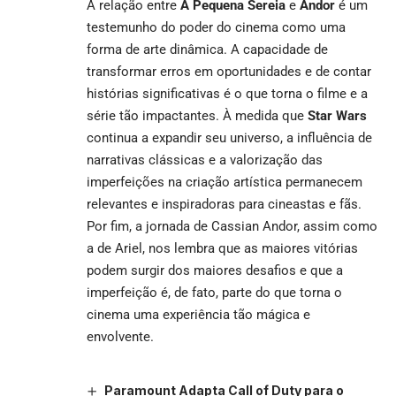
A relação entre
A Pequena Sereia
e
Andor
é um
testemunho do poder do cinema como uma
forma de arte dinâmica. A capacidade de
transformar erros em oportunidades e de contar
histórias significativas é o que torna o filme e a
série tão impactantes. À medida que
Star Wars
continua a expandir seu universo, a influência de
narrativas clássicas e a valorização das
imperfeições na criação artística permanecem
relevantes e inspiradoras para cineastas e fãs.
Por fim, a jornada de Cassian Andor, assim como
a de Ariel, nos lembra que as maiores vitórias
podem surgir dos maiores desafios e que a
imperfeição é, de fato, parte do que torna o
cinema uma experiência tão mágica e
envolvente.
Paramount Adapta Call of Duty para o