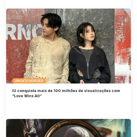
UNCATEGORIZED
IU conquista mais de 100 milhões de visualizações com
“Love Wins All”