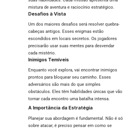
mistura de aventura e raciocínio estratégico.
Desafios à Vista
Um dos maiores desafios será resolver quebra-
cabeças antigos. Esses enigmas estão
escondidos em locais secretos. Os jogadores
precisarão usar suas mentes para desvendar
cada mistério.
Inimigos Temíveis
Enquanto você explora, vai encontrar inimigos
prontos para bloquear seu caminho. Esses
adversários são mais do que simples
obstáculos. Eles têm habilidades únicas que vão
tornar cada encontro uma batalha intensa.
A Importância da Estratégia
Planejar sua abordagem é fundamental. Não é só
sobre atacar; é preciso pensar em como se