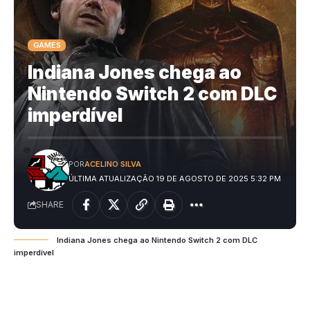
GAMES
Indiana Jones chega ao
Nintendo Switch 2 com DLC
imperdível
POR
ACELINO SILVA
ÚLTIMA ATUALIZAÇÃO 19 DE AGOSTO DE 2025 5:32 PM
SHARE
Indiana Jones chega ao Nintendo Switch 2 com DLC
imperdível