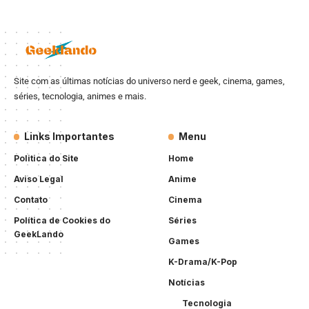
Site com as últimas notícias do universo nerd e geek, cinema, games,
séries, tecnologia, animes e mais.
Links Importantes
Menu
Politica do Site
Home
Aviso Legal
Anime
Contato
Cinema
Política de Cookies do
Séries
GeekLando
Games
K-Drama/K-Pop
Notícias
Tecnologia