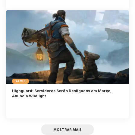
GAMES
Highguard: Servidores Serão Desligados em Março,
Anuncia Wildlight
MOSTRAR MAIS