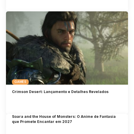
GAMES
Crimson Desert: Lançamento e Detalhes Revelados
Soara and the House of Monsters: O Anime de Fantasia
que Promete Encantar em 2027