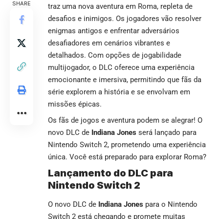
SHARE
traz uma nova aventura em Roma, repleta de
desafios e inimigos. Os jogadores vão resolver
enigmas antigos e enfrentar adversários
desafiadores em cenários vibrantes e
detalhados. Com opções de jogabilidade
multijogador, o DLC oferece uma experiência
emocionante e imersiva, permitindo que fãs da
série explorem a história e se envolvam em
missões épicas.
Os fãs de jogos e aventura podem se alegrar! O
novo DLC de
Indiana Jones
será lançado para
Nintendo Switch 2, prometendo uma experiência
única. Você está preparado para explorar Roma?
Lançamento do DLC para
Nintendo Switch 2
O novo DLC de
Indiana Jones
para o Nintendo
Switch 2 está chegando e promete muitas