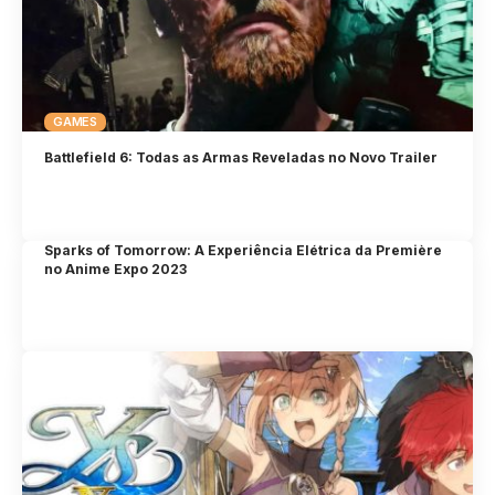
GAMES
Battlefield 6: Todas as Armas Reveladas no Novo Trailer
Sparks of Tomorrow: A Experiência Elétrica da Première
no Anime Expo 2023