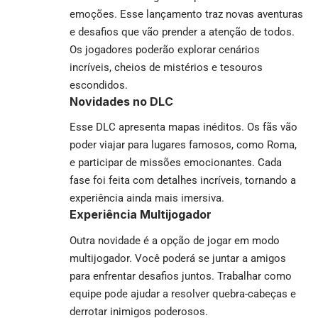
emoções. Esse lançamento traz novas aventuras
e desafios que vão prender a atenção de todos.
Os jogadores poderão explorar cenários
incríveis, cheios de mistérios e tesouros
escondidos.
Novidades no DLC
Esse DLC apresenta mapas inéditos. Os fãs vão
poder viajar para lugares famosos, como Roma,
e participar de missões emocionantes. Cada
fase foi feita com detalhes incríveis, tornando a
experiência ainda mais imersiva.
Experiência Multijogador
Outra novidade é a opção de jogar em modo
multijogador. Você poderá se juntar a amigos
para enfrentar desafios juntos. Trabalhar como
equipe pode ajudar a resolver quebra-cabeças e
derrotar inimigos poderosos.