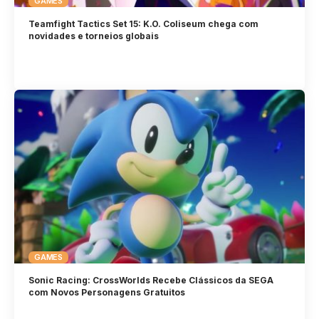
GAMES
Teamfight Tactics Set 15: K.O. Coliseum chega com
novidades e torneios globais
GAMES
Sonic Racing: CrossWorlds Recebe Clássicos da SEGA
com Novos Personagens Gratuitos