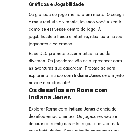
Gráficos e Jogabilidade
Os gráficos do jogo melhoraram muito. O design
é mais realista e vibrante, levando você a sentir
como se estivesse dentro do jogo. A
jogabilidade é fluida e intuitiva, ideal para novos
jogadores e veteranos.
Esse DLC promete trazer muitas horas de
diversão. Os jogadores vão se surpreender com
as aventuras que aguardam. Prepare-se para
explorar o mundo com
Indiana Jones
de um jeito
novo e emocionante!
Os desafios em Roma com
Indiana Jones
Explorar Roma com
Indiana Jones
é cheia de
desafios emocionantes. Os jogadores vão se
deparar com enigmas e inimigos que vão testar
suas habilidades. Cada missão apresenta uma