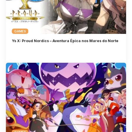
GAMES
Ys X: Proud Nordics – Aventura Épica nos Mares do Norte