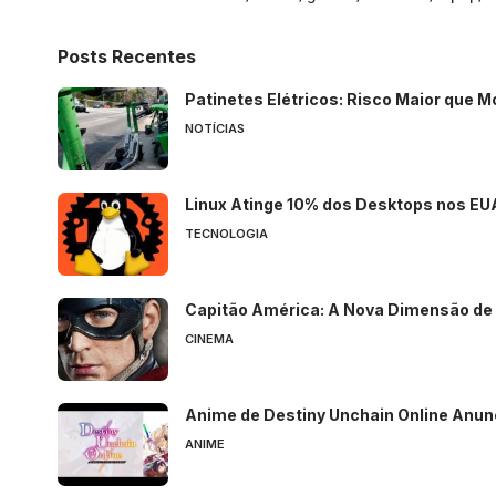
Posts Recentes
Patinetes Elétricos: Risco Maior que M
NOTÍCIAS
Linux Atinge 10% dos Desktops nos EU
TECNOLOGIA
Capitão América: A Nova Dimensão de 
CINEMA
Anime de Destiny Unchain Online Anun
ANIME