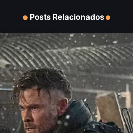
Posts Relacionados