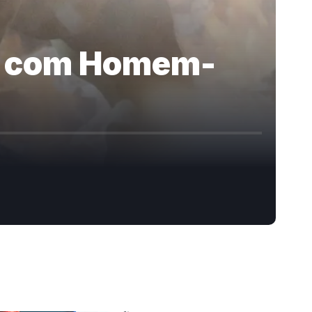
ia com Homem-