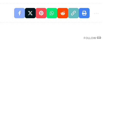
FOLLOW: