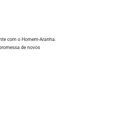
zante com o Homem-Aranha.
 promessa de novos