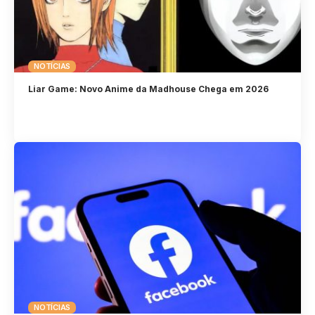
NOTÍCIAS
Liar Game: Novo Anime da Madhouse Chega em 2026
NOTÍCIAS