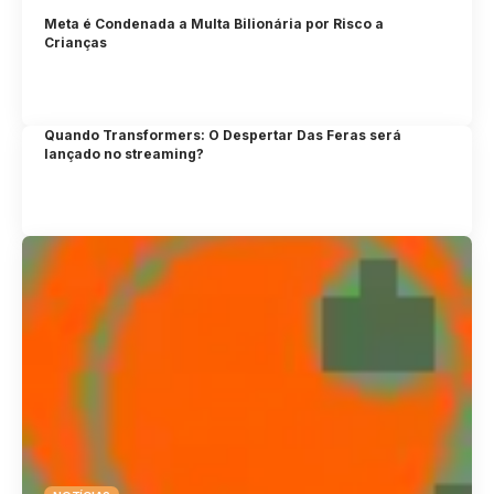
Meta é Condenada a Multa Bilionária por Risco a
Crianças
Quando Transformers: O Despertar Das Feras será
lançado no streaming?