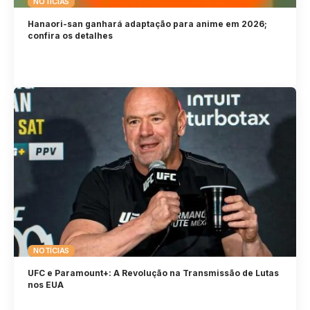
NOTÍCIAS
Hanaori-san ganhará adaptação para anime em 2026;
confira os detalhes
NOTÍCIAS
UFC e Paramount+: A Revolução na Transmissão de Lutas
nos EUA