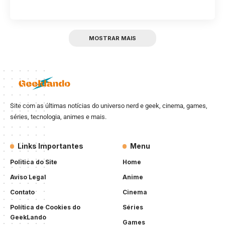
MOSTRAR MAIS
Site com as últimas notícias do universo nerd e geek, cinema, games,
séries, tecnologia, animes e mais.
Links Importantes
Menu
Politica do Site
Home
Aviso Legal
Anime
Contato
Cinema
Política de Cookies do
Séries
GeekLando
Games