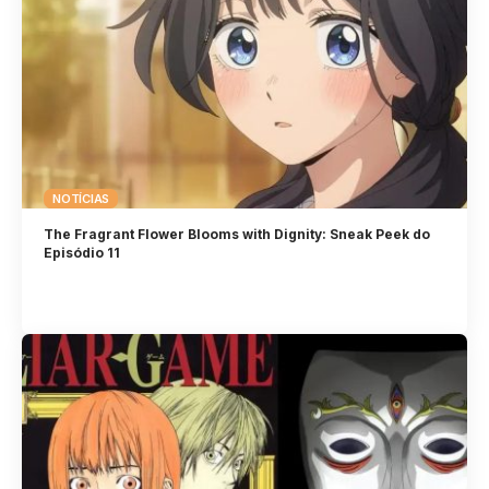
NOTÍCIAS
The Fragrant Flower Blooms with Dignity: Sneak Peek do
Episódio 11