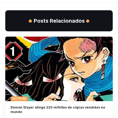
Posts Relacionados
NOTÍCIAS
Demon Slayer atinge 220 milhões de cópias vendidas no
mundo