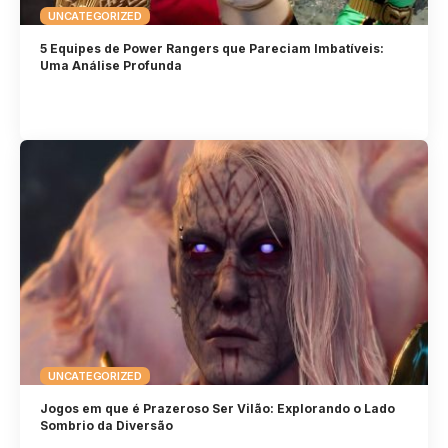
UNCATEGORIZED
5 Equipes de Power Rangers que Pareciam Imbatíveis:
Uma Análise Profunda
UNCATEGORIZED
Jogos em que é Prazeroso Ser Vilão: Explorando o Lado
Sombrio da Diversão