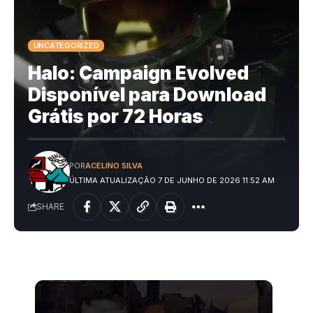
UNCATEGORIZED
Halo: Campaign Evolved
Disponível para Download
Grátis por 72 Horas
POR
ACELINO SILVA
ÚLTIMA ATUALIZAÇÃO 7 DE JUNHO DE 2026 11:52 AM
SHARE