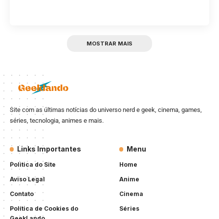
MOSTRAR MAIS
Site com as últimas notícias do universo nerd e geek, cinema, games,
séries, tecnologia, animes e mais.
Links Importantes
Menu
Politica do Site
Home
Aviso Legal
Anime
Contato
Cinema
Política de Cookies do
Séries
GeekLando