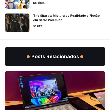
NOTÍCIAS
The Shards: Mistura de Realidade e Ficção
em Série Polêmica
SÉRIES
Posts Relacionados