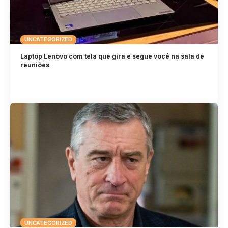
UNCATEGORIZED
Laptop Lenovo com tela que gira e segue você na sala de
reuniões
UNCATEGORIZED