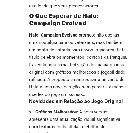
qualidade que seus predecessores.
O Que Esperar de Halo:
Campaign Evolved
Halo: Campaign Evolved
promete não apenas
uma nostalgia para os veteranos, mas também
um ponto de entrada para novos jogadores. Este
título celebra os momentos icônicos da franquia,
trazendo uma remasterização de sua campanha
original com gráficos melhorados e jogabilidade
refinada. A proposta é reintroduzir o universo de
Halo a uma nova geração, sem perder a essência
que fez do jogo um sucesso.
Novidades em Relação ao Jogo Original
Gráficos Melhorados:
A nova versão
apresenta uma atualização visual significativa,
com texturas mais nítidas e efeitos de