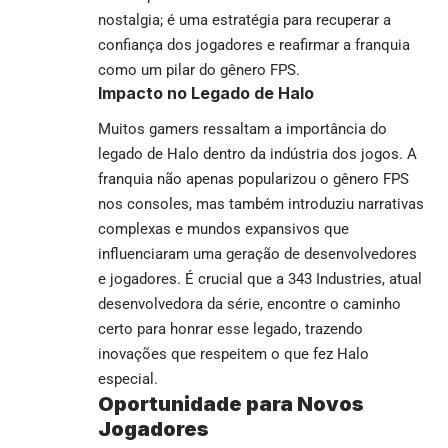
nostalgia; é uma estratégia para recuperar a
confiança dos jogadores e reafirmar a franquia
como um pilar do gênero FPS.
Impacto no Legado de Halo
Muitos gamers ressaltam a importância do
legado de Halo dentro da indústria dos jogos. A
franquia não apenas popularizou o gênero FPS
nos consoles, mas também introduziu narrativas
complexas e mundos expansivos que
influenciaram uma geração de desenvolvedores
e jogadores. É crucial que a 343 Industries, atual
desenvolvedora da série, encontre o caminho
certo para honrar esse legado, trazendo
inovações que respeitem o que fez Halo
especial.
Oportunidade para Novos
Jogadores