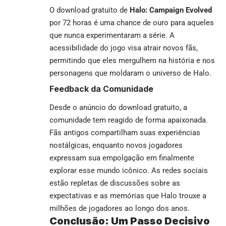
O download gratuito de
Halo: Campaign Evolved
por 72 horas é uma chance de ouro para aqueles
que nunca experimentaram a série. A
acessibilidade do jogo visa atrair novos fãs,
permitindo que eles mergulhem na história e nos
personagens que moldaram o universo de Halo.
Feedback da Comunidade
Desde o anúncio do download gratuito, a
comunidade tem reagido de forma apaixonada.
Fãs antigos compartilham suas experiências
nostálgicas, enquanto novos jogadores
expressam sua empolgação em finalmente
explorar esse mundo icônico. As redes sociais
estão repletas de discussões sobre as
expectativas e as memórias que Halo trouxe a
milhões de jogadores ao longo dos anos.
Conclusão: Um Passo Decisivo