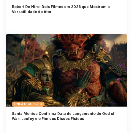
Robert De Niro: Dois Filmes em 2026 que Mostram a
Versatilidade do Ator
UNCATEGORIZED
Santa Monica Confirma Data de Lançamento de God of
War: Laufey e o Fim dos Discos Físicos