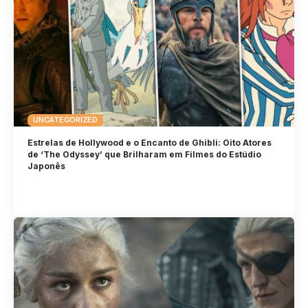
UNCATEGORIZED
Estrelas de Hollywood e o Encanto de Ghibli: Oito Atores
de ‘The Odyssey’ que Brilharam em Filmes do Estúdio
Japonês