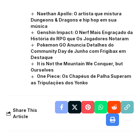
Naethan Apollo: O artista que mistura
Dungeons & Dragons e hip hop em sua
música
Genshin Impact: O Nerf Mais Engraçado da
História do RPG que Os Jogadores Notaram
Pokemon GO Anuncia Detalhes do
Community Day de Junho com Frigibax em
Destaque
It is Not the Mountain We Conquer, but
Ourselves
One Piece: Os Chapéus de Palha Superam
as Tripulações dos Yonko
Share This
Article