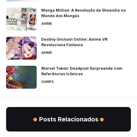
Manga Million: A Revolução da Shueisha no
Mundo dos Mangás
ANIME
Destiny Unchain Online: Anime VR
Revoluciona Fantasia
ANIME
Marvel Tokon: Deadpool Surpreende com
Referências Icônicas
GAMES
Posts Relacionados