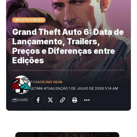
UNCATEGORIZED
Grand Theft Auto 6: Data de
Lançamento, Trailers,
Preços e Diferenças entre
Edições
POR
ACELINO SILVA
ÚLTIMA ATUALIZAÇÃO 1 DE JULHO DE 2026 5:14 AM
SHARE