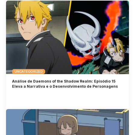
UNCATEGORIZED
Análise de Daemons of the Shadow Realm: Episódio 15
Eleva a Narrativa e o Desenvolvimento de Personagens