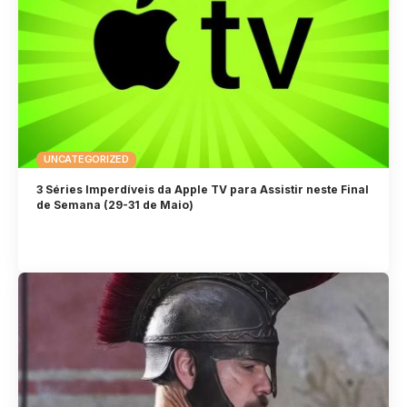
UNCATEGORIZED
3 Séries Imperdíveis da Apple TV para Assistir neste Final
de Semana (29-31 de Maio)