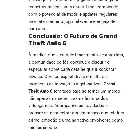
maneiras nunca vistas antes. Isso, combinado
com o potencial de mods e updates regulares,
promete manter o jogo relevante e engajante
para anos.
Conclusão: O Futuro de Grand
Theft Auto 6
À medida que a data de lançamento se aproxima,
a comunidade de fãs continua a discutir e
especular sobre cada detalhe que a Rockstar
divulga. Com as expectativas em alta e a
promessa de inovações significativas,
Grand
Theft Auto 6
tem tudo para se tornar um marco
não apenas na série, mas na história dos
videogames. Acompanhe as novidades e
prepare-se para entrar em um mundo que mistura
crime, emoção e uma narrativa envolvente como
nenhuma outra.