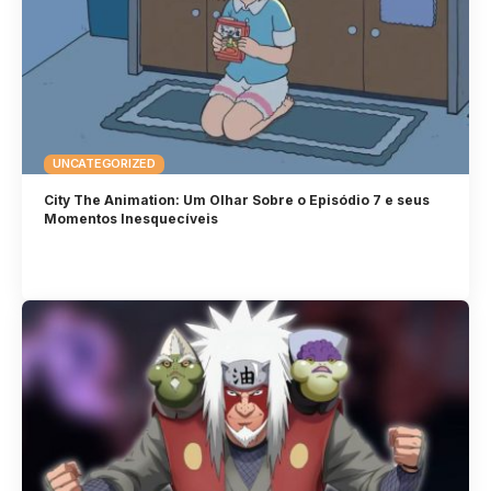
UNCATEGORIZED
City The Animation: Um Olhar Sobre o Episódio 7 e seus
Momentos Inesquecíveis