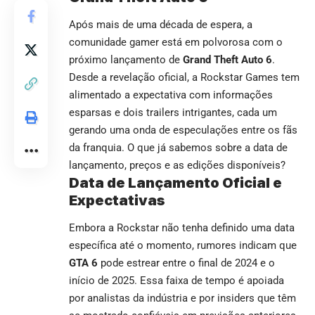
Após mais de uma década de espera, a
comunidade gamer está em polvorosa com o
próximo lançamento de
Grand Theft Auto 6
.
Desde a revelação oficial, a Rockstar Games tem
alimentado a expectativa com informações
esparsas e dois trailers intrigantes, cada um
gerando uma onda de especulações entre os fãs
da franquia. O que já sabemos sobre a data de
lançamento, preços e as edições disponíveis?
Data de Lançamento Oficial e
Expectativas
Embora a Rockstar não tenha definido uma data
específica até o momento, rumores indicam que
GTA 6
pode estrear entre o final de 2024 e o
início de 2025. Essa faixa de tempo é apoiada
por analistas da indústria e por insiders que têm