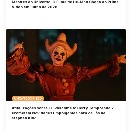
Mestres do Universo: O Filme de He-Man Chega ao Prime
Video em Julho de 2026
UNCATEGORIZED
Atualizações sobre IT: Welcome to Derry Temporada 2
Prometem Novidades Empolgantes para os Fãs de
Stephen King