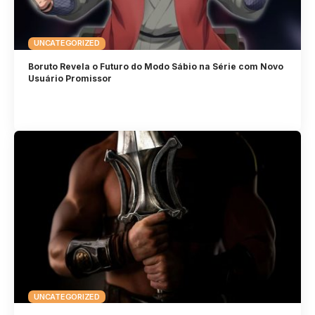
UNCATEGORIZED
Boruto Revela o Futuro do Modo Sábio na Série com Novo
Usuário Promissor
UNCATEGORIZED