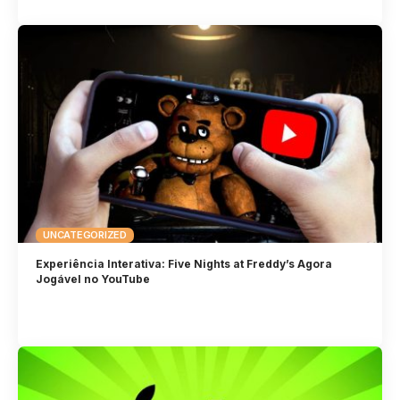
UNCATEGORIZED
Experiência Interativa: Five Nights at Freddy’s Agora
Jogável no YouTube