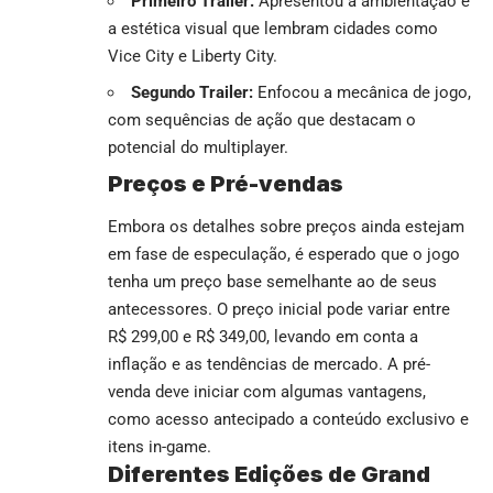
Primeiro Trailer:
Apresentou a ambientação e
a estética visual que lembram cidades como
Vice City e Liberty City.
Segundo Trailer:
Enfocou a mecânica de jogo,
com sequências de ação que destacam o
potencial do multiplayer.
Preços e Pré-vendas
Embora os detalhes sobre preços ainda estejam
em fase de especulação, é esperado que o jogo
tenha um preço base semelhante ao de seus
antecessores. O preço inicial pode variar entre
R$ 299,00 e R$ 349,00, levando em conta a
inflação e as tendências de mercado. A pré-
venda deve iniciar com algumas vantagens,
como acesso antecipado a conteúdo exclusivo e
itens in-game.
Diferentes Edições de Grand