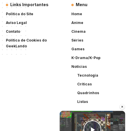
Links Importantes
Menu
Politica do Site
Home
Aviso Legal
Anime
Contato
Cinema
Política de Cookies do
Séries
GeekLando
Games
K-Drama/K-Pop
Notícias
Tecnologia
Críticas
Quadrinhos
Listas
×