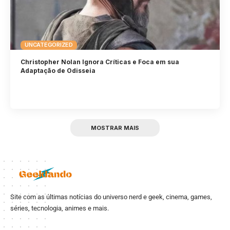
UNCATEGORIZED
Christopher Nolan Ignora Críticas e Foca em sua
Adaptação de Odisseia
MOSTRAR MAIS
Site com as últimas notícias do universo nerd e geek, cinema, games,
séries, tecnologia, animes e mais.