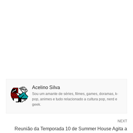
Acelino Silva
Sou um amante de séries, filmes, games, doramas, k-
pop, animes e tudo relacionado a cultura pop, nerd e
geek.
NEXT
Reunião da Temporada 10 de Summer House Agita a