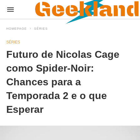
HOMEPAGE
SÉRIES
SÉRIES
Futuro de Nicolas Cage
como Spider-Noir:
Chances para a
Temporada 2 e o que
Esperar