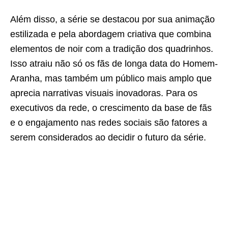
Além disso, a série se destacou por sua animação
estilizada e pela abordagem criativa que combina
elementos de noir com a tradição dos quadrinhos.
Isso atraiu não só os fãs de longa data do Homem-
Aranha, mas também um público mais amplo que
aprecia narrativas visuais inovadoras. Para os
executivos da rede, o crescimento da base de fãs
e o engajamento nas redes sociais são fatores a
serem considerados ao decidir o futuro da série.