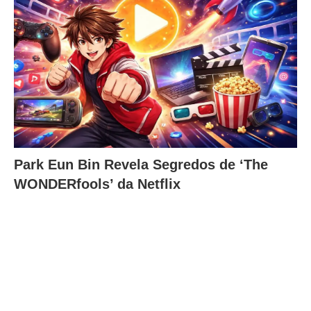
Park Eun Bin Revela Segredos de ‘The
WONDERfools’ da Netflix