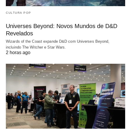
CULTURA POP
Universes Beyond: Novos Mundos de D&D
Revelados
Wizards of the Coast expande D&D com Universes Beyond,
incluindo The Witcher e Star Wars.
2 horas ago