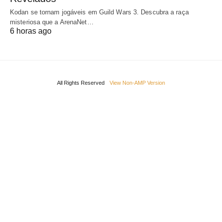
Kodan se tornam jogáveis em Guild Wars 3. Descubra a raça
misteriosa que a ArenaNet…
6 horas ago
All Rights Reserved
View Non-AMP Version