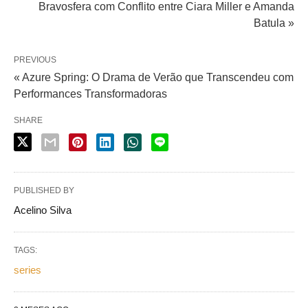
Bravosfera com Conflito entre Ciara Miller e Amanda
Batula »
PREVIOUS
« Azure Spring: O Drama de Verão que Transcendeu com
Performances Transformadoras
SHARE
PUBLISHED BY
Acelino Silva
TAGS:
series