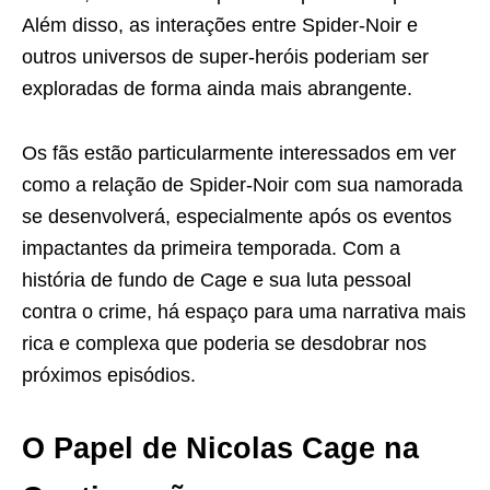
Além disso, as interações entre Spider-Noir e
outros universos de super-heróis poderiam ser
exploradas de forma ainda mais abrangente.
Os fãs estão particularmente interessados em ver
como a relação de Spider-Noir com sua namorada
se desenvolverá, especialmente após os eventos
impactantes da primeira temporada. Com a
história de fundo de Cage e sua luta pessoal
contra o crime, há espaço para uma narrativa mais
rica e complexa que poderia se desdobrar nos
próximos episódios.
O Papel de Nicolas Cage na