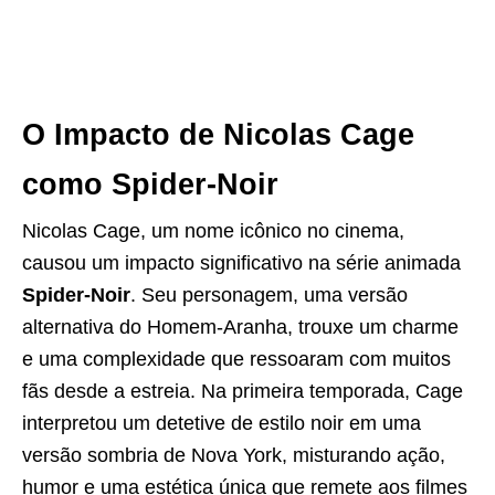
O Impacto de Nicolas Cage
como Spider-Noir
Nicolas Cage, um nome icônico no cinema,
causou um impacto significativo na série animada
Spider-Noir
. Seu personagem, uma versão
alternativa do Homem-Aranha, trouxe um charme
e uma complexidade que ressoaram com muitos
fãs desde a estreia. Na primeira temporada, Cage
interpretou um detetive de estilo noir em uma
versão sombria de Nova York, misturando ação,
humor e uma estética única que remete aos filmes