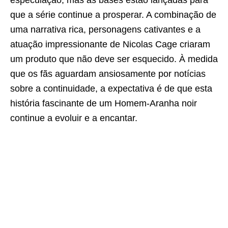
especulação, mas as bases estão lançadas para
que a série continue a prosperar. A combinação de
uma narrativa rica, personagens cativantes e a
atuação impressionante de Nicolas Cage criaram
um produto que não deve ser esquecido. À medida
que os fãs aguardam ansiosamente por notícias
sobre a continuidade, a expectativa é de que esta
história fascinante de um Homem-Aranha noir
continue a evoluir e a encantar.