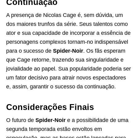
Continuação
A presença de Nicolas Cage é, sem dúvida, um
dos maiores trunfos da série. Seus talentos como
ator e sua capacidade de incorporar a essência de
personagens complexos tornam-no indispensável
para o sucesso de
Spider-Noir
. Os fãs esperam
que Cage retorne, trazendo sua singularidade e
jovialidade ao papel. Sua popularidade poderia ser
um fator decisivo para atrair novos espectadores
e, assim, garantir o sucesso da continuação.
Considerações Finais
O futuro de
Spider-Noir
e a possibilidade de uma
segunda temporada estão envoltos em