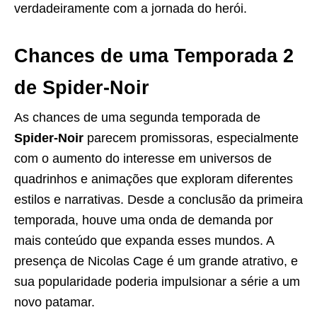
verdadeiramente com a jornada do herói.
Chances de uma Temporada 2
de Spider-Noir
As chances de uma segunda temporada de
Spider-Noir
parecem promissoras, especialmente
com o aumento do interesse em universos de
quadrinhos e animações que exploram diferentes
estilos e narrativas. Desde a conclusão da primeira
temporada, houve uma onda de demanda por
mais conteúdo que expanda esses mundos. A
presença de Nicolas Cage é um grande atrativo, e
sua popularidade poderia impulsionar a série a um
novo patamar.