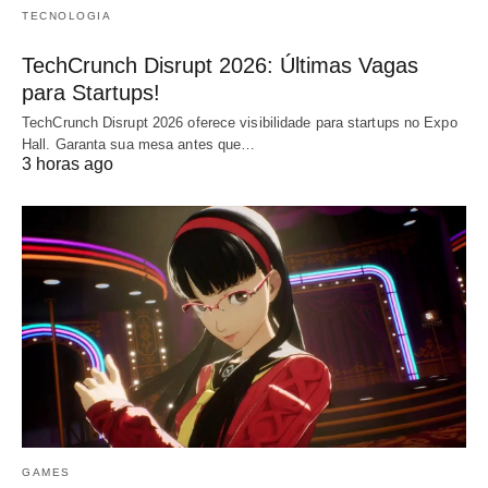
TECNOLOGIA
TechCrunch Disrupt 2026: Últimas Vagas
para Startups!
TechCrunch Disrupt 2026 oferece visibilidade para startups no Expo
Hall. Garanta sua mesa antes que…
3 horas ago
GAMES