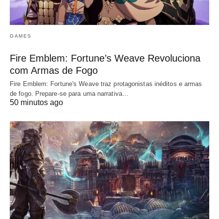
GAMES
Fire Emblem: Fortune’s Weave Revoluciona
com Armas de Fogo
Fire Emblem: Fortune's Weave traz protagonistas inéditos e armas
de fogo. Prepare-se para uma narrativa…
50 minutos ago