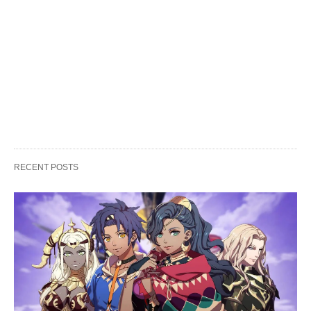
RECENT POSTS