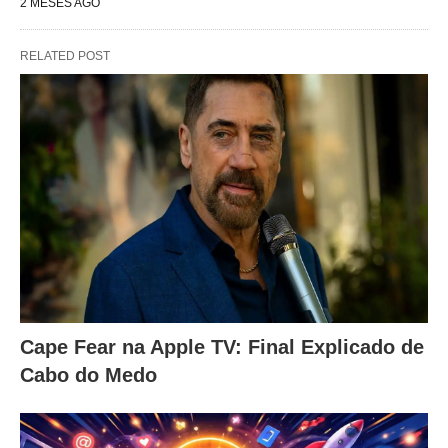
2 MESES AGO
RELATED POST
Cape Fear na Apple TV: Final Explicado de
Cabo do Medo