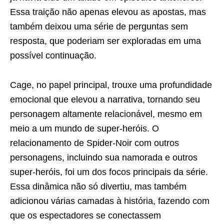
Essa traição não apenas elevou as apostas, mas
também deixou uma série de perguntas sem
resposta, que poderiam ser exploradas em uma
possível continuação.
Cage, no papel principal, trouxe uma profundidade
emocional que elevou a narrativa, tornando seu
personagem altamente relacionável, mesmo em
meio a um mundo de super-heróis. O
relacionamento de Spider-Noir com outros
personagens, incluindo sua namorada e outros
super-heróis, foi um dos focos principais da série.
Essa dinâmica não só divertiu, mas também
adicionou várias camadas à história, fazendo com
que os espectadores se conectassem