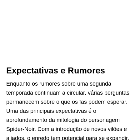
Expectativas e Rumores
Enquanto os rumores sobre uma segunda
temporada continuam a circular, várias perguntas
permanecem sobre o que os fãs podem esperar.
Uma das principais expectativas é o
aprofundamento da mitologia do personagem
Spider-Noir. Com a introdução de novos vilões e
aliados, o enredo tem potencial para se expandir.