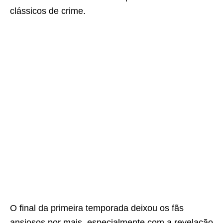
clássicos de crime.
O final da primeira temporada deixou os fãs
ansiosos por mais, especialmente com a revelação