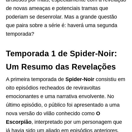
de novas ameaças e potenciais tramas que
poderiam se desenrolar. Mas a grande questão
que paira sobre a série é: haverá uma segunda
temporada?
Temporada 1 de Spider-Noir:
Um Resumo das Revelações
A primeira temporada de
Spider-Noir
consistiu em
oito episódios recheados de reviravoltas
emocionantes e uma narrativa envolvente. No
último episódio, o público foi apresentado a uma
nova versão do vilão conhecido como
O
Escorpião
, interpretado por um personagem que
já havia sido um aliado em episódios anteriores.