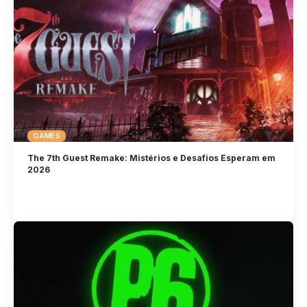
GAMES
The 7th Guest Remake: Mistérios e Desafios Esperam em
2026