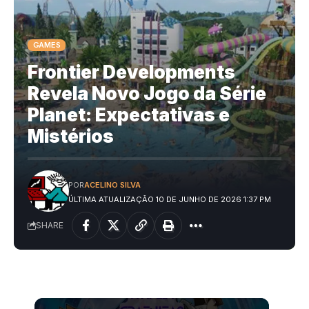
GAMES
Frontier Developments
Revela Novo Jogo da Série
Planet: Expectativas e
Mistérios
POR
ACELINO SILVA
ÚLTIMA ATUALIZAÇÃO 10 DE JUNHO DE 2026 1:37 PM
SHARE