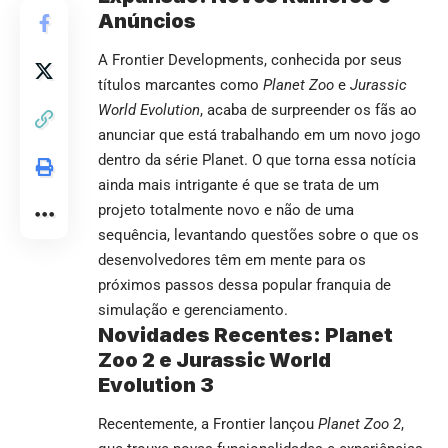
Anúncios
A Frontier Developments, conhecida por seus
títulos marcantes como
Planet Zoo
e
Jurassic
World Evolution
, acaba de surpreender os fãs ao
anunciar que está trabalhando em um novo jogo
dentro da série Planet. O que torna essa notícia
ainda mais intrigante é que se trata de um
projeto totalmente novo e não de uma
sequência, levantando questões sobre o que os
desenvolvedores têm em mente para os
próximos passos dessa popular franquia de
simulação e gerenciamento.
Novidades Recentes: Planet
Zoo 2 e Jurassic World
Evolution 3
Recentemente, a Frontier lançou
Planet Zoo 2
,