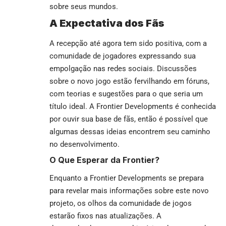
sobre seus mundos.
A Expectativa dos Fãs
A recepção até agora tem sido positiva, com a
comunidade de jogadores expressando sua
empolgação nas redes sociais. Discussões
sobre o novo jogo estão fervilhando em fóruns,
com teorias e sugestões para o que seria um
título ideal. A Frontier Developments é conhecida
por ouvir sua base de fãs, então é possível que
algumas dessas ideias encontrem seu caminho
no desenvolvimento.
O Que Esperar da Frontier?
Enquanto a Frontier Developments se prepara
para revelar mais informações sobre este novo
projeto, os olhos da comunidade de jogos
estarão fixos nas atualizações. A