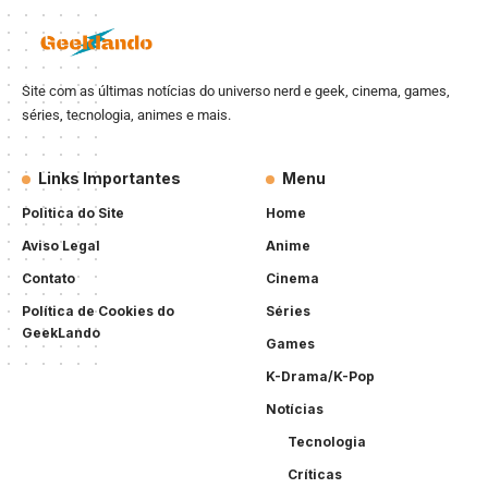
Site com as últimas notícias do universo nerd e geek, cinema, games,
séries, tecnologia, animes e mais.
Links Importantes
Menu
Politica do Site
Home
Aviso Legal
Anime
Contato
Cinema
Política de Cookies do
Séries
GeekLando
Games
K-Drama/K-Pop
Notícias
Tecnologia
Críticas