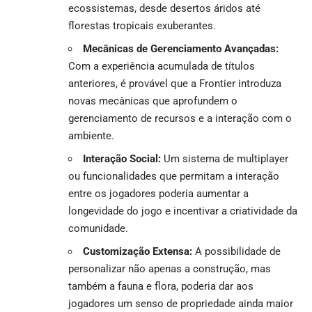
ecossistemas, desde desertos áridos até
florestas tropicais exuberantes.
Mecânicas de Gerenciamento Avançadas:
Com a experiência acumulada de títulos
anteriores, é provável que a Frontier introduza
novas mecânicas que aprofundem o
gerenciamento de recursos e a interação com o
ambiente.
Interação Social:
Um sistema de multiplayer
ou funcionalidades que permitam a interação
entre os jogadores poderia aumentar a
longevidade do jogo e incentivar a criatividade da
comunidade.
Customização Extensa:
A possibilidade de
personalizar não apenas a construção, mas
também a fauna e flora, poderia dar aos
jogadores um senso de propriedade ainda maior