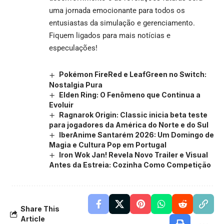
uma jornada emocionante para todos os
entusiastas da simulação e gerenciamento.
Fiquem ligados para mais notícias e
especulações!
Pokémon FireRed e LeafGreen no Switch:
Nostalgia Pura
Elden Ring: O Fenômeno que Continua a
Evoluir
Ragnarok Origin: Classic inicia beta teste
para jogadores da América do Norte e do Sul
IberAnime Santarém 2026: Um Domingo de
Magia e Cultura Pop em Portugal
Iron Wok Jan! Revela Novo Trailer e Visual
Antes da Estreia: Cozinha Como Competição
Share This
Article