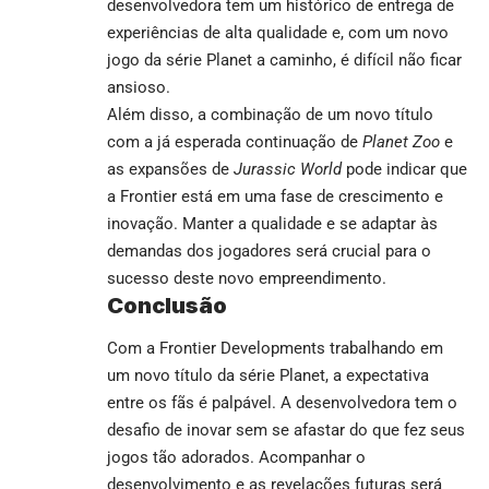
desenvolvedora tem um histórico de entrega de
experiências de alta qualidade e, com um novo
jogo da série Planet a caminho, é difícil não ficar
ansioso.
Além disso, a combinação de um novo título
com a já esperada continuação de
Planet Zoo
e
as expansões de
Jurassic World
pode indicar que
a Frontier está em uma fase de crescimento e
inovação. Manter a qualidade e se adaptar às
demandas dos jogadores será crucial para o
sucesso deste novo empreendimento.
Conclusão
Com a Frontier Developments trabalhando em
um novo título da série Planet, a expectativa
entre os fãs é palpável. A desenvolvedora tem o
desafio de inovar sem se afastar do que fez seus
jogos tão adorados. Acompanhar o
desenvolvimento e as revelações futuras será