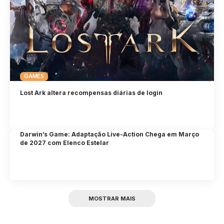
GAMES
Lost Ark altera recompensas diárias de login
Darwin’s Game: Adaptação Live-Action Chega em Março
de 2027 com Elenco Estelar
MOSTRAR MAIS