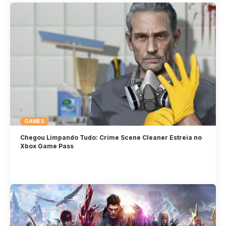
GAMES
Chegou Limpando Tudo: Crime Scene Cleaner Estreia no
Xbox Game Pass