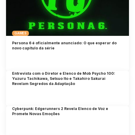
GAMES
Persona 6 é oficialmente anunciado: O que esperar do
novo capítulo da série
Entrevista com o Diretor e Elenco de Mob Psycho 100:
Yuzuru Tachikawa, Setsuo Ito e Takahiro Sakurai
Revelam Segredos da Adaptação
Cyberpunk: Edgerunners 2 Revela Elenco de Voz e
Promete Novas Emoções