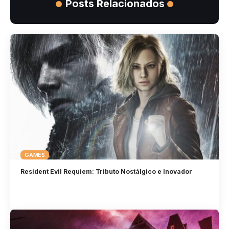
Posts Relacionados
GAMES
Resident Evil Requiem: Tributo Nostálgico e Inovador