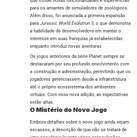
que trouxe novas funcionalidades e experiências
para os amantes de simuladores de zoológicos.
Além disso, foi anunciada a primeira expansão
para
Jurassic World Evolution 3
, o que demonstra
a habilidade da desenvolvedora em manter o
interesse em suas franquias já estabelecidas
enquanto introduz novas aventuras.
Os jogos anteriores da série Planet sempre se
destacaram por seu profundo envolvimento com
a construção e administração, permitindo que os
jogadores gerenciassem desde a infraestrutura
até o próprio ecossistema dos ambientes
virtuais. Com essa nova adição, as expectativas
estão altas.
O Mistério do Novo Jogo
Embora detalhes sobre o novo jogo ainda sejam
escassos, a descrição de que não se tratará de