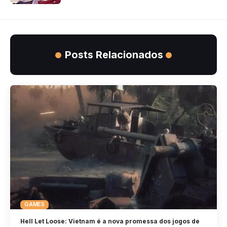
Posts Relacionados
GAMES
Hell Let Loose: Vietnam é a nova promessa dos jogos de