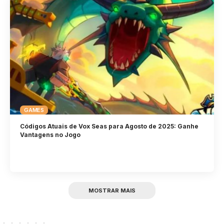
GAMES
Códigos Atuais de Vox Seas para Agosto de 2025: Ganhe
Vantagens no Jogo
MOSTRAR MAIS