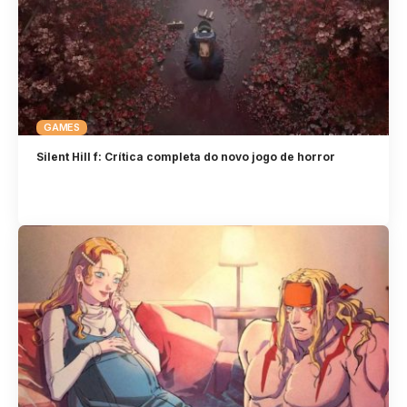
GAMES
Silent Hill f: Crítica completa do novo jogo de horror