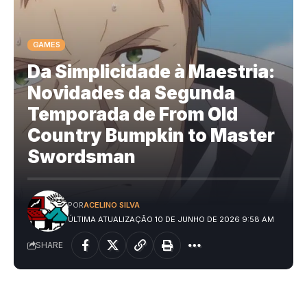
GAMES
Da Simplicidade à Maestria:
Novidades da Segunda
Temporada de From Old
Country Bumpkin to Master
Swordsman
POR
ACELINO SILVA
ÚLTIMA ATUALIZAÇÃO 10 DE JUNHO DE 2026 9:58 AM
SHARE