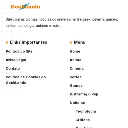
Site com as últimas notícias do universo nerd e geek, cinema, games,
séries, tecnologia, animes e mais.
Links Importantes
Menu
Politica do Site
Home
Aviso Legal
Anime
Contato
Cinema
Política de Cookies do
Séries
GeekLando
Games
K-Drama/K-Pop
Notícias
Tecnologia
Críticas