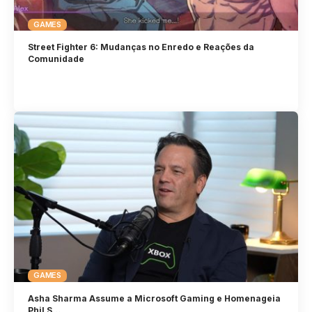
GAMES
Street Fighter 6: Mudanças no Enredo e Reações da
Comunidade
GAMES
Asha Sharma Assume a Microsoft Gaming e Homenageia
Phil S…