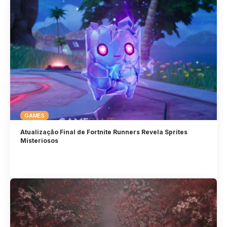
GAMES
Atualização Final de Fortnite Runners Revela Sprites
Misteriosos