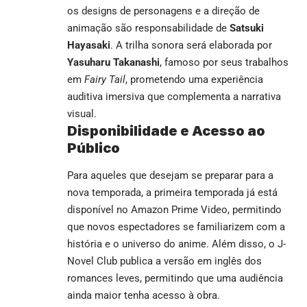
os designs de personagens e a direção de
animação são responsabilidade de
Satsuki
Hayasaki
. A trilha sonora será elaborada por
Yasuharu Takanashi
, famoso por seus trabalhos
em
Fairy Tail
, prometendo uma experiência
auditiva imersiva que complementa a narrativa
visual.
Disponibilidade e Acesso ao
Público
Para aqueles que desejam se preparar para a
nova temporada, a primeira temporada já está
disponível no Amazon Prime Video, permitindo
que novos espectadores se familiarizem com a
história e o universo do anime. Além disso, o
J-
Novel Club
publica a versão em inglês dos
romances leves, permitindo que uma audiência
ainda maior tenha acesso à obra.