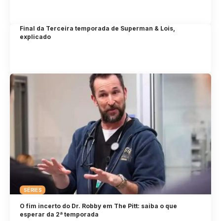
Final da Terceira temporada de Superman & Lois,
explicado
SÉRIES
O fim incerto do Dr. Robby em The Pitt: saiba o que
esperar da 2ª temporada