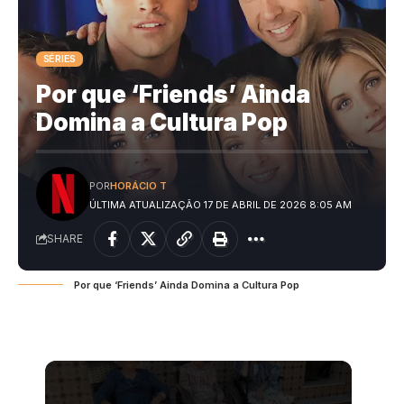
SÉRIES
Por que ‘Friends’ Ainda
Domina a Cultura Pop
POR
HORÁCIO T
ÚLTIMA ATUALIZAÇÃO 17 DE ABRIL DE 2026 8:05 AM
SHARE
Por que ‘Friends’ Ainda Domina a Cultura Pop