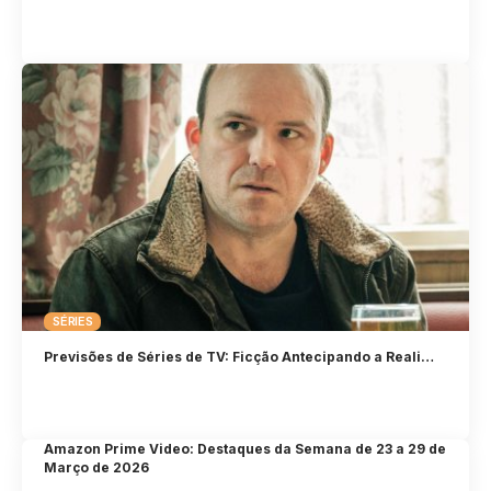
SÉRIES
Previsões de Séries de TV: Ficção Antecipando a Reali…
Amazon Prime Video: Destaques da Semana de 23 a 29 de
Março de 2026