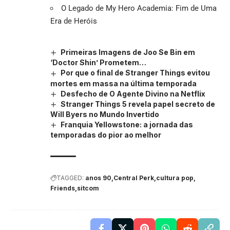
O Legado de My Hero Academia: Fim de Uma
Era de Heróis
Primeiras Imagens de Joo Se Bin em
‘Doctor Shin’ Prometem…
Por que o final de Stranger Things evitou
mortes em massa na última temporada
Desfecho de O Agente Divino na Netflix
Stranger Things 5 revela papel secreto de
Will Byers no Mundo Invertido
Franquia Yellowstone: a jornada das
temporadas do pior ao melhor
TAGGED:
anos 90
Central Perk
cultura pop
Friends
sitcom