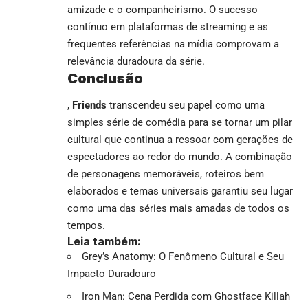
amizade e o companheirismo. O sucesso
contínuo em plataformas de streaming e as
frequentes referências na mídia comprovam a
relevância duradoura da série.
Conclusão
,
Friends
transcendeu seu papel como uma
simples série de comédia para se tornar um pilar
cultural que continua a ressoar com gerações de
espectadores ao redor do mundo. A combinação
de personagens memoráveis, roteiros bem
elaborados e temas universais garantiu seu lugar
como uma das séries mais amadas de todos os
tempos.
Leia também:
Grey’s Anatomy: O Fenômeno Cultural e Seu
Impacto Duradouro
Iron Man: Cena Perdida com Ghostface Killah