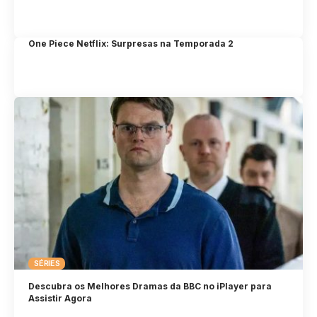
One Piece Netflix: Surpresas na Temporada 2
SÉRIES
Descubra os Melhores Dramas da BBC no iPlayer para
Assistir Agora