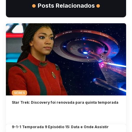
Posts Relacionados
SÉRIES
Star Trek: Discovery foi renovada para quinta temporada
9-1-1 Temporada 9 Episódio 15: Data e Onde Assistir