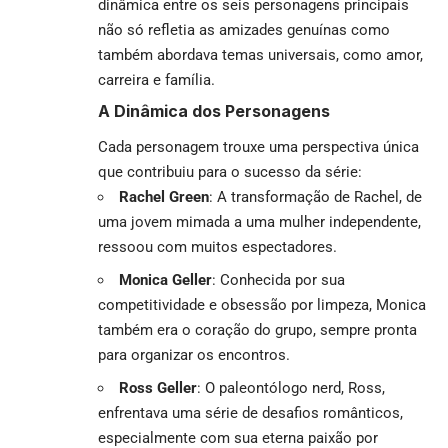
dinâmica entre os seis personagens principais
não só refletia as amizades genuínas como
também abordava temas universais, como amor,
carreira e família.
A Dinâmica dos Personagens
Cada personagem trouxe uma perspectiva única
que contribuiu para o sucesso da série:
Rachel Green
: A transformação de Rachel, de
uma jovem mimada a uma mulher independente,
ressoou com muitos espectadores.
Monica Geller
: Conhecida por sua
competitividade e obsessão por limpeza, Monica
também era o coração do grupo, sempre pronta
para organizar os encontros.
Ross Geller
: O paleontólogo nerd, Ross,
enfrentava uma série de desafios românticos,
especialmente com sua eterna paixão por