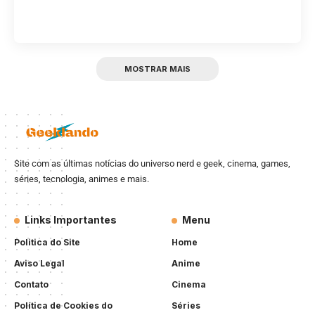
MOSTRAR MAIS
Site com as últimas notícias do universo nerd e geek, cinema, games,
séries, tecnologia, animes e mais.
Links Importantes
Menu
Politica do Site
Home
Aviso Legal
Anime
Contato
Cinema
Política de Cookies do
Séries