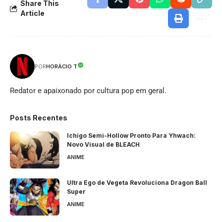
Share This
Article
HORÁCIO T
POR
Redator e apaixonado por cultura pop em geral.
Posts Recentes
Ichigo Semi-Hollow Pronto Para Yhwach:
Novo Visual de BLEACH
ANIME
Ultra Ego de Vegeta Revoluciona Dragon Ball
Super
ANIME