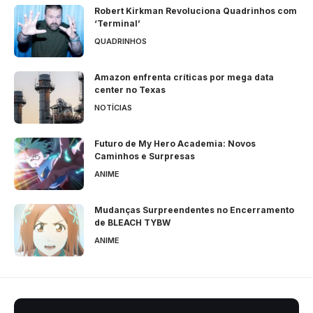
Robert Kirkman Revoluciona Quadrinhos com
‘Terminal’
QUADRINHOS
Amazon enfrenta críticas por mega data
center no Texas
NOTÍCIAS
Futuro de My Hero Academia: Novos
Caminhos e Surpresas
ANIME
Mudanças Surpreendentes no Encerramento
de BLEACH TYBW
ANIME