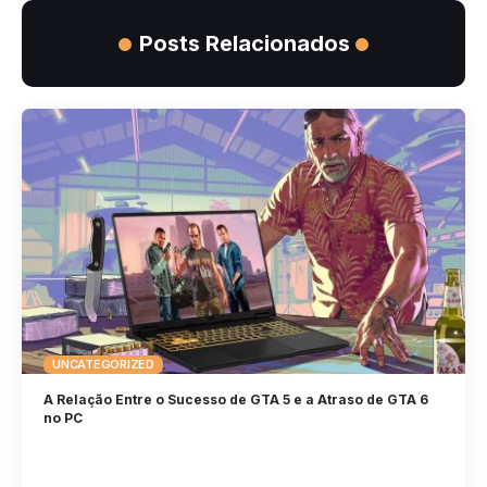
Posts Relacionados
UNCATEGORIZED
A Relação Entre o Sucesso de GTA 5 e a Atraso de GTA 6
no PC