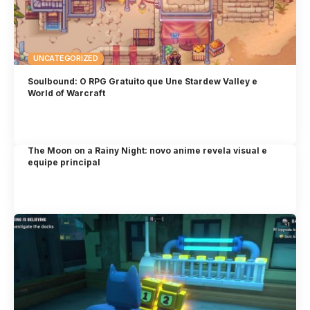
UNCATEGORIZED
Soulbound: O RPG Gratuito que Une Stardew Valley e
World of Warcraft
The Moon on a Rainy Night: novo anime revela visual e
equipe principal