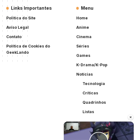
Links Importantes
Menu
Politica do Site
Home
Aviso Legal
Anime
Contato
Cinema
Política de Cookies do
Séries
GeekLando
Games
K-Drama/K-Pop
Notícias
Tecnologia
Críticas
Quadrinhos
Listas
×