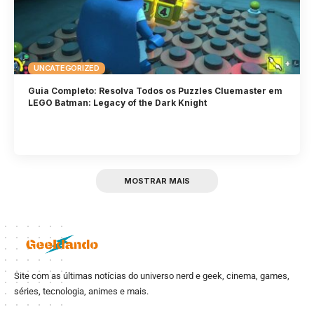
UNCATEGORIZED
Guia Completo: Resolva Todos os Puzzles Cluemaster em
LEGO Batman: Legacy of the Dark Knight
MOSTRAR MAIS
Site com as últimas notícias do universo nerd e geek, cinema, games,
séries, tecnologia, animes e mais.