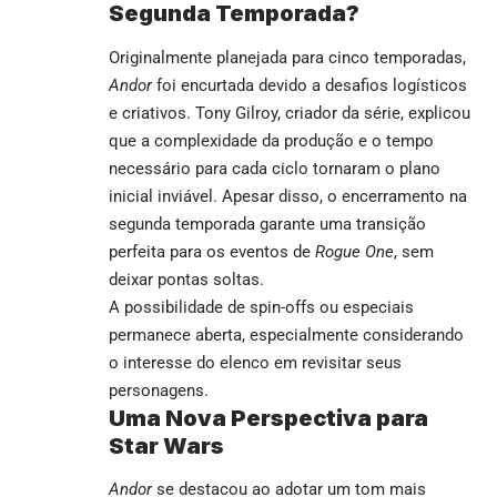
Segunda Temporada?
Originalmente planejada para cinco temporadas,
Andor
foi encurtada devido a desafios logísticos
e criativos. Tony Gilroy, criador da série, explicou
que a complexidade da produção e o tempo
necessário para cada ciclo tornaram o plano
inicial inviável. Apesar disso, o encerramento na
segunda temporada garante uma transição
perfeita para os eventos de
Rogue One
, sem
deixar pontas soltas.
A possibilidade de spin-offs ou especiais
permanece aberta, especialmente considerando
o interesse do elenco em revisitar seus
personagens.
Uma Nova Perspectiva para
Star Wars
Andor
se destacou ao adotar um tom mais