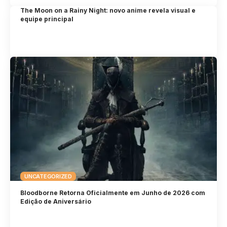
The Moon on a Rainy Night: novo anime revela visual e
equipe principal
UNCATEGORIZED
Bloodborne Retorna Oficialmente em Junho de 2026 com
Edição de Aniversário