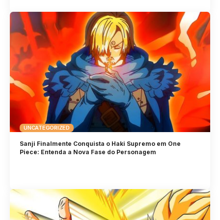
UNCATEGORIZED
Sanji Finalmente Conquista o Haki Supremo em One
Piece: Entenda a Nova Fase do Personagem