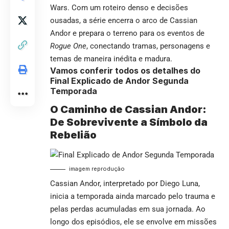
Wars. Com um roteiro denso e decisões
ousadas, a série encerra o arco de Cassian
Andor e prepara o terreno para os eventos de
Rogue One
, conectando tramas, personagens e
temas de maneira inédita e madura.
Vamos conferir todos os detalhes do
Final Explicado de Andor Segunda
Temporada
O Caminho de Cassian Andor:
De Sobrevivente a Símbolo da
Rebelião
imagem reprodução
Cassian Andor, interpretado por Diego Luna,
inicia a temporada ainda marcado pelo trauma e
pelas perdas acumuladas em sua jornada. Ao
longo dos episódios, ele se envolve em missões