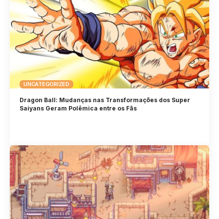
UNCATEGORIZED
Dragon Ball: Mudanças nas Transformações dos Super
Saiyans Geram Polêmica entre os Fãs