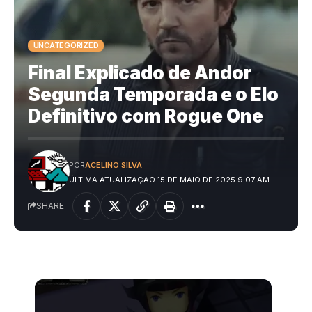
UNCATEGORIZED
Final Explicado de Andor
Segunda Temporada e o Elo
Definitivo com Rogue One
POR
ACELINO SILVA
ÚLTIMA ATUALIZAÇÃO 15 DE MAIO DE 2025 9:07 AM
SHARE