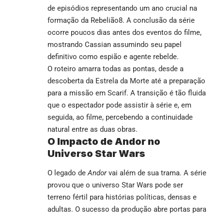
de episódios representando um ano crucial na
formação da Rebelião8. A conclusão da série
ocorre poucos dias antes dos eventos do filme,
mostrando Cassian assumindo seu papel
definitivo como espião e agente rebelde.
O roteiro amarra todas as pontas, desde a
descoberta da Estrela da Morte até a preparação
para a missão em Scarif. A transição é tão fluida
que o espectador pode assistir à série e, em
seguida, ao filme, percebendo a continuidade
natural entre as duas obras.
O Impacto de Andor no
Universo Star Wars
O legado de
Andor
vai além de sua trama. A série
provou que o universo Star Wars pode ser
terreno fértil para histórias políticas, densas e
adultas. O sucesso da produção abre portas para