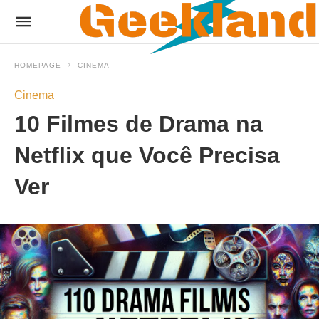
HOMEPAGE
CINEMA
Cinema
10 Filmes de Drama na
Netflix que Você Precisa
Ver