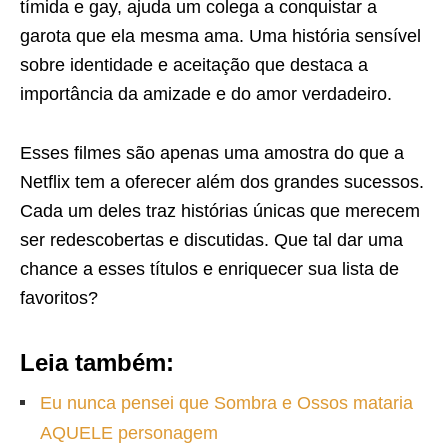
tímida e gay, ajuda um colega a conquistar a
garota que ela mesma ama. Uma história sensível
sobre identidade e aceitação que destaca a
importância da amizade e do amor verdadeiro.
Esses filmes são apenas uma amostra do que a
Netflix tem a oferecer além dos grandes sucessos.
Cada um deles traz histórias únicas que merecem
ser redescobertas e discutidas. Que tal dar uma
chance a esses títulos e enriquecer sua lista de
favoritos?
Leia também:
Eu nunca pensei que Sombra e Ossos mataria
AQUELE personagem