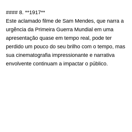
#### 8. **1917**
Este aclamado filme de Sam Mendes, que narra a
urgência da Primeira Guerra Mundial em uma
apresentação quase em tempo real, pode ter
perdido um pouco do seu brilho com o tempo, mas
sua cinematografia impressionante e narrativa
envolvente continuam a impactar o público.