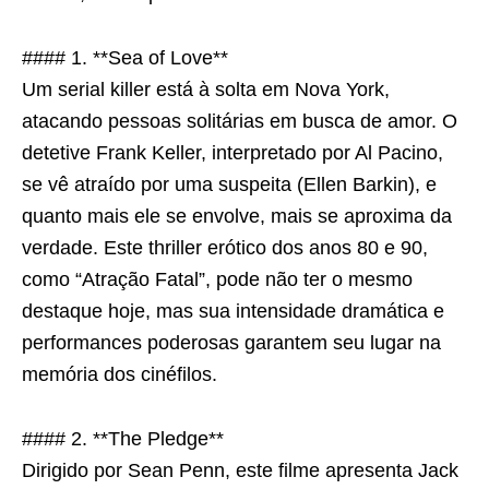
#### 1. **Sea of Love**
Um serial killer está à solta em Nova York,
atacando pessoas solitárias em busca de amor. O
detetive Frank Keller, interpretado por Al Pacino,
se vê atraído por uma suspeita (Ellen Barkin), e
quanto mais ele se envolve, mais se aproxima da
verdade. Este thriller erótico dos anos 80 e 90,
como “Atração Fatal”, pode não ter o mesmo
destaque hoje, mas sua intensidade dramática e
performances poderosas garantem seu lugar na
memória dos cinéfilos.
#### 2. **The Pledge**
Dirigido por Sean Penn, este filme apresenta Jack