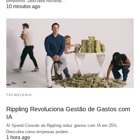
jornalismo. Descubra histórias…
10 minutos ago
TECNOLOGIA
Rippling Revoluciona Gestão de Gastos com
IA
AI Spend Console da Rippling reduz gastos com IA em 25%.
Descubra como empresas podem…
1 hora ago