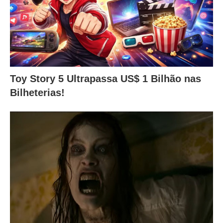
Toy Story 5 Ultrapassa US$ 1 Bilhão nas
Bilheterias!