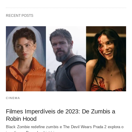
RECENT POSTS
CINEMA
Filmes Imperdíveis de 2023: De Zumbis a
Robin Hood
Black Zombie redefine zumbis e The Devil Wears Prada 2 explora o