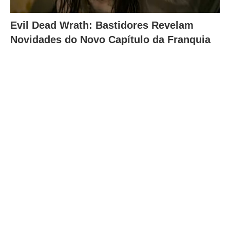
Evil Dead Wrath: Bastidores Revelam
Novidades do Novo Capítulo da Franquia