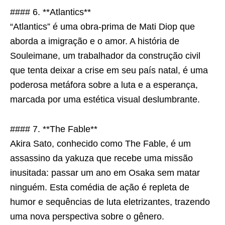
#### 6. **Atlantics**
“Atlantics” é uma obra-prima de Mati Diop que
aborda a imigração e o amor. A história de
Souleimane, um trabalhador da construção civil
que tenta deixar a crise em seu país natal, é uma
poderosa metáfora sobre a luta e a esperança,
marcada por uma estética visual deslumbrante.
#### 7. **The Fable**
Akira Sato, conhecido como The Fable, é um
assassino da yakuza que recebe uma missão
inusitada: passar um ano em Osaka sem matar
ninguém. Esta comédia de ação é repleta de
humor e sequências de luta eletrizantes, trazendo
uma nova perspectiva sobre o gênero.