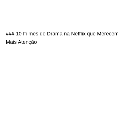
### 10 Filmes de Drama na Netflix que Merecem
Mais Atenção