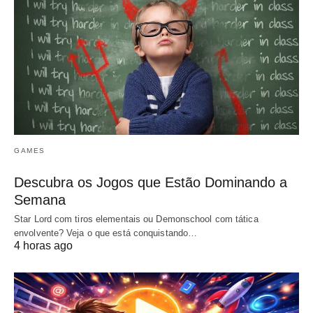
GAMES
Descubra os Jogos que Estão Dominando a
Semana
Star Lord com tiros elementais ou Demonschool com tática
envolvente? Veja o que está conquistando…
4 horas ago