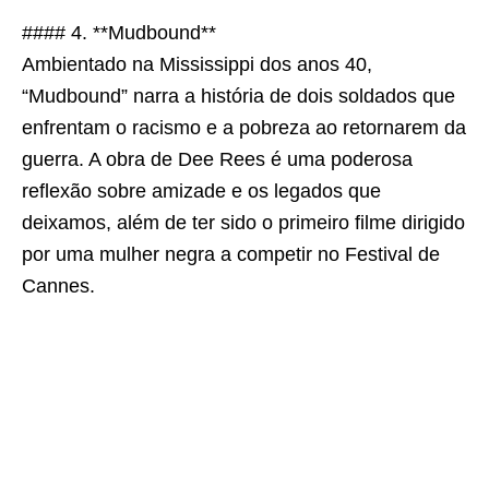
#### 4. **Mudbound**
Ambientado na Mississippi dos anos 40,
“Mudbound” narra a história de dois soldados que
enfrentam o racismo e a pobreza ao retornarem da
guerra. A obra de Dee Rees é uma poderosa
reflexão sobre amizade e os legados que
deixamos, além de ter sido o primeiro filme dirigido
por uma mulher negra a competir no Festival de
Cannes.