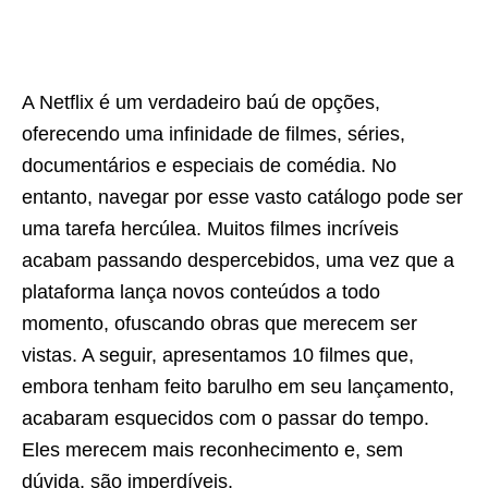
A Netflix é um verdadeiro baú de opções,
oferecendo uma infinidade de filmes, séries,
documentários e especiais de comédia. No
entanto, navegar por esse vasto catálogo pode ser
uma tarefa hercúlea. Muitos filmes incríveis
acabam passando despercebidos, uma vez que a
plataforma lança novos conteúdos a todo
momento, ofuscando obras que merecem ser
vistas. A seguir, apresentamos 10 filmes que,
embora tenham feito barulho em seu lançamento,
acabaram esquecidos com o passar do tempo.
Eles merecem mais reconhecimento e, sem
dúvida, são imperdíveis.