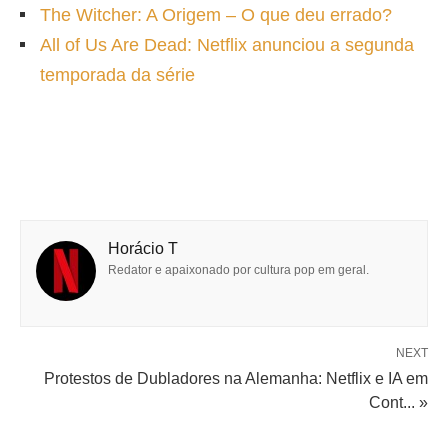
The Witcher: A Origem – O que deu errado?
All of Us Are Dead: Netflix anunciou a segunda
temporada da série
Horácio T
Redator e apaixonado por cultura pop em geral.
NEXT
Protestos de Dubladores na Alemanha: Netflix e IA em
Cont... »