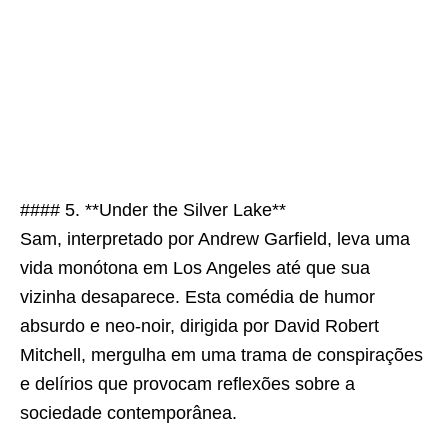
#### 5. **Under the Silver Lake**
Sam, interpretado por Andrew Garfield, leva uma
vida monótona em Los Angeles até que sua
vizinha desaparece. Esta comédia de humor
absurdo e neo-noir, dirigida por David Robert
Mitchell, mergulha em uma trama de conspirações
e delírios que provocam reflexões sobre a
sociedade contemporânea.