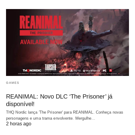
GAMES
REANIMAL: Novo DLC ‘The Prisoner’ já
disponível!
THQ Nordic lança 'The Prisoner' para REANIMAL. Conheça novas
personagens e uma trama envolvente. Mergulhe…
2 horas ago