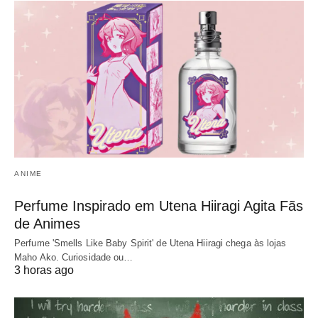
ANIME
Perfume Inspirado em Utena Hiiragi Agita Fãs
de Animes
Perfume 'Smells Like Baby Spirit' de Utena Hiiragi chega às lojas
Maho Ako. Curiosidade ou…
3 horas ago