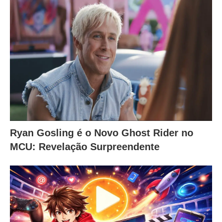
Ryan Gosling é o Novo Ghost Rider no
MCU: Revelação Surpreendente