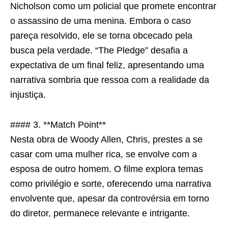
Nicholson como um policial que promete encontrar
o assassino de uma menina. Embora o caso
pareça resolvido, ele se torna obcecado pela
busca pela verdade. “The Pledge” desafia a
expectativa de um final feliz, apresentando uma
narrativa sombria que ressoa com a realidade da
injustiça.
#### 3. **Match Point**
Nesta obra de Woody Allen, Chris, prestes a se
casar com uma mulher rica, se envolve com a
esposa de outro homem. O filme explora temas
como privilégio e sorte, oferecendo uma narrativa
envolvente que, apesar da controvérsia em torno
do diretor, permanece relevante e intrigante.