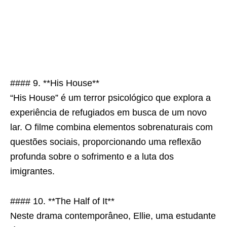
#### 9. **His House**
“His House” é um terror psicológico que explora a
experiência de refugiados em busca de um novo
lar. O filme combina elementos sobrenaturais com
questões sociais, proporcionando uma reflexão
profunda sobre o sofrimento e a luta dos
imigrantes.
#### 10. **The Half of It**
Neste drama contemporâneo, Ellie, uma estudante